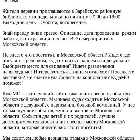
системе.
Жители деревни приглашаются в Зарайскую районную
библиотеку с понедельника по пятницу с 9:00 до 18:00.
Выходной день – суббота, воскресенье.
Знай правду, живи трезво. Описание, дата проведения, режим
работы, фотографии и отзывы. Всё о мероприятиях
Московской области.
Не знаете что посетить в в Московской области? Ищете где
погулять с ребенком, куда сходить с парнем или девушкой?
Выбираете место для свидания? Ищете развлечения
на выходные? Интересуетесь активным отдыхом? Посещаете
выставки? Не знаете куда сходить на корпоратив? КудаМО
поможет!
КудаМО — это лучший сайт о самых интересных событиях
Московской области. Мы знаем куда сходить в Московской
области с девушкой, с парнем или большой компанией. У нас
только лучшие события, музеи и выставки Московской
области. События для детей и их родителей, лучшие
достопримечательности и интересные места Московской
области, которые обязательно стоит посетить!
Мы советуем любые варианты отдыха в Московской области