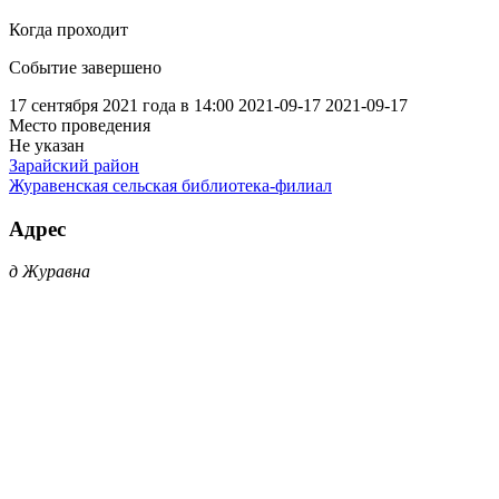
Когда проходит
Событие завершено
17 сентября 2021 года в 14:00
2021-09-17
2021-09-17
Место проведения
Не указан
Зарайский район
Журавенская сельская библиотека-филиал
Адрес
д Журавна