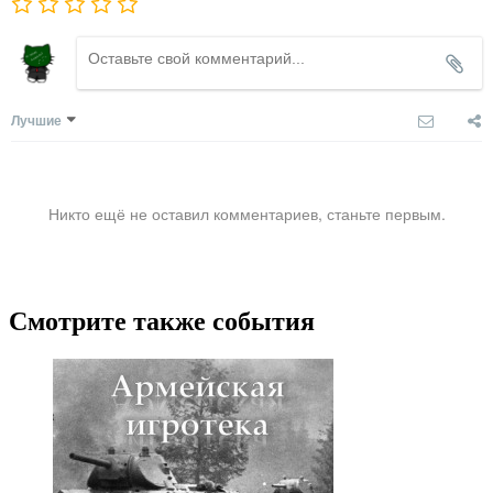
Лучшие
Никто ещё не оставил комментариев, станьте первым.
Смотрите также события