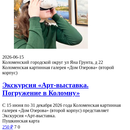
2026-06-15
Коломенский городской округ ул Яна Грунта, д 22
Коломенская картинная галерея «Дом Озерова» (второй
корпус)
Экскурсия «Арт-выставка.
Погружение в Коломну»
С 15 июня по 31 декабря 2026 года Коломенская картинная
галерея «Дом Озерова» (второй корпус) представляет
Экскурсия «Арт-выставка.
Пушкинская карта
250
₽
7
0