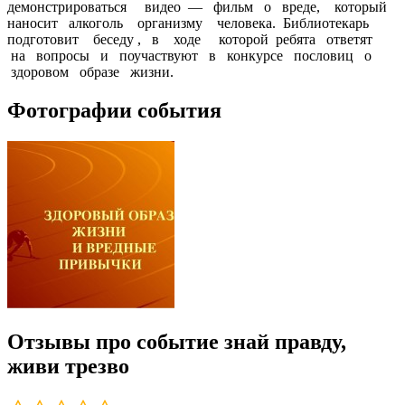
демонстрироваться видео — фильм о вреде, который
наносит алкоголь организму человека. Библиотекарь
подготовит беседу , в ходе которой ребята ответят
на вопросы и поучаствуют в конкурсе пословиц о
здоровом образе жизни.
Фотографии события
Отзывы про событие знай правду,
живи трезво