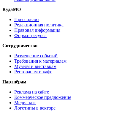
КудаМО
Пресс-релиз
Редакционная политика
Правовая информация
Формат ресурса
Сотрудничество
Размещение событий
Требования к материалам
Музеям и выставкам
Ресторанам и кафе
Партнёрам
Реклама на сайте
Коммерческое предложение
Медиа кит
Логотипы в векторе