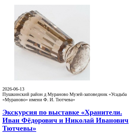
2026-06-13
Пушкинский район д Мураново
Музей-заповедник «Усадьба
«Мураново» имени Ф. И. Тютчева»
Экскурсия по выставке «Хранители.
Иван Фёдорович и Николай Иванович
Тютчевы»