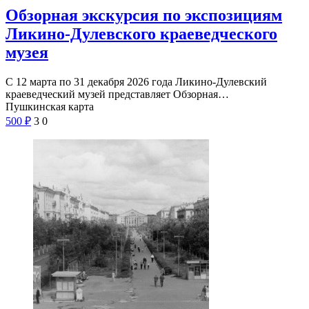
Обзорная экскурсия по экспозициям
Ликино-Дулевского краеведческого
музея
С 12 марта по 31 декабря 2026 года Ликино-Дулевский
краеведческий музей представляет Обзорная…
Пушкинская карта
500
₽
3
0