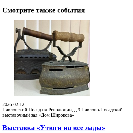
Смотрите также события
2026-02-12
Павловский Посад пл Революции, д 9
Павлово-Посадский
выставочный зал «Дом Широкова»
Выставка «Утюги на все лады»