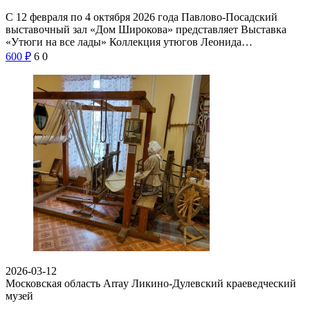
С 12 февраля по 4 октября 2026 года Павлово-Посадский
выставочный зал «Дом Широкова» представляет Выставка
«Утюги на все лады» Коллекция утюгов Леонида…
600
₽
6
0
2026-03-12
Московская область Array
Ликино-Дулевский краеведческий
музей