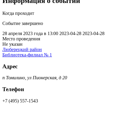
Информация о событии
Когда проходит
Событие завершено
28 апреля 2023 года в 13:00
2023-04-28
2023-04-28
Место проведения
Не указан
Люберецкий район
Библиотека-филиал № 1
Адрес
п Томилино, ул Пионерская, д 20
Телефон
+7 (495) 557-1543