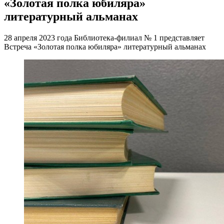
«Золотая полка юбиляра»
литературный альманах
28 апреля 2023 года Библиотека-филиал № 1 представляет
Встреча «Золотая полка юбиляра» литературный альманах