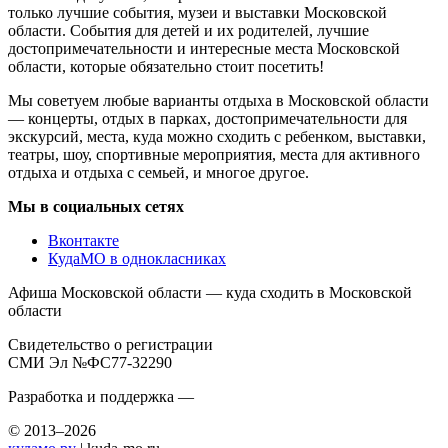
только лучшие события, музеи и выставки Московской
области. События для детей и их родителей, лучшие
достопримечательности и интересные места Московской
области, которые обязательно стоит посетить!
Мы советуем любые варианты отдыха в Московской области
— концерты, отдых в парках, достопримечательности для
экскурсий, места, куда можно сходить с ребенком, выставки,
театры, шоу, спортивные мероприятия, места для активного
отдыха и отдыха с семьей, и многое другое.
Мы в социальных сетях
Вконтакте
КудаМО в однокласниках
Афиша Московской области — куда сходить в Московской
области
Свидетельство о регистрации
СМИ Эл №ФС77-32290
Разработка и поддержка —
© 2013–2026