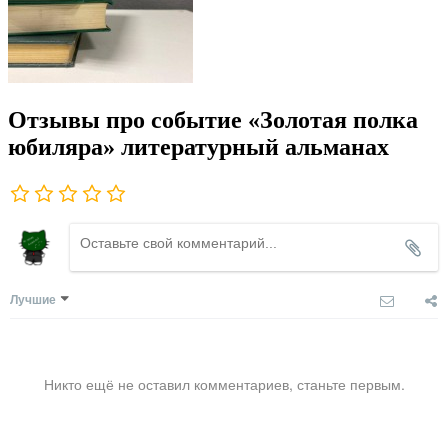
Отзывы про событие «Золотая полка
юбиляра» литературный альманах
Лучшие
Никто ещё не оставил комментариев, станьте первым.