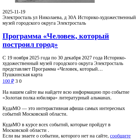
2025-11-19
Электросталь ул Николаева, д 30А
Историко-художественный
музей городского округа Электросталь
Программа «Человек, который
построил город»
С 19 ноября 2025 года по 30 декабря 2027 года Историко-
художественный музей городского округа Электросталь
представляет Программа «Человек, который…
Пушкинская карта
100
₽
3
0
На нашем сайте вы найдете всю информацию про событие
«Золотая полка юбиляра» литературный альманах.
КудаМО — это интерактивная афиша самых интересных
событий Московской области.
КудаМО в курсе всех событий, которые пройдут в
Московской области .
Если вы знаете о событии, которого нет на сайте,
сообщите