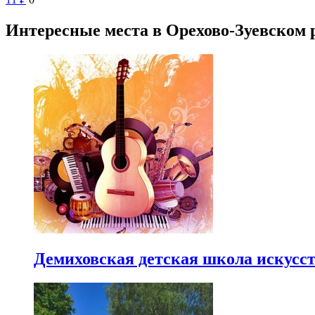
Интересные места в Орехово-Зуевском 
Демиховская детская школа искусс