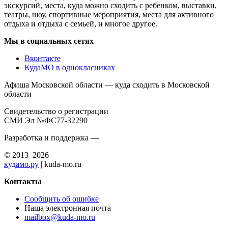
экскурсий, места, куда можно сходить с ребенком, выставки,
театры, шоу, спортивные мероприятия, места для активного
отдыха и отдыха с семьей, и многое другое.
Мы в социальных сетях
Вконтакте
КудаМО в однокласниках
Афиша Московской области — куда сходить в Московской
области
Свидетельство о регистрации
СМИ Эл №ФС77-32290
Разработка и поддержка —
© 2013–2026
кудамо.ру
| kuda-mo.ru
Контакты
Сообщить об ошибке
Наша электронная почта
mailbox@kuda-mo.ru