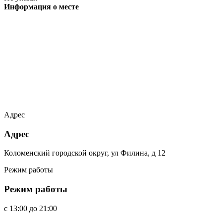
Информация о месте
Адрес
Адрес
Коломенский городской округ, ул Филина, д 12
Режим работы
Режим работы
c
13:00
до
21:00