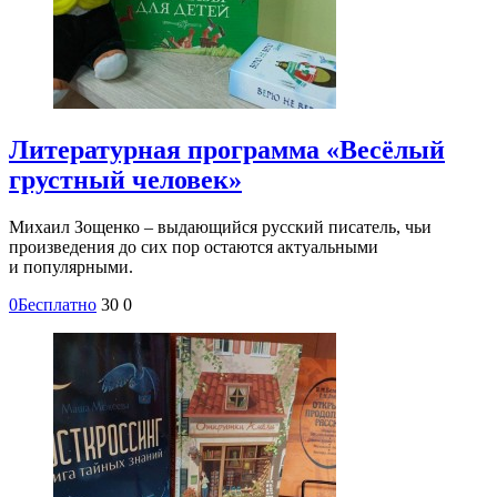
Литературная программа «Весёлый
грустный человек»
Михаил Зощенко – выдающийся русский писатель, чьи
произведения до сих пор остаются актуальными
и популярными.
0
Бесплатно
30
0