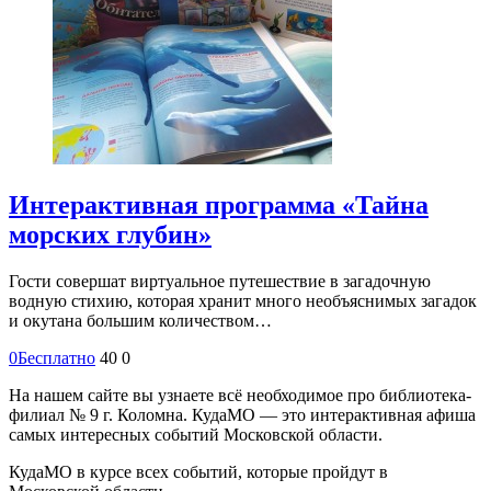
Интерактивная программа «Тайна
морских глубин»
Гости совершат виртуальное путешествие в загадочную
водную стихию, которая хранит много необъяснимых загадок
и окутана большим количеством…
0
Бесплатно
40
0
На нашем сайте вы узнаете всё необходимое про библиотека-
филиал № 9 г. Коломна. КудаМО — это интерактивная афиша
самых интересных событий Московской области.
КудаМО в курсе всех событий, которые пройдут в