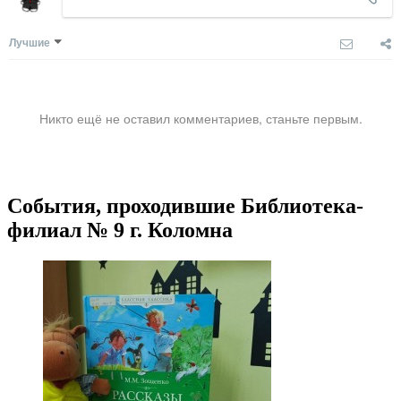
Лучшие
Никто ещё не оставил комментариев, станьте первым.
События, проходившие Библиотека-
филиал № 9 г. Коломна