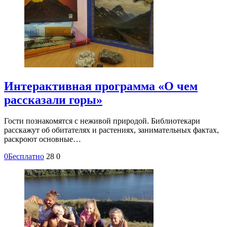
Интерактивная программа «О чем
рассказали горы»
Гости познакомятся с неживой природой. Библиотекари
расскажут об обитателях и растениях, занимательных фактах,
раскроют основные…
0
Бесплатно
28
0