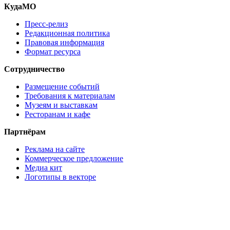
КудаМО
Пресс-релиз
Редакционная политика
Правовая информация
Формат ресурса
Сотрудничество
Размещение событий
Требования к материалам
Музеям и выставкам
Ресторанам и кафе
Партнёрам
Реклама на сайте
Коммерческое предложение
Медиа кит
Логотипы в векторе