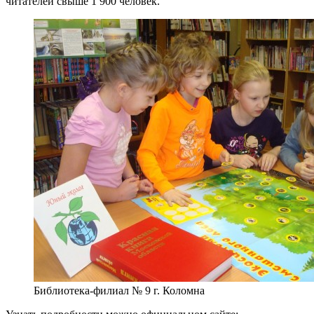
читателей свыше 1 900 человек.
Библиотека-филиал № 9 г. Коломна