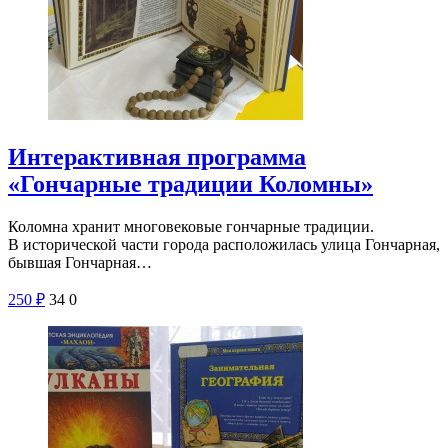
Интерактивная программа
«Гончарные традиции Коломны»
Коломна хранит многовековые гончарные традиции.
В исторической части города расположилась улица Гончарная,
бывшая Гончарная…
250
₽
34
0