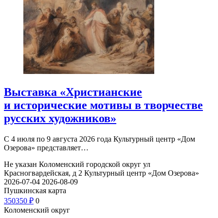
Выставка «Христианские
и исторические мотивы в творчестве
русских художников»
С 4 июля по 9 августа 2026 года Культурный центр «Дом
Озерова» представляет…
Не указан
Коломенский городской округ ул
Красногвардейская, д 2
Культурный центр «Дом Озерова»
2026-07-04
2026-08-09
Пушкинская карта
350
350
₽
0
Коломенский округ