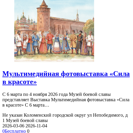
Мультимедийная фотовыставка «Сила
в красоте»
С 6 марта по 4 ноября 2026 года Музей боевой славы
представляет Выставка Мультимедийная фотовыставка «Сила
в красоте» С 6 марта…
Не указан
Коломенский городской округ ул Непобедимого, д
1
Музей боевой славы
2026-03-06
2026-11-04
0
Бесплатно
0