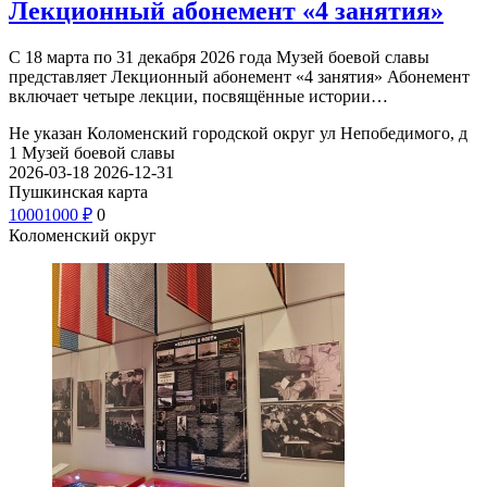
Лекционный абонемент «4 занятия»
С 18 марта по 31 декабря 2026 года Музей боевой славы
представляет Лекционный абонемент «4 занятия» Абонемент
включает четыре лекции, посвящённые истории…
Не указан
Коломенский городской округ ул Непобедимого, д
1
Музей боевой славы
2026-03-18
2026-12-31
Пушкинская карта
1000
1000
₽
0
Коломенский округ