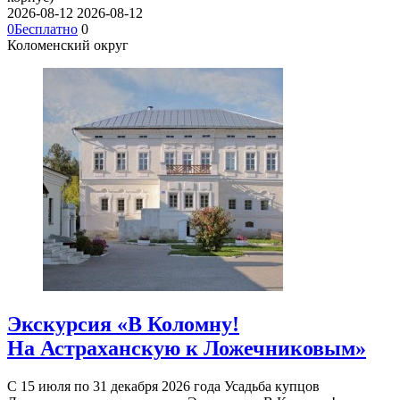
2026-08-12
2026-08-12
0
Бесплатно
0
Коломенский округ
Экскурсия «В Коломну!
На Астраханскую к Ложечниковым»
С 15 июля по 31 декабря 2026 года Усадьба купцов