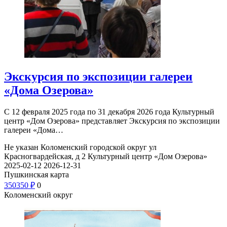
Экскурсия по экспозиции галереи
«Дома Озерова»
С 12 февраля 2025 года по 31 декабря 2026 года Культурный
центр «Дом Озерова» представляет Экскурсия по экспозиции
галереи «Дома…
Не указан
Коломенский городской округ ул
Красногвардейская, д 2
Культурный центр «Дом Озерова»
2025-02-12
2026-12-31
Пушкинская карта
350
350
₽
0
Коломенский округ