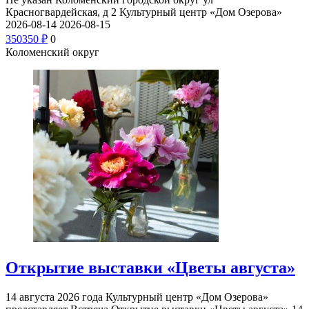
Красногвардейская, д 2
Культурный центр «Дом Озерова»
2026-08-14
2026-08-15
350
350
₽
0
Коломенский округ
Открытие выставки «Цветы августа»
14 августа 2026 года Культурный центр «Дом Озерова»