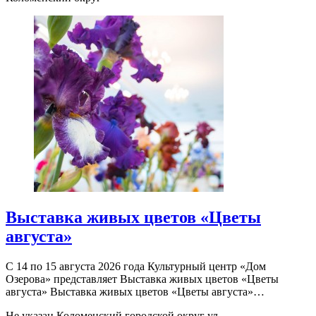
Выставка живых цветов «Цветы
августа»
С 14 по 15 августа 2026 года Культурный центр «Дом
Озерова» представляет Выставка живых цветов «Цветы
августа» Выставка живых цветов «Цветы августа»…
Не указан
Коломенский городской округ ул