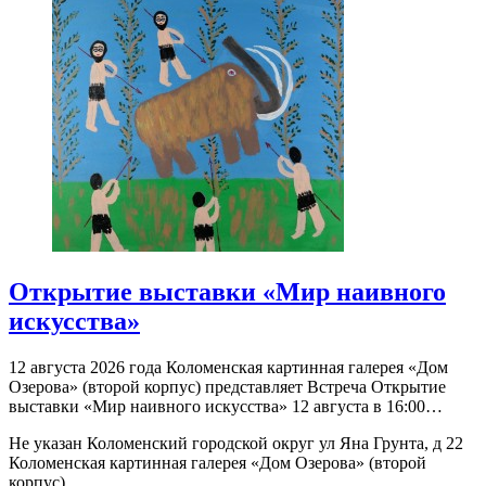
Открытие выставки «Мир наивного
искусства»
12 августа 2026 года Коломенская картинная галерея «Дом
Озерова» (второй корпус) представляет Встреча Открытие
выставки «Мир наивного искусства» 12 августа в 16:00…
Не указан
Коломенский городской округ ул Яна Грунта, д 22
Коломенская картинная галерея «Дом Озерова» (второй
корпус)