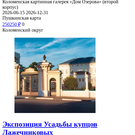
Коломенская картинная галерея «Дом Озерова» (второй
корпус)
2026-06-15
2026-12-31
Пушкинская карта
250
250
₽
0
Коломенский округ
Экспозиция Усадьбы купцов
Лажечниковых