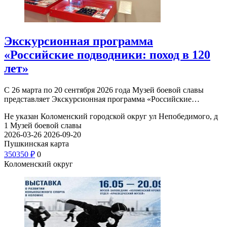
Экскурсионная программа
«Российские подводники: поход в 120
лет»
С 26 марта по 20 сентября 2026 года Музей боевой славы
представляет Экскурсионная программа «Российские…
Не указан
Коломенский городской округ ул Непобедимого, д
1
Музей боевой славы
2026-03-26
2026-09-20
Пушкинская карта
350
350
₽
0
Коломенский округ