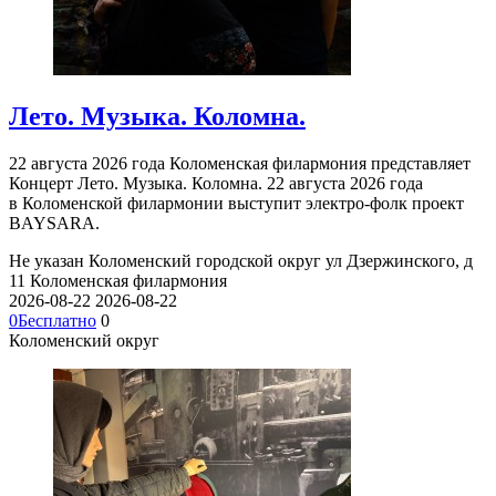
Лето. Музыка. Коломна.
22 августа 2026 года Коломенская филармония представляет
Концерт Лето. Музыка. Коломна. 22 августа 2026 года
в Коломенской филармонии выступит электро-фолк проект
BAYSARA.
Не указан
Коломенский городской округ ул Дзержинского, д
11
Коломенская филармония
2026-08-22
2026-08-22
0
Бесплатно
0
Коломенский округ