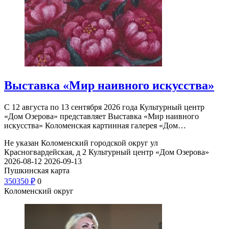
Выставка «Мир наивного искусства»
С 12 августа по 13 сентября 2026 года Культурный центр
«Дом Озерова» представляет Выставка «Мир наивного
искусства» Коломенская картинная галерея «Дом…
Не указан
Коломенский городской округ ул
Красногвардейская, д 2
Культурный центр «Дом Озерова»
2026-08-12
2026-09-13
Пушкинская карта
350
350
₽
0
Коломенский округ