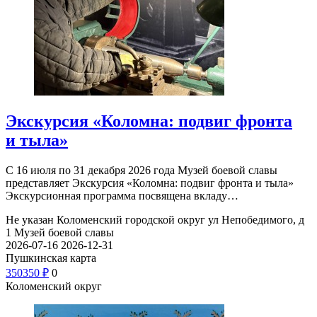
Экскурсия «Коломна: подвиг фронта
и тыла»
С 16 июля по 31 декабря 2026 года Музей боевой славы
представляет Экскурсия «Коломна: подвиг фронта и тыла»
Экскурсионная программа посвящена вкладу…
Не указан
Коломенский городской округ ул Непобедимого, д
1
Музей боевой славы
2026-07-16
2026-12-31
Пушкинская карта
350
350
₽
0
Коломенский округ