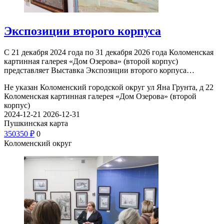
Экспозиции второго корпуса
С 21 декабря 2024 года по 31 декабря 2026 года Коломенская
картинная галерея «Дом Озерова» (второй корпус)
представляет Выставка Экспозиции второго корпуса…
Не указан
Коломенский городской округ ул Яна Грунта, д 22
Коломенская картинная галерея «Дом Озерова» (второй
корпус)
2024-12-21
2026-12-31
Пушкинская карта
350
350
₽
0
Коломенский округ