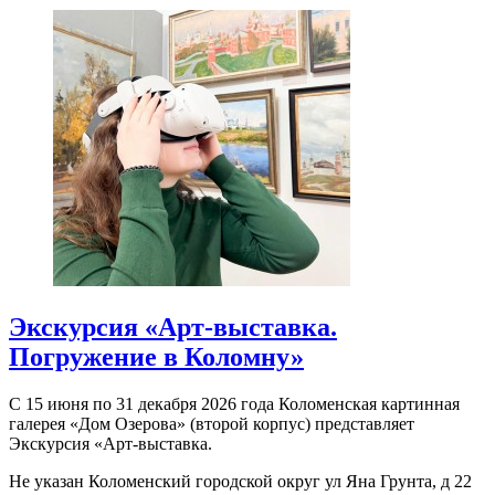
Экскурсия «Арт-выставка.
Погружение в Коломну»
С 15 июня по 31 декабря 2026 года Коломенская картинная
галерея «Дом Озерова» (второй корпус) представляет
Экскурсия «Арт-выставка.
Не указан
Коломенский городской округ ул Яна Грунта, д 22