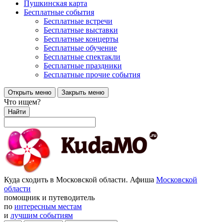
Пушкинская карта
Бесплатные события
Бесплатные встречи
Бесплатные выставки
Бесплатные концерты
Бесплатные обучение
Бесплатные спектакли
Бесплатные праздники
Бесплатные прочие события
Открыть меню
Закрыть меню
Что ищем?
Найти
Куда сходить в Московской области. Афиша
Московской
области
помощник и путеводитель
по
интересным местам
и
лучшим событиям