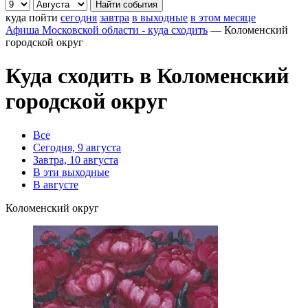
куда пойти
сегодня
завтра
в выходные
в этом месяце
Афиша Московской области - куда сходить
—
Коломенский
городской округ
Куда сходить в Коломенский
городской округ
Все
Сегодня, 9 августа
Завтра, 10 августа
В эти выходные
В августе
Коломенский округ