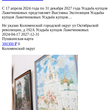
С 17 апреля 2024 года по 31 декабря 2027 года Усадьба купцов
Лажечниковых представляет Выставка Экспозиция Усадьбы
купцов Лажечниковых Усадьба купцов…
Не указан
Коломенский городской округ ул Октябрьской
революции, д 192А
Усадьба купцов Лажечниковых
2024-04-17
2027-12-31
Пушкинская карта
300
300
₽
0
Коломенский округ