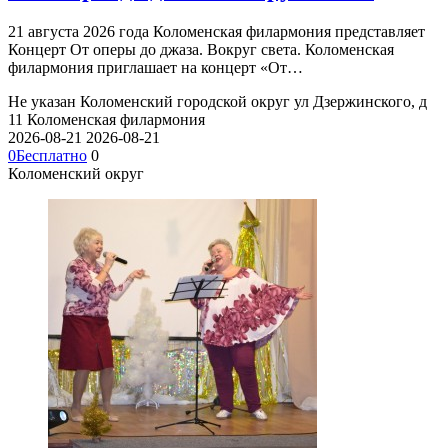
21 августа 2026 года Коломенская филармония представляет
Концерт От оперы до джаза. Вокруг света. Коломенская
филармония приглашает на концерт «От…
Не указан
Коломенский городской округ ул Дзержинского, д
11
Коломенская филармония
2026-08-21
2026-08-21
0
Бесплатно
0
Коломенский округ