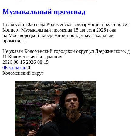
Музыкальный променад
15 августа 2026 года Коломенская филармония представляет
Концерт Музыкальный променад 15 августа 2026 года
на Москворецкой набережной пройдёт музыкальный
променад…
Не указан
Коломенский городской округ ул Дзержинского, д
11
Коломенская филармония
2026-08-15
2026-08-15
0
Бесплатно
0
Коломенский округ