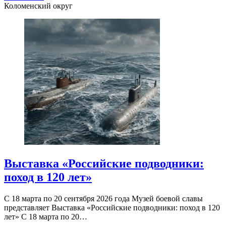
Коломенский округ
Выставка «Российские подводники:
поход в 120 лет»
С 18 марта по 20 сентября 2026 года Музей боевой славы
представляет Выставка «Российские подводники: поход в 120
лет» С 18 марта по 20…