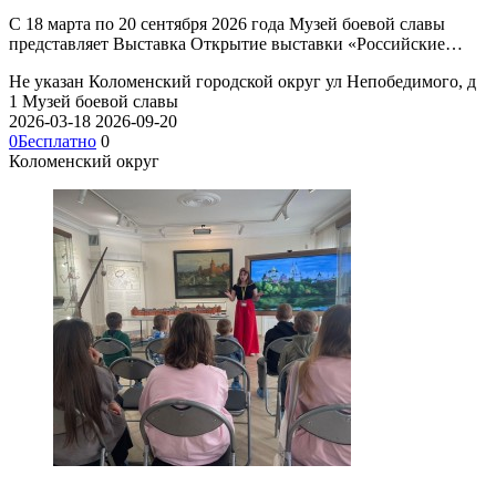
С 18 марта по 20 сентября 2026 года Музей боевой славы
представляет Выставка Открытие выставки «Российские…
Не указан
Коломенский городской округ ул Непобедимого, д
1
Музей боевой славы
2026-03-18
2026-09-20
0
Бесплатно
0
Коломенский округ