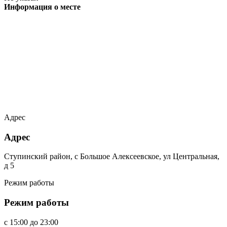
Информация о месте
Адрес
Адрес
Ступинский район, с Большое Алексеевское, ул Центральная,
д 5
Режим работы
Режим работы
c
15:00
до
23:00