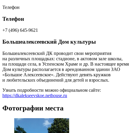
Телефон
Телефон
+7 (496) 645-9621
Большеалексеевский Дом культуры
Большеалексеевский ДК проводит свои мероприятия
на различных площадках: стадионе, в актовом зале школы,
на площади села, в Успенском Храме и др. В настоящее время
Дом культуры располагается в арендованном здании ЗАО
«Большое Алексеевское». Действуют девять кружков
и любительских объединений для детей и взрослых.
Узнать подробности можно официальном сайте:
https://dkalekseevskoe.nethouse.ru
Фотографии места