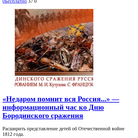
0
Бесплатно
37
0
«Недаром помнит вся Россия...» —
информационный час ко Дню
Бородинского сражения
Расширить представление детей об Отечественной войне
1812 года.