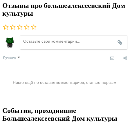
Отзывы про большеалексеевский Дом
культуры
Лучшие
Никто ещё не оставил комментариев, станьте первым.
События, проходившие
Большеалексеевский Дом культуры