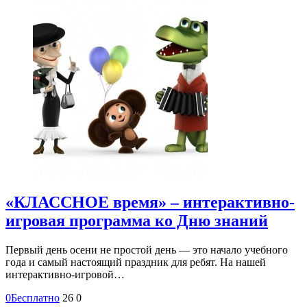
«КЛАССНОЕ время» – интерактивно-
игровая программа ко Дню знаний
Первый день осени не простой день — это начало учебного
года и самый настоящий праздник для ребят. На нашей
интерактивно-игровой…
0
Бесплатно
26
0