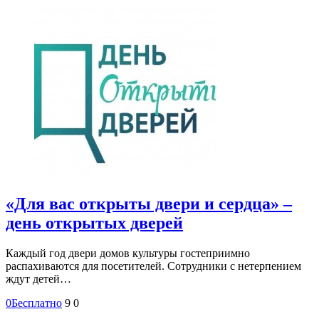
«Для вас открыты двери и сердца» –
день открытых дверей
Каждый год двери домов культуры гостеприимно
распахиваются для посетителей. Сотрудники с нетерпением
ждут детей…
0
Бесплатно
9
0