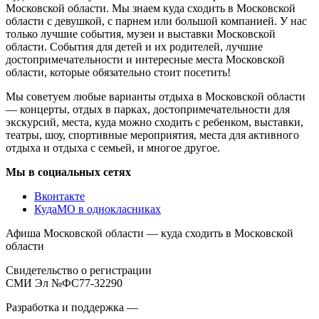
Московской области. Мы знаем куда сходить в Московской
области с девушкой, с парнем или большой компанией. У нас
только лучшие события, музеи и выставки Московской
области. События для детей и их родителей, лучшие
достопримечательности и интересные места Московской
области, которые обязательно стоит посетить!
Мы советуем любые варианты отдыха в Московской области
— концерты, отдых в парках, достопримечательности для
экскурсий, места, куда можно сходить с ребенком, выставки,
театры, шоу, спортивные мероприятия, места для активного
отдыха и отдыха с семьей, и многое другое.
Мы в социальных сетях
Вконтакте
КудаМО в однокласниках
Афиша Московской области — куда сходить в Московской
области
Свидетельство о регистрации
СМИ Эл №ФС77-32290
Разработка и поддержка —