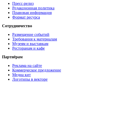
Пресс-релиз
Редакционная политика
Правовая информация
Формат ресурса
Сотрудничество
Размещение событий
Требования к материалам
Музеям и выставкам
Ресторанам и кафе
Партнёрам
Реклама на сайте
Коммерческое предложение
Медиа кит
Логотипы в векторе