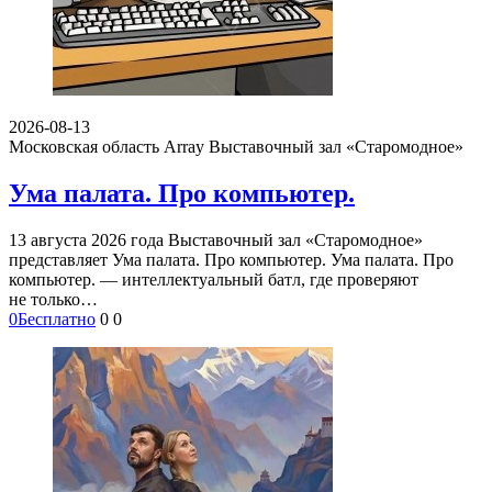
2026-08-13
Московская область Array
Выставочный зал «Старомодное»
Ума палата. Про компьютер.
13 августа 2026 года Выставочный зал «Старомодное»
представляет Ума палата. Про компьютер. Ума палата. Про
компьютер. — интеллектуальный батл, где проверяют
не только…
0
Бесплатно
0
0