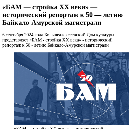
«БАМ — стройка ХХ века» —
исторический репортаж к 50 — летию
Байкало-Амурской магистрали
6 сентября 2024 года Большеалексеевский Дом культуры
представляет «БАМ - стройка ХХ века» - исторический
репортаж к 50 - летию Байкало-Амурской магистрали
«БАМ — стройка ХХ века» — исторический