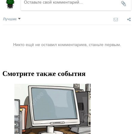
Лучшие
Никто ещё не оставил комментариев, станьте первым.
Смотрите также события