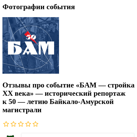
Фотографии события
Отзывы про событие «БАМ — стройка
ХХ века» — исторический репортаж
к 50 — летию Байкало-Амурской
магистрали