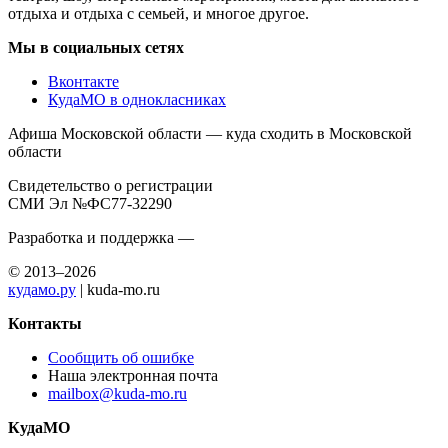
отдыха и отдыха с семьей, и многое другое.
Мы в социальных сетях
Вконтакте
КудаМО в однокласниках
Афиша Московской области — куда сходить в Московской
области
Свидетельство о регистрации
СМИ Эл №ФС77-32290
Разработка и поддержка —
© 2013–2026
кудамо.ру
| kuda-mo.ru
Контакты
Сообщить об ошибке
Наша электронная почта
mailbox@kuda-mo.ru
КудаМО