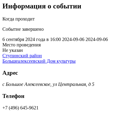
Информация о событии
Когда проходит
Событие завершено
6 сентября 2024 года в 16:00
2024-09-06
2024-09-06
Место проведения
Не указан
Ступинский район
Большеалексеевский Дом культуры
Адрес
с Большое Алексеевское, ул Центральная, д 5
Телефон
+7 (496) 645-9621