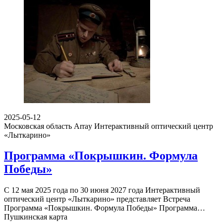
2025-05-12
Московская область Array
Интерактивный оптический центр
«Лыткарино»
Программа «Покрышкин. Формула
Победы»
С 12 мая 2025 года по 30 июня 2027 года Интерактивный
оптический центр «Лыткарино» представляет Встреча
Программа «Покрышкин. Формула Победы» Программа…
Пушкинская карта