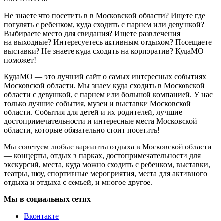
Не знаете что посетить в в Московской области? Ищете где
погулять с ребенком, куда сходить с парнем или девушкой?
Выбираете место для свидания? Ищете развлечения
на выходные? Интересуетесь активным отдыхом? Посещаете
выставки? Не знаете куда сходить на корпоратив? КудаМО
поможет!
КудаМО — это лучший сайт о самых интересных событиях
Московской области. Мы знаем куда сходить в Московской
области с девушкой, с парнем или большой компанией. У нас
только лучшие события, музеи и выставки Московской
области. События для детей и их родителей, лучшие
достопримечательности и интересные места Московской
области, которые обязательно стоит посетить!
Мы советуем любые варианты отдыха в Московской области
— концерты, отдых в парках, достопримечательности для
экскурсий, места, куда можно сходить с ребенком, выставки,
театры, шоу, спортивные мероприятия, места для активного
отдыха и отдыха с семьей, и многое другое.
Мы в социальных сетях
Вконтакте