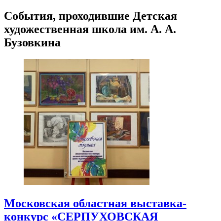
События, проходившие Детская
художественная школа им. А. А.
Бузовкина
Московская областная выставка-
конкурс «СЕРПУХОВСКАЯ