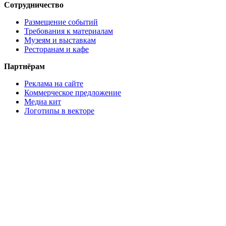
Сотрудничество
Размещение событий
Требования к материалам
Музеям и выставкам
Ресторанам и кафе
Партнёрам
Реклама на сайте
Коммерческое предложение
Медиа кит
Логотипы в векторе