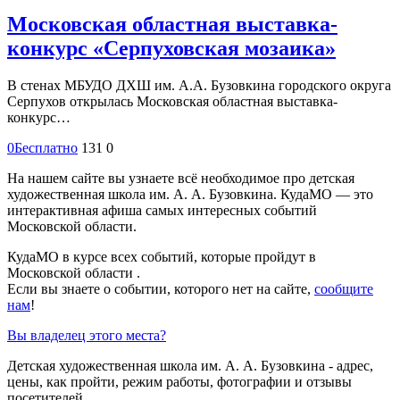
Московская областная выставка-
конкурс «Серпуховская мозаика»
В стенах МБУДО ДХШ им. А.А. Бузовкина городского округа
Серпухов открылась Московская областная выставка-
конкурс…
0
Бесплатно
131
0
На нашем сайте вы узнаете всё необходимое про детская
художественная школа им. А. А. Бузовкина. КудаМО — это
интерактивная афиша самых интересных событий
Московской области.
КудаМО в курсе всех событий, которые пройдут в
Московской области .
Если вы знаете о событии, которого нет на сайте,
сообщите
нам
!
Вы владелец этого места?
Детская художественная школа им. А. А. Бузовкина - адрес,
цены, как пройти, режим работы, фотографии и отзывы
посетителей.