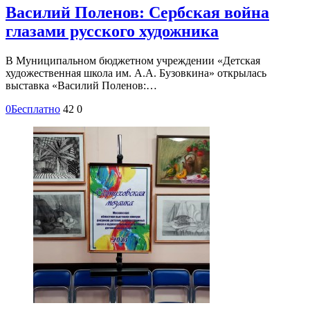
Василий Поленов: Сербская война
глазами русского художника
В Муниципальном бюджетном учреждении «Детская
художественная школа им. А.А. Бузовкина» открылась
выставка «Василий Поленов:…
0
Бесплатно
42
0