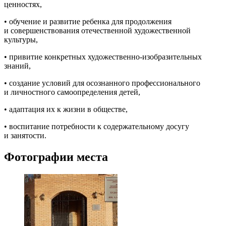
ценностях,
• обучение и развитие ребенка для продолжения
и совершенствования отечественной художественной
культуры,
• привитие конкретных художественно-изобразительных
знаний,
• создание условий для осознанного профессионального
и личностного самоопределения детей,
• адаптация их к жизни в обществе,
• воспитание потребности к содержательному досугу
и занятости.
Фотографии места