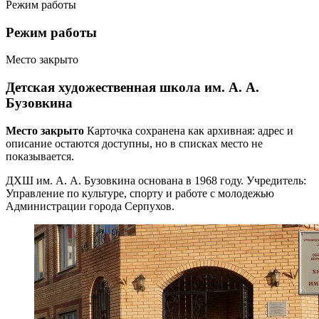
Режим работы
Режим работы
Место закрыто
Детская художественная школа им. А. А.
Бузовкина
Место закрыто
Карточка сохранена как архивная: адрес и
описание остаются доступны, но в списках место не
показывается.
ДХШ им. А. А. Бузовкина основана в 1968 году. Учредитель:
Управление по культуре, спорту и работе с молодежью
Администрации города Серпухов.