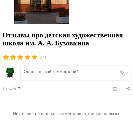
Отзывы про детская художественная
школа им. А. А. Бузовкина
/
5
1
Лучшие
Никто ещё не оставил комментариев, станьте первым.