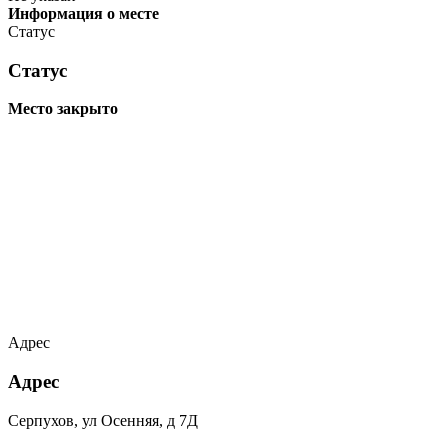
Информация о месте
Статус
Статус
Место закрыто
Адрес
Адрес
Серпухов, ул Осенняя, д 7Д