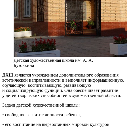
Детская художественная школа им. А. А.
Бузовкина
ДХШ является учреждением дополнительного образования
эстетической направленности и выполняет информационную,
обучающую, воспитывающую, развивающую
и социализирующую функции. Она обеспечивает развитие
у детей творческих способностей в художественной области.
Задачи детской художественной школы:
• свободное развитие личности ребенка,
• его воспитание на выработанных мировой культурой