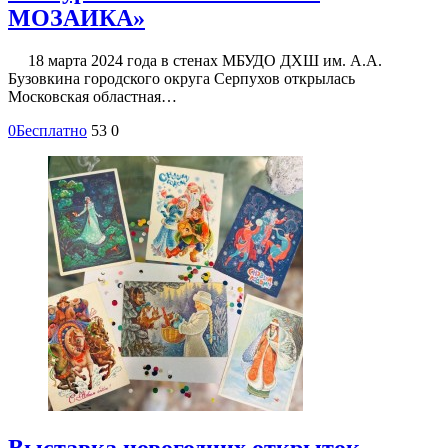
МОЗАИКА»
18 марта 2024 года в стенах МБУДО ДХШ им. А.А.
Бузовкина городского округа Серпухов открылась
Московская областная…
0
Бесплатно
53
0
Выставка новогодних открыток