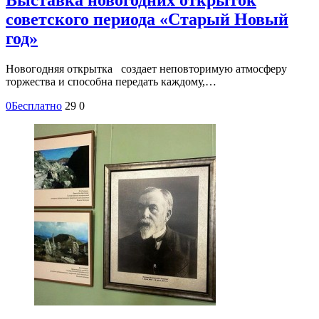
советского периода «Старый Новый
год»
Новогодняя открытка создает неповторимую атмосферу
торжества и способна передать каждому,…
0
Бесплатно
29
0