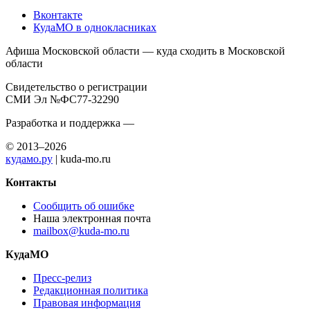
Вконтакте
КудаМО в однокласниках
Афиша Московской области — куда сходить в Московской
области
Свидетельство о регистрации
СМИ Эл №ФС77-32290
Разработка и поддержка —
© 2013–2026
кудамо.ру
| kuda-mo.ru
Контакты
Сообщить об ошибке
Наша электронная почта
mailbox@kuda-mo.ru
КудаМО
Пресс-релиз
Редакционная политика
Правовая информация