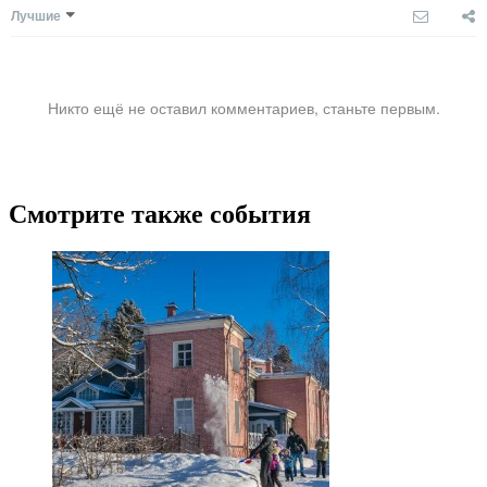
Лучшие
Никто ещё не оставил комментариев, станьте первым.
Смотрите также события