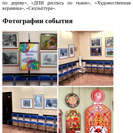
по дереву», «ДПИ роспись по ткани», «Художественная
керамика», «Скульптура».
Фотографии события