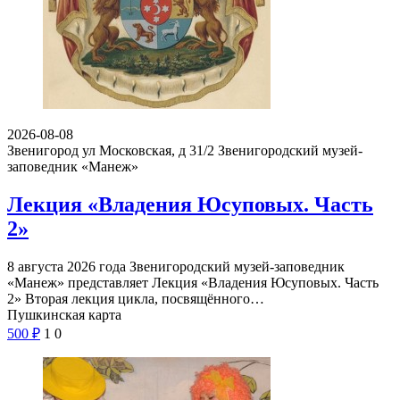
2026-08-08
Звенигород ул Московская, д 31/2
Звенигородский музей-
заповедник «Манеж»
Лекция «Владения Юсуповых. Часть
2»
8 августа 2026 года Звенигородский музей-заповедник
«Манеж» представляет Лекция «Владения Юсуповых. Часть
2» Вторая лекция цикла, посвящённого…
Пушкинская карта
500
₽
1
0