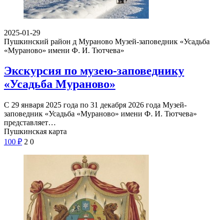
2025-01-29
Пушкинский район д Мураново
Музей-заповедник «Усадьба
«Мураново» имени Ф. И. Тютчева»
Экскурсия по музею-заповеднику
«Усадьба Мураново»
С 29 января 2025 года по 31 декабря 2026 года Музей-
заповедник «Усадьба «Мураново» имени Ф. И. Тютчева»
представляет…
Пушкинская карта
100
₽
2
0