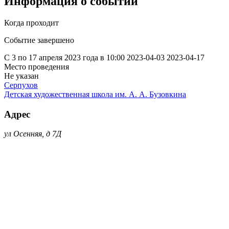
Информация о событии
Когда проходит
Событие завершено
С 3 по 17 апреля 2023 года в 10:00
2023-04-03
2023-04-17
Место проведения
Не указан
Серпухов
Детская художественная школа им. А. А. Бузовкина
Адрес
ул Осенняя, д 7Д