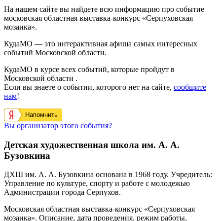
На нашем сайте вы найдете всю информацию про событие
московская областная выставка-конкурс «Серпуховская
мозаика».
КудаМО — это интерактивная афиша самых интересных
событий Московской области.
КудаМО в курсе всех событий, которые пройдут в
Московской области .
Если вы знаете о событии, которого нет на сайте,
сообщите
нам
!
Напомнить
Вы организатор этого события?
Детская художественная школа им. А. А.
Бузовкина
ДХШ им. А. А. Бузовкина основана в 1968 году. Учредитель:
Управление по культуре, спорту и работе с молодежью
Администрации города Серпухов.
Московская областная выставка-конкурс «Серпуховская
мозаика». Описание, дата проведения, режим работы,