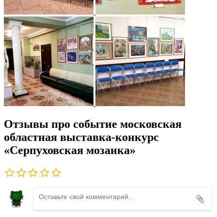
Отзывы про событие московская
областная выставка-конкурс
«Серпуховская мозаика»