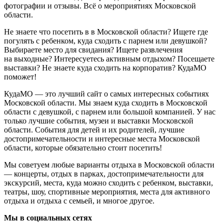
фотографии и отзывы. Всё о мероприятиях Московской
области.
Не знаете что посетить в в Московской области? Ищете где
погулять с ребенком, куда сходить с парнем или девушкой?
Выбираете место для свидания? Ищете развлечения
на выходные? Интересуетесь активным отдыхом? Посещаете
выставки? Не знаете куда сходить на корпоратив? КудаМО
поможет!
КудаМО — это лучший сайт о самых интересных событиях
Московской области. Мы знаем куда сходить в Московской
области с девушкой, с парнем или большой компанией. У нас
только лучшие события, музеи и выставки Московской
области. События для детей и их родителей, лучшие
достопримечательности и интересные места Московской
области, которые обязательно стоит посетить!
Мы советуем любые варианты отдыха в Московской области
— концерты, отдых в парках, достопримечательности для
экскурсий, места, куда можно сходить с ребенком, выставки,
театры, шоу, спортивные мероприятия, места для активного
отдыха и отдыха с семьей, и многое другое.
Мы в социальных сетях