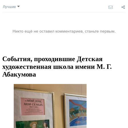
Лучшие
Никто ещё не оставил комментариев, станьте первым.
События, проходившие Детская
художественная школа имени М. Г.
Абакумова