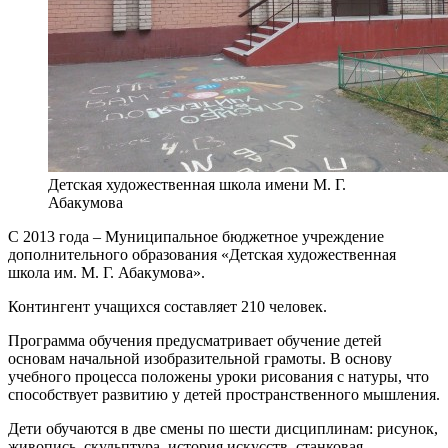
Детская художественная школа имени М. Г.
Абакумова
С 2013 года – Муниципальное бюджетное учреждение
дополнительного образования «Детская художественная
школа им. М. Г. Абакумова».
Контингент учащихся составляет 210 человек.
Программа обучения предусматривает обучение детей
основам начальной изобразительной грамоты. В основу
учебного процесса положены уроки рисования с натуры, что
способствует развитию у детей пространственного мышления.
Дети обучаются в две смены по шести дисциплинам:
рисунок,
живопись, скульптура, история искусств, станковая