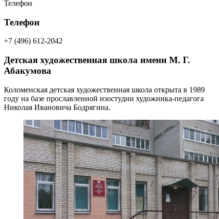
Телефон
Телефон
+7 (496) 612-2042
Детская художественная школа имени М. Г.
Абакумова
Коломенская детская художественная школа открыта в 1989
году на базе прославленной изостудии художника-педагога
Николая Ивановича Бодрягина.