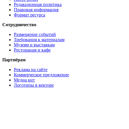
Редакционная политика
Правовая информация
Формат ресурса
Сотрудничество
Размещение событий
Требования к материалам
Музеям и выставкам
Ресторанам и кафе
Партнёрам
Реклама на сайте
Коммерческое предложение
Медиа кит
Логотипы в векторе