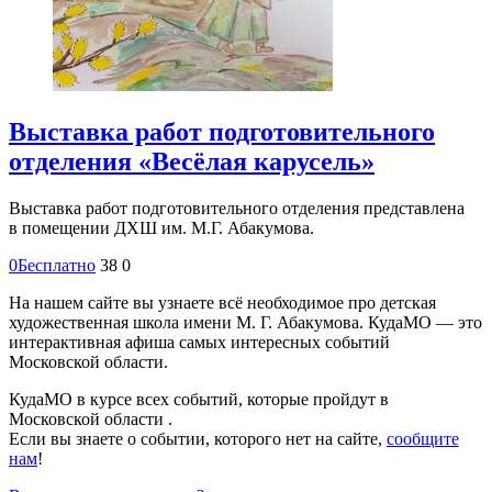
Выставка работ подготовительного
отделения «Весёлая карусель»
Выставка работ подготовительного отделения представлена
в помещении ДХШ им. М.Г. Абакумова.
0
Бесплатно
38
0
На нашем сайте вы узнаете всё необходимое про детская
художественная школа имени М. Г. Абакумова. КудаМО — это
интерактивная афиша самых интересных событий
Московской области.
КудаМО в курсе всех событий, которые пройдут в
Московской области .
Если вы знаете о событии, которого нет на сайте,
сообщите
нам
!