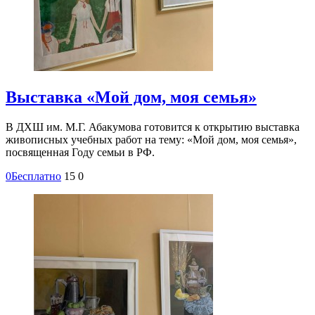
Выставка «Мой дом, моя семья»
В ДХШ им. М.Г. Абакумова готовится к открытию выставка
живописных учебных работ на тему: «Мой дом, моя семья»,
посвященная Году семьи в РФ.
0
Бесплатно
15
0