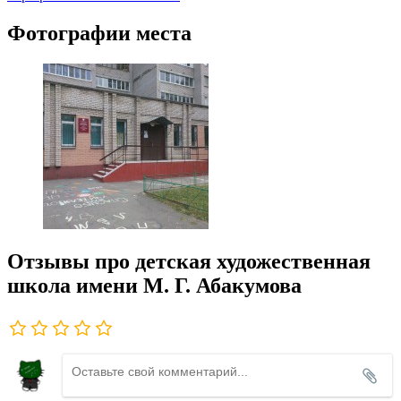
Фотографии места
Отзывы про детская художественная
школа имени М. Г. Абакумова