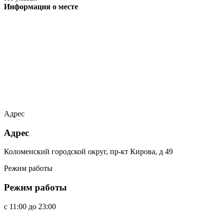
Информация о месте
Адрес
Адрес
Коломенский городской округ, пр-кт Кирова, д 49
Режим работы
Режим работы
c
11:00
до
23:00