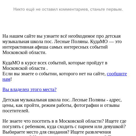
Никто ещё не оставил комментариев, станьте первым.
На нашем сайте вы узнаете всё необходимое про детская
музыкальная школа пос. Лесные Поляны. КудаМО — это
интерактивная афиша самых интересных событий
Московской области.
КудаМО в курсе всех событий, которые пройдут в
Московской области .
Если вы знаете о событии, которого нет на сайте,
сообщите
нам
!
Вы владелец этого места?
Детская музыкальная школа пос. Лесные Поляны - адрес,
цены, как пройти, режим работы, фотографии и отзывы
посетителей.
Не знаете что посетить в в Московской области? Ищете где
погулять с ребенком, куда сходить с парнем или девушкой?
Выбираете место для свидания? Ищете развлечения