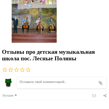
Отзывы про детская музыкальная
школа пос. Лесные Поляны
Лучшие