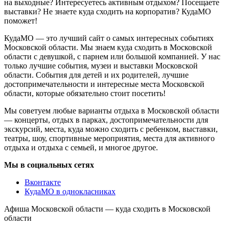
на выходные? Интересуетесь активным отдыхом? Посещаете
выставки? Не знаете куда сходить на корпоратив? КудаМО
поможет!
КудаМО — это лучший сайт о самых интересных событиях
Московской области. Мы знаем куда сходить в Московской
области с девушкой, с парнем или большой компанией. У нас
только лучшие события, музеи и выставки Московской
области. События для детей и их родителей, лучшие
достопримечательности и интересные места Московской
области, которые обязательно стоит посетить!
Мы советуем любые варианты отдыха в Московской области
— концерты, отдых в парках, достопримечательности для
экскурсий, места, куда можно сходить с ребенком, выставки,
театры, шоу, спортивные мероприятия, места для активного
отдыха и отдыха с семьей, и многое другое.
Мы в социальных сетях
Вконтакте
КудаМО в однокласниках
Афиша Московской области — куда сходить в Московской
области