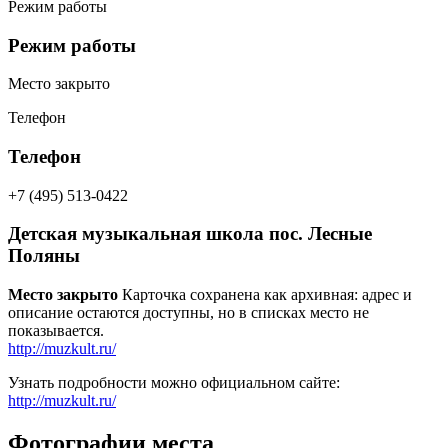
Режим работы
Режим работы
Место закрыто
Телефон
Телефон
+7 (495) 513-0422
Детская музыкальная школа пос. Лесные
Поляны
Место закрыто
Карточка сохранена как архивная: адрес и
описание остаются доступны, но в списках место не
показывается.
http://muzkult.ru/
Узнать подробности можно официальном сайте:
http://muzkult.ru/
Фотографии места