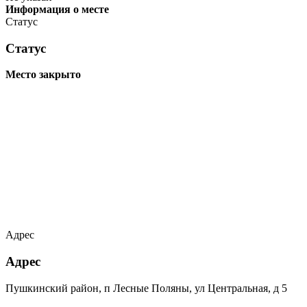
Информация о месте
Статус
Статус
Место закрыто
Адрес
Адрес
Пушкинский район, п Лесные Поляны, ул Центральная, д 5