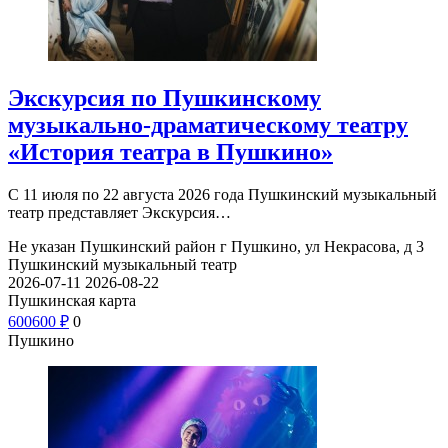
Экскурсия по Пушкинскому
музыкально-драматическому театру
«История театра в Пушкино»
С 11 июля по 22 августа 2026 года Пушкинский музыкальный
театр представляет Экскурсия…
Не указан
Пушкинский район г Пушкино, ул Некрасова, д 3
Пушкинский музыкальный театр
2026-07-11
2026-08-22
Пушкинская карта
600
600
₽
0
Пушкино