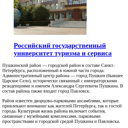
Российский государственный
университет туризма и сервиса
Пушкинский район — городской район в составе Санкт-
Петербурга, расположенный в южной части города.
Административный центр района — город Пушкин (бывшее
Царское Село), исторически связанный с императорскими
резиденциями и именем Александра Сергеевича Пушкина. В
состав района также входит город Павловск.
Район известен дворцово-парковыми ансамблями, которые
привлекают внимание как жителей Петербурга, так и гостей
города. Культурная жизнь района включает события,
связанные с музейными комплексами, парковыми
пространствами и городской средой Пушкина и Павловска.