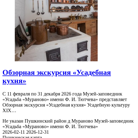
Обзорная экскурсия «Усадебная
кухня»
С 11 февраля по 31 декабря 2026 года Музей-заповедник
«Усадьба «Мураново» имени Ф. И. Тютчева» представляет
Обзорная экскурсия «Усадебная кухня» Усадебную культуру
XIX…
Не указан
Пушкинский район д Мураново
Музей-заповедник
«Усадьба «Мураново» имени Ф. И. Тютчева»
2026-02-11
2026-12-31
Пушкинская карта