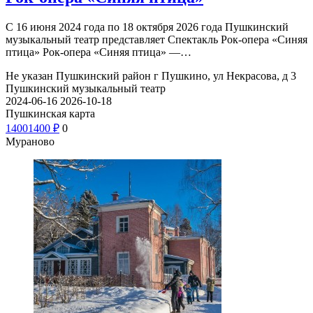
С 16 июня 2024 года по 18 октября 2026 года Пушкинский
музыкальный театр представляет Спектакль Рок-опера «Синяя
птица» Рок-опера «Синяя птица» —…
Не указан
Пушкинский район г Пушкино, ул Некрасова, д 3
Пушкинский музыкальный театр
2024-06-16
2026-10-18
Пушкинская карта
1400
1400
₽
0
Мураново