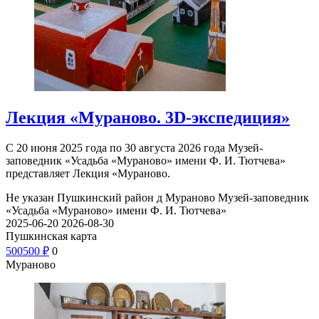
Лекция «Мураново. 3D-экспедиция»
С 20 июня 2025 года по 30 августа 2026 года Музей-
заповедник «Усадьба «Мураново» имени Ф. И. Тютчева»
представляет Лекция «Мураново.
Не указан
Пушкинский район д Мураново
Музей-заповедник
«Усадьба «Мураново» имени Ф. И. Тютчева»
2025-06-20
2026-08-30
Пушкинская карта
500
500
₽
0
Мураново