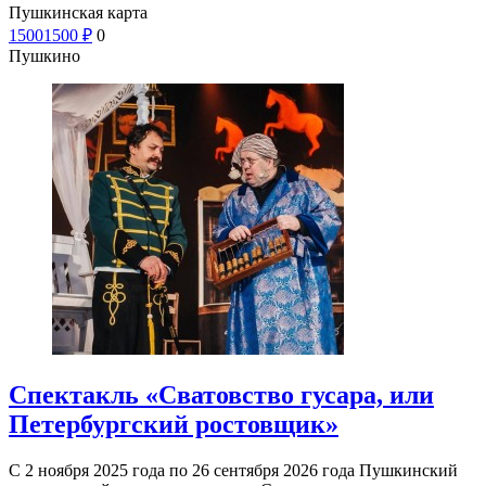
Пушкинская карта
1500
1500
₽
0
Пушкино
Спектакль «Сватовство гусара, или
Петербургский ростовщик»
С 2 ноября 2025 года по 26 сентября 2026 года Пушкинский