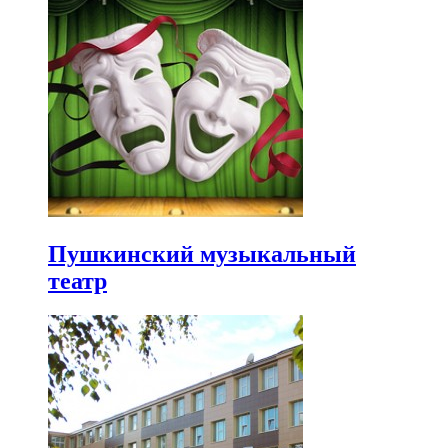
Пушкинский музыкальный
театр