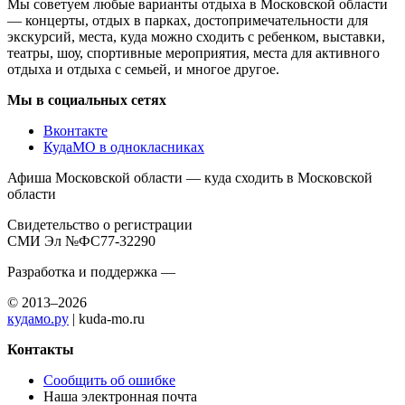
Мы советуем любые варианты отдыха в Московской области
— концерты, отдых в парках, достопримечательности для
экскурсий, места, куда можно сходить с ребенком, выставки,
театры, шоу, спортивные мероприятия, места для активного
отдыха и отдыха с семьей, и многое другое.
Мы в социальных сетях
Вконтакте
КудаМО в однокласниках
Афиша Московской области — куда сходить в Московской
области
Свидетельство о регистрации
СМИ Эл №ФС77-32290
Разработка и поддержка —
© 2013–2026
кудамо.ру
| kuda-mo.ru
Контакты
Сообщить об ошибке
Наша электронная почта