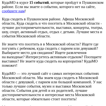
КудаМО в курсе
15 событий
, которые пройдут в Пушкинском
районе. Если вы знаете о событии, которого нет на сайте,
сообщите нам
!
Куда сходить в Пушкинском районе. Афиша Московской
области, Куда сходить и что посетить в Московской области -
лучшие достопримечательности, выставки, концерты, театры,
шоу, спорт, активный отдых, отдых с детьми. Лучшие места и
события Московской области.
Не знаете что посетить в в Московской области? Ищете где
погулять с ребенком, куда сходить с парнем или девушкой?
Выбираете место для свидания? Ищете развлечения
на выходные? Интересуетесь активным отдыхом? Посещаете
выставки? Не знаете куда сходить на корпоратив? КудаМО
поможет!
КудаМО — это лучший сайт о самых интересных событиях
Московской области. Мы знаем куда сходить в Московской
области с девушкой, с парнем или большой компанией. У нас
только лучшие события, музеи и выставки Московской
области. События для детей и их родителей, лучшие
достопримечательности и интересные места Московской
области, которые обязательно стоит посетить!