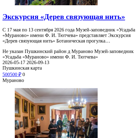
Экскурсия «Дерев связующая нить»
С 17 мая по 13 сентября 2026 года Музей-заповедник «Усадьба
«Мураново» имени Ф. И. Тютчева» представляет Экскурсия
«Дерев связующая нить» Ботаническая прогулка…
Не указан
Пушкинский район д Мураново
Музей-заповедник
«Усадьба «Мураново» имени Ф. И. Тютчева»
2026-05-17
2026-09-13
Пушкинская карта
500
500
₽
0
Мураново