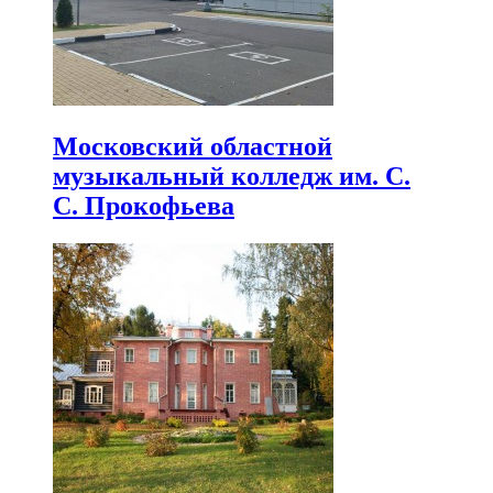
Московский областной
музыкальный колледж им. С.
С. Прокофьева