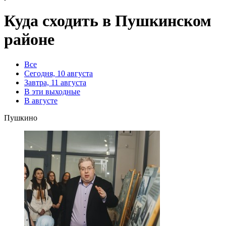
Куда сходить в Пушкинском
районе
Все
Сегодня, 10 августа
Завтра, 11 августа
В эти выходные
В августе
Пушкино