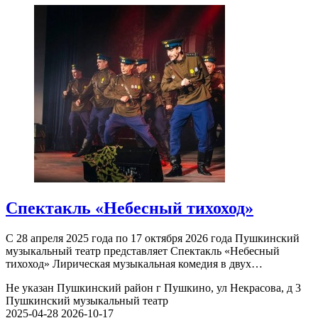
Спектакль «Небесный тихоход»
С 28 апреля 2025 года по 17 октября 2026 года Пушкинский
музыкальный театр представляет Спектакль «Небесный
тихоход» Лирическая музыкальная комедия в двух…
Не указан
Пушкинский район г Пушкино, ул Некрасова, д 3
Пушкинский музыкальный театр
2025-04-28
2026-10-17