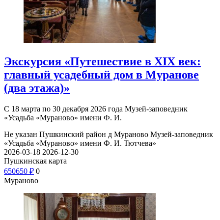
Экскурсия «Путешествие в XIX век:
главный усадебный дом в Муранове
(два этажа)»
С 18 марта по 30 декабря 2026 года Музей-заповедник
«Усадьба «Мураново» имени Ф. И.
Не указан
Пушкинский район д Мураново
Музей-заповедник
«Усадьба «Мураново» имени Ф. И. Тютчева»
2026-03-18
2026-12-30
Пушкинская карта
650
650
₽
0
Мураново