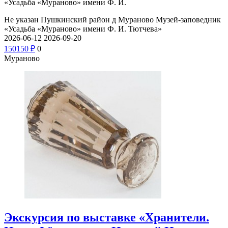
«Усадьба «Мураново» имени Ф. И.
Не указан
Пушкинский район д Мураново
Музей-заповедник
«Усадьба «Мураново» имени Ф. И. Тютчева»
2026-06-12
2026-09-20
150
150
₽
0
Мураново
Экскурсия по выставке «Хранители.