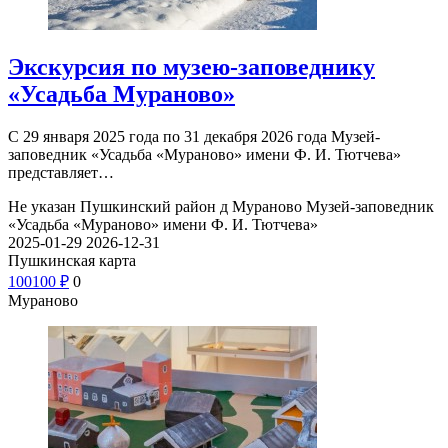
Экскурсия по музею-заповеднику
«Усадьба Мураново»
С 29 января 2025 года по 31 декабря 2026 года Музей-
заповедник «Усадьба «Мураново» имени Ф. И. Тютчева»
представляет…
Не указан
Пушкинский район д Мураново
Музей-заповедник
«Усадьба «Мураново» имени Ф. И. Тютчева»
2025-01-29
2026-12-31
Пушкинская карта
100
100
₽
0
Мураново