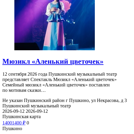
Мюзикл «Аленький цветочек»
12 сентября 2026 года Пушкинский музыкальный театр
представляет Спектакль Мюзикл «Аленький цветочек»
Семейный мюзикл «Аленький цветочек» поставлен
по мотивам сказки…
Не указан
Пушкинский район г Пушкино, ул Некрасова, д 3
Пушкинский музыкальный театр
2026-09-12
2026-09-12
Пушкинская карта
1400
1400
₽
0
Пушкино