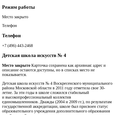
Режим работы
Место закрыто
Телефон
Телефон
+7 (496) 443-2468
Детская школа искусств № 4
Место закрыто
Карточка сохранена как архивная: адрес и
описание остаются доступны, но в списках место не
показывается.
Детская школа искусств № 4 Воскресенского муниципального
района Московской области в 2011 году отметила свое 30-
летие.
За эти годы в школе сложился стабильный
и высокопрофессиональный коллектив
единомышленников.
Дважды (2004 и 2009 гг.), по результатам
государственной аккредитации, школе был присвоен статус
образовательного учреждения дополнительного образования