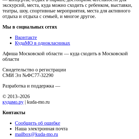
экскурсий, места, куда можно сходить с ребенком, выставки,
театры, шоу, спортивные мероприятия, места для активного
отдыха и отдыха с семьей, и многое другое.
Мы в социальных сетях
Вконтакте
КудаМО в однокласниках
Афиша Московской области — куда сходить в Московской
области
Свидетельство о регистрации
СМИ Эл №ФС77-32290
Разработка и поддержка —
© 2013–2026
кудамо.ру
| kuda-mo.ru
Контакты
Сообщить об ошибке
Наша электронная почта
mailbox@kuda-mo.ru