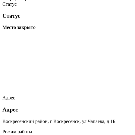
Статус
Статус
Место закрыто
Адрес
Адрес
Воскресенский район, г Воскресенск, ул Чапаева, д 1Б
Режим работы