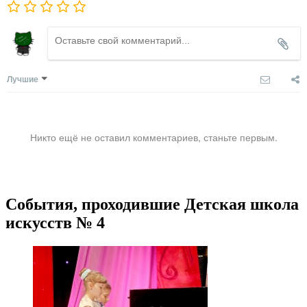
Лучшие
Никто ещё не оставил комментариев, станьте первым.
События, проходившие Детская школа
искусств № 4