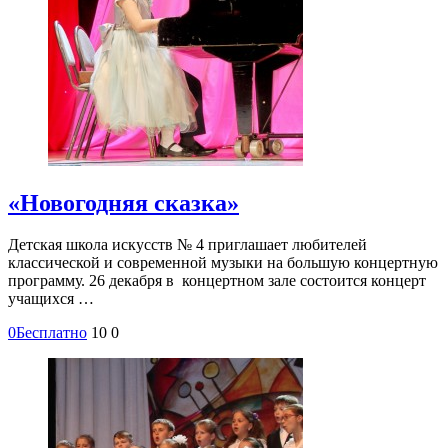
«Новогодняя сказка»
Детская школа искусств № 4 приглашает любителей
классической и современной музыки на большую концертную
программу. 26 декабря в концертном зале состоится концерт
учащихся …
0
Бесплатно
10
0