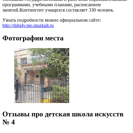
программами, учебными планами, расписанием
занятий.
Контингент учащихся составляет 330 человек.
Узнать подробности можно официальном сайте:
http://dshi4v.mo.muzkult.ru
Фотографии места
Отзывы про детская школа искусств
№ 4