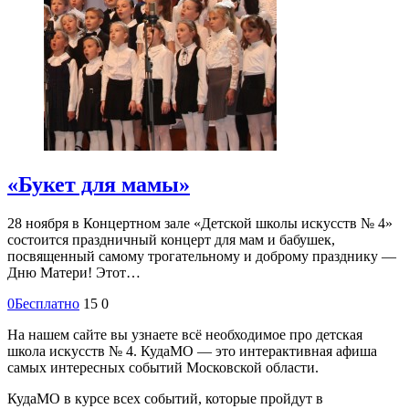
«Букет для мамы»
28 ноября в Концертном зале «Детской школы искусств № 4»
состоится праздничный концерт для мам и бабушек,
посвященный самому трогательному и доброму празднику —
Дню Матери! Этот…
0
Бесплатно
15
0
На нашем сайте вы узнаете всё необходимое про детская
школа искусств № 4. КудаМО — это интерактивная афиша
самых интересных событий Московской области.
КудаМО в курсе всех событий, которые пройдут в