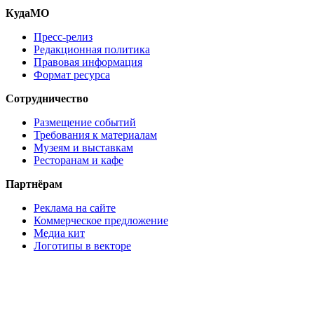
КудаМО
Пресс-релиз
Редакционная политика
Правовая информация
Формат ресурса
Сотрудничество
Размещение событий
Требования к материалам
Музеям и выставкам
Ресторанам и кафе
Партнёрам
Реклама на сайте
Коммерческое предложение
Медиа кит
Логотипы в векторе