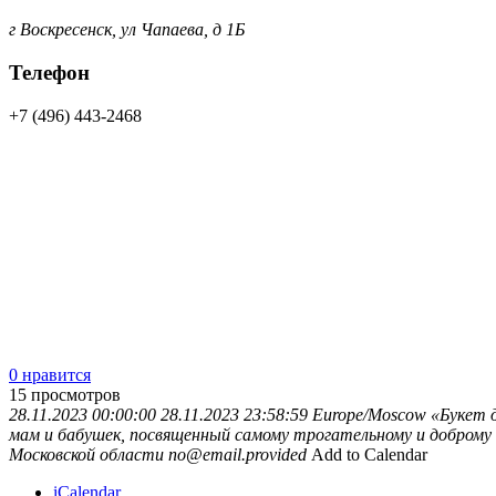
г Воскресенск, ул Чапаева, д 1Б
Телефон
+7 (496) 443-2468
0 нравится
15
просмотров
28.11.2023 00:00:00
28.11.2023 23:58:59
Europe/Moscow
«Букет 
мам и бабушек, посвященный самому трогательному и доброму
Московской области
no@email.provided
Add to Calendar
iCalendar