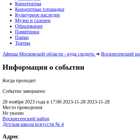
Кинотеатры
Концертные площадки
Культурное наследие
Музеи и галереи
Образование
Памятники
Парки
Театры
Афиша Московской области - куда сходить
➔
Воскресенский р
Информация о событии
Когда проходит
Событие завершено
28 ноября 2023 года в 17:00
2023-11-28
2023-11-28
Место проведения
Не указан
Воскресенский район
Детская школа искусств № 4
Адрес