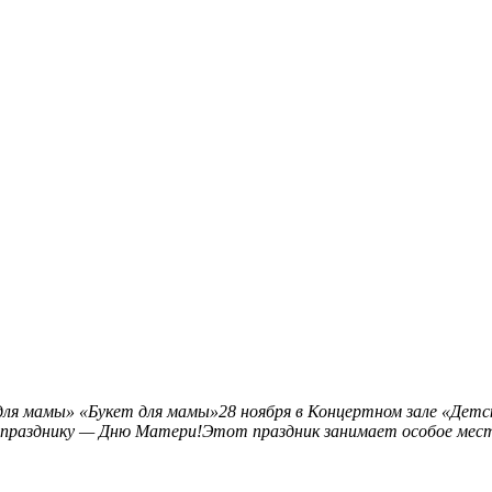
для мамы»
«Букет для мамы»28 ноября в Концертном зале «Детс
 празднику — Дню Матери!Этот праздник занимает особое мест