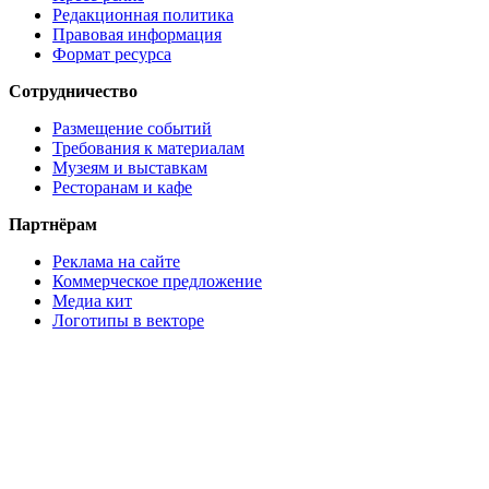
Редакционная политика
Правовая информация
Формат ресурса
Сотрудничество
Размещение событий
Требования к материалам
Музеям и выставкам
Ресторанам и кафе
Партнёрам
Реклама на сайте
Коммерческое предложение
Медиа кит
Логотипы в векторе