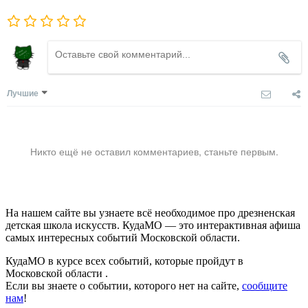
Лучшие
Никто ещё не оставил комментариев, станьте первым.
На нашем сайте вы узнаете всё необходимое про дрезненская
детская школа искусств. КудаМО — это интерактивная афиша
самых интересных событий Московской области.
КудаМО в курсе всех событий, которые пройдут в
Московской области .
Если вы знаете о событии, которого нет на сайте,
сообщите
нам
!