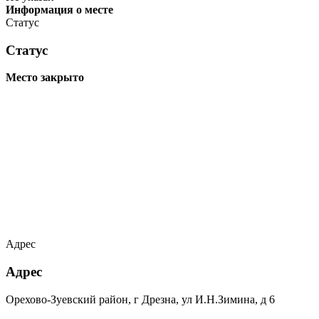
Информация о месте
Статус
Статус
Место закрыто
Адрес
Адрес
Орехово-Зуевский район, г Дрезна, ул И.Н.Зимина, д 6