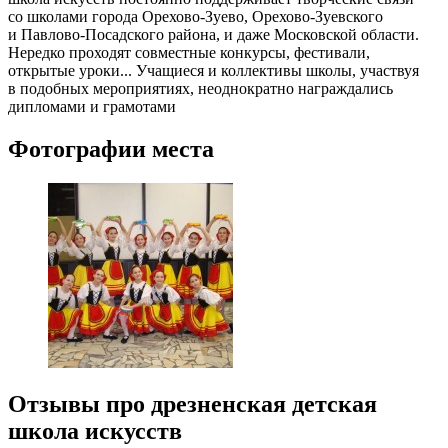
со школами города Орехово-Зуево, Орехово-Зуевского
и Павлово-Посадского района, и даже Московской области.
Нередко проходят совместные конкурсы, фестивали,
открытые уроки... Учащиеся и коллективы школы, участвуя
в подобных мероприятиях, неоднократно награждались
дипломами и грамотами
Фотографии места
Отзывы про дрезненская детская
школа искусств