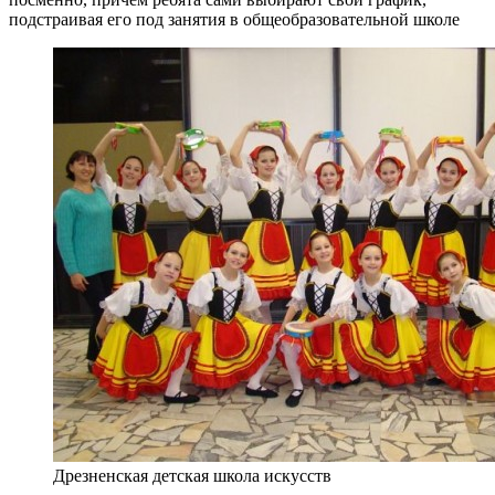
подстраивая его под занятия в общеобразовательной школе
Дрезненская детская школа искусств