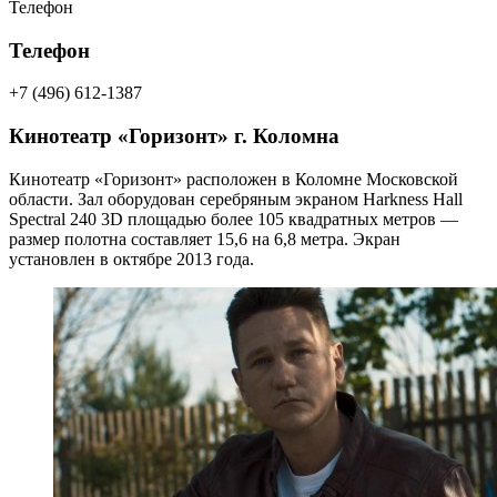
Телефон
Телефон
+7 (496) 612-1387
Кинотеатр «Горизонт» г. Коломна
Кинотеатр «Горизонт» расположен в Коломне Московской
области. Зал оборудован серебряным экраном Harkness Hall
Spectral 240 3D площадью более 105 квадратных метров —
размер полотна составляет 15,6 на 6,8 метра. Экран
установлен в октябре 2013 года.