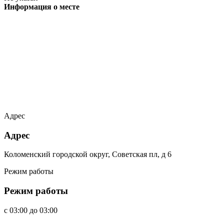
Информация о месте
Адрес
Адрес
Коломенский городской округ, Советская пл, д 6
Режим работы
Режим работы
c
03:00
до
03:00