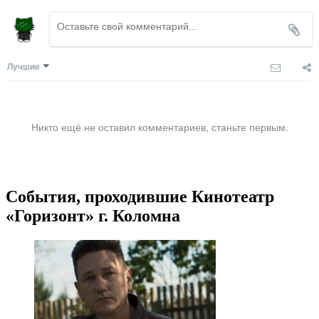
Лучшие
Никто ещё не оставил комментариев, станьте первым.
События, проходившие Кинотеатр
«Горизонт» г. Коломна