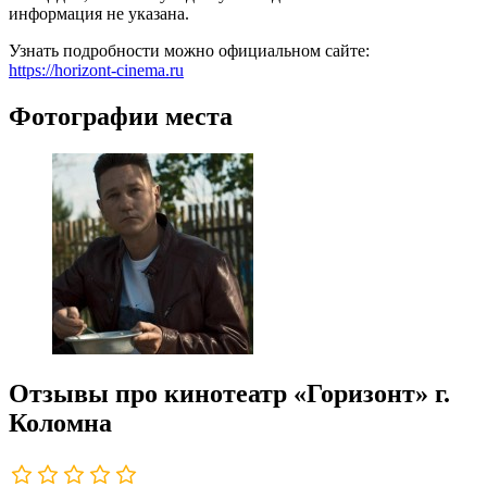
информация не указана.
Узнать подробности можно официальном сайте:
https://horizont-cinema.ru
Фотографии места
Отзывы про кинотеатр «Горизонт» г.
Коломна