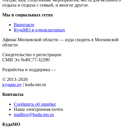
отдыха и отдыха с семьей, и многое другое.
Мы в социальных сетях
Вконтакте
КудаМО в однокласниках
Афиша Московской области — куда сходить в Московской
области
Свидетельство о регистрации
СМИ Эл №ФС77-32290
Разработка и поддержка —
© 2013–2026
кудамо.ру
| kuda-mo.ru
Контакты
Сообщить об ошибке
Наша электронная почта
mailbox@kuda-mo.ru
КудаМО