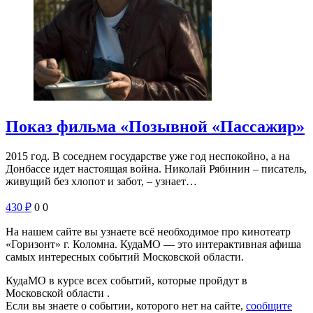
Показ фильма «Позывной «Пассажир»
2015 год. В соседнем государстве уже год неспокойно, а на
Донбассе идет настоящая война. Николай Рябинин – писатель,
живущий без хлопот и забот, – узнает…
430
₽
0
0
На нашем сайте вы узнаете всё необходимое про кинотеатр
«Горизонт» г. Коломна. КудаМО — это интерактивная афиша
самых интересных событий Московской области.
КудаМО в курсе всех событий, которые пройдут в
Московской области .
Если вы знаете о событии, которого нет на сайте,
сообщите