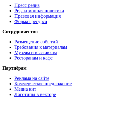
Пресс-релиз
Редакционная политика
Правовая информация
Формат ресурса
Сотрудничество
Размещение событий
Требования к материалам
Музеям и выставкам
Ресторанам и кафе
Партнёрам
Реклама на сайте
Коммерческое предложение
Медиа кит
Логотипы в векторе