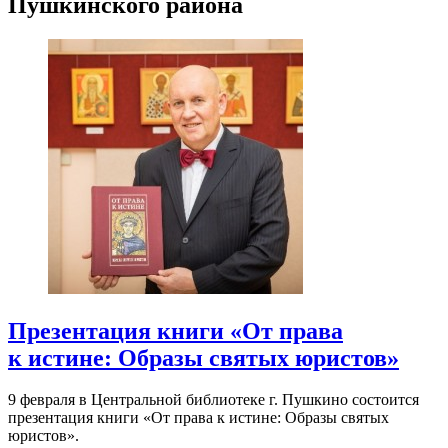
Пушкинского района
Презентация книги «От права
к истине: Образы святых юристов»
9 февраля в Центральной библиотеке г. Пушкино состоится
презентация книги «От права к истине: Образы святых
юристов».