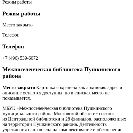
Режим работы
Режим работы
Место закрыто
Телефон
Телефон
+7 (496) 539-6072
Межпоселенческая библиотека Пушкинского
района
Место закрыто
Карточка сохранена как архивная: адрес и
описание остаются доступны, но в списках место не
показывается.
МБУК «Межпоселенческая библиотека Пушкинского
муниципального района Московской области»
состоит
из
Центральной библиотеки и 28 филиалов, расположенных
на территории Пушкинского района. Деятельность
учреждения направлена на комплектование и обеспечение