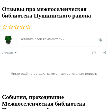
Отзывы про межпоселенческая
библиотека Пушкинского района
Лучшие
Никто ещё не оставил комментариев, станьте первым.
События, проходившие
Межпоселенческая библиотека