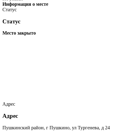
Информация о месте
Статус
Статус
Место закрыто
Адрес
Адрес
Пушкинский район, г Пушкино, ул Тургенева, д 24