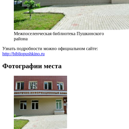
Межпоселенческая библиотека Пушкинского
района
Узнать подробности можно официальном сайте:
http://bibliopushkino.ru
Фотографии места