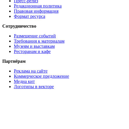
Пресс-релиз
Редакционная политика
Правовая информация
Формат ресурса
Сотрудничество
Размещение событий
Требования к материалам
Музеям и выставкам
Ресторанам и кафе
Партнёрам
Реклама на сайте
Коммерческое предложение
Медиа кит
Логотипы в векторе