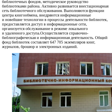
библиотечных фондов, методическое руководство
библиотеками района. Активно развивается внестационарная
сеть библиотечного обслуживания. Выполняются функции
центра книгообмена, внедряются информационные
и новейшие технологии в процессы деятельности библиотек,
предоставляется доступ в информационные сети,
организуется обслуживание в режиме локального
и удаленного доступа.Осуществляется справочно-
библиографическая и информационная деятельность. Общий
фонд библиотек составляет 647 705 экземпляров книг,
журналов, брошюр и электронных изданий.