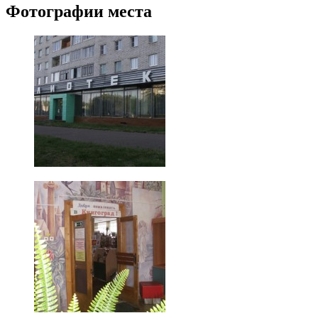
Фотографии места