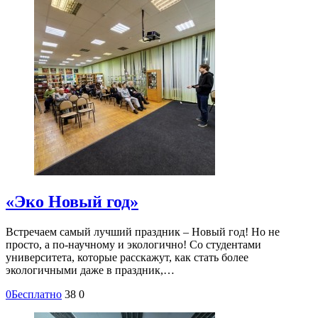
«Эко Новый год»
Встречаем самый лучший праздник – Новый год! Но не
просто, а по-научному и экологично! Со студентами
университета, которые расскажут, как стать более
экологичными даже в праздник,…
0
Бесплатно
38
0