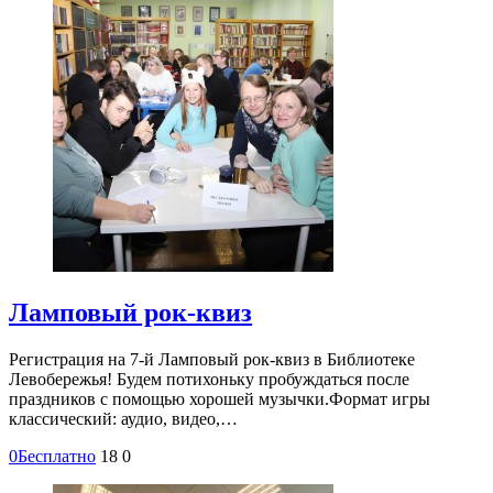
Ламповый рок-квиз
Регистрация на 7-й Ламповый рок-квиз в Библиотеке
Левобережья! Будем потихоньку пробуждаться после
праздников с помощью хорошей музычки.Формат игры
классический: аудио, видео,…
0
Бесплатно
18
0