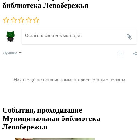
библиотека Левобережья
Лучшие
Никто ещё не оставил комментариев, станьте первым.
События, проходившие
Муниципальная библиотека
Левобережья