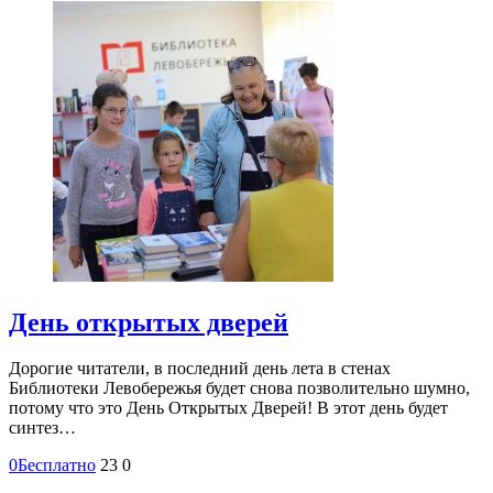
День открытых дверей
Дорогие читатели, в последний день лета в стенах
Библиотеки Левобережья будет снова позволительно шумно,
потому что это День Открытых Дверей! В этот день будет
синтез…
0
Бесплатно
23
0