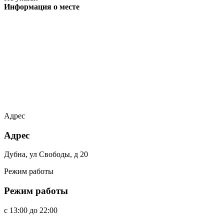
Информация о месте
Адрес
Адрес
Дубна, ул Свободы, д 20
Режим работы
Режим работы
c
13:00
до
22:00