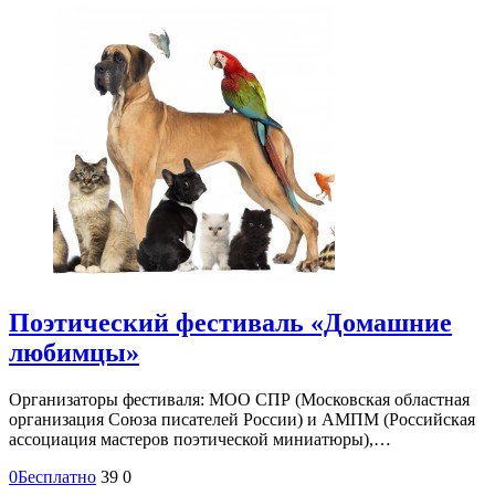
Поэтический фестиваль «Домашние
любимцы»
Организаторы фестиваля: МОО СПР (Московская областная
организация Союза писателей России) и АМПМ (Российская
ассоциация мастеров поэтической миниатюры),…
0
Бесплатно
39
0