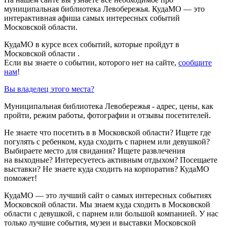
муниципальная библиотека Левобережья. КудаМО — это
интерактивная афиша самых интересных событий
Московской области.
КудаМО в курсе всех событий, которые пройдут в
Московской области .
Если вы знаете о событии, которого нет на сайте,
сообщите
нам
!
Вы владелец этого места?
Муниципальная библиотека Левобережья - адрес, цены, как
пройти, режим работы, фотографии и отзывы посетителей.
Не знаете что посетить в в Московской области? Ищете где
погулять с ребенком, куда сходить с парнем или девушкой?
Выбираете место для свидания? Ищете развлечения
на выходные? Интересуетесь активным отдыхом? Посещаете
выставки? Не знаете куда сходить на корпоратив? КудаМО
поможет!
КудаМО — это лучший сайт о самых интересных событиях
Московской области. Мы знаем куда сходить в Московской
области с девушкой, с парнем или большой компанией. У нас
только лучшие события, музеи и выставки Московской