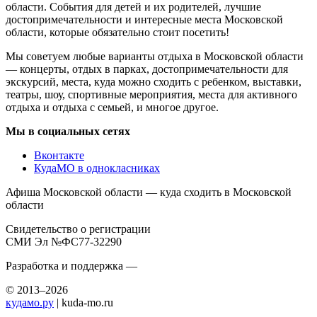
области. События для детей и их родителей, лучшие
достопримечательности и интересные места Московской
области, которые обязательно стоит посетить!
Мы советуем любые варианты отдыха в Московской области
— концерты, отдых в парках, достопримечательности для
экскурсий, места, куда можно сходить с ребенком, выставки,
театры, шоу, спортивные мероприятия, места для активного
отдыха и отдыха с семьей, и многое другое.
Мы в социальных сетях
Вконтакте
КудаМО в однокласниках
Афиша Московской области — куда сходить в Московской
области
Свидетельство о регистрации
СМИ Эл №ФС77-32290
Разработка и поддержка —
© 2013–2026
кудамо.ру
| kuda-mo.ru