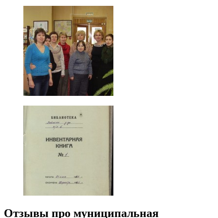
Отзывы про муниципальная