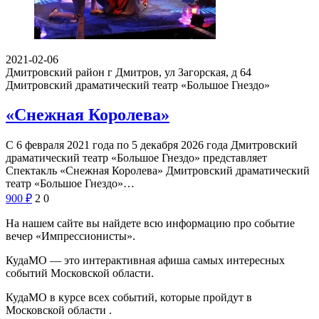
2021-02-06
Дмитровский район г Дмитров, ул Загорская, д 64
Дмитровский драматический театр «Большое Гнездо»
«Снежная Королева»
С 6 февраля 2021 года по 5 декабря 2026 года Дмитровский
драматический театр «Большое Гнездо» представляет
Спектакль «Снежная Королева» Дмитровский драматический
театр «Большое Гнездо»…
900
₽
2
0
На нашем сайте вы найдете всю информацию про событие
вечер «Импрессионисты».
КудаМО — это интерактивная афиша самых интересных
событий Московской области.
КудаМО в курсе всех событий, которые пройдут в
Московской области .