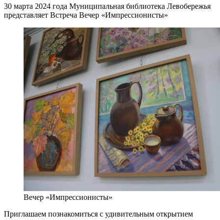
30 марта 2024 года Муниципальная библиотека Левобережья
представляет Встреча Вечер «Импрессионисты»
Вечер «Импрессионисты»
Приглашаем познакомиться с удивительным открытием