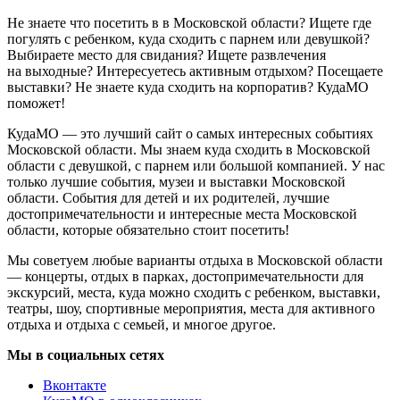
Не знаете что посетить в в Московской области? Ищете где
погулять с ребенком, куда сходить с парнем или девушкой?
Выбираете место для свидания? Ищете развлечения
на выходные? Интересуетесь активным отдыхом? Посещаете
выставки? Не знаете куда сходить на корпоратив? КудаМО
поможет!
КудаМО — это лучший сайт о самых интересных событиях
Московской области. Мы знаем куда сходить в Московской
области с девушкой, с парнем или большой компанией. У нас
только лучшие события, музеи и выставки Московской
области. События для детей и их родителей, лучшие
достопримечательности и интересные места Московской
области, которые обязательно стоит посетить!
Мы советуем любые варианты отдыха в Московской области
— концерты, отдых в парках, достопримечательности для
экскурсий, места, куда можно сходить с ребенком, выставки,
театры, шоу, спортивные мероприятия, места для активного
отдыха и отдыха с семьей, и многое другое.
Мы в социальных сетях
Вконтакте