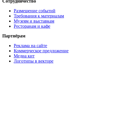
Сотрудничество
Размещение событий
Требования к материалам
Музеям и выставкам
Ресторанам и кафе
Партнёрам
Реклама на сайте
Коммерческое предложение
Медиа кит
Логотипы в векторе