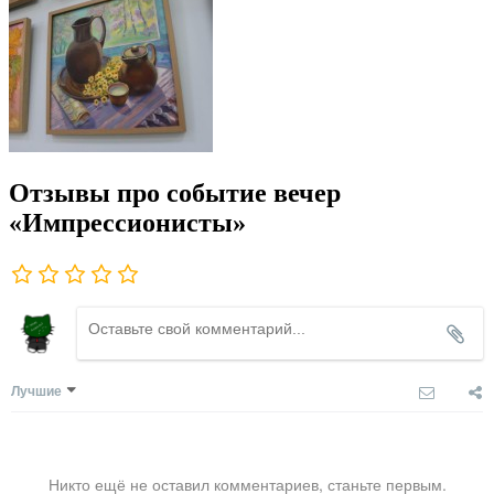
Отзывы про событие вечер
«Импрессионисты»
Лучшие
Никто ещё не оставил комментариев, станьте первым.