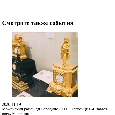
Смотрите также события
2026-11-19
Можайский район дп Бородино СНТ
Экспозиция «Славься
ввек, Бородино!»