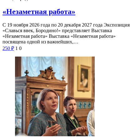
«Незаметная работа»
С 19 ноября 2026 года по 20 декабря 2027 года Экспозиция
«Славься ввек, Бородино!» представляет Выставка
«Незаметная работа» Выставка «Незаметная работа»
посвящена одной из важнейших,…
250
₽
1
0