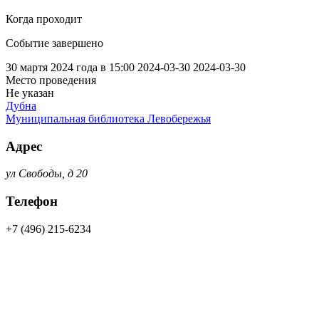
Когда проходит
Событие завершено
30 мартя 2024 года в 15:00
2024-03-30
2024-03-30
Место проведения
Не указан
Дубна
Муниципальная библиотека Левобережья
Адрес
ул Свободы, д 20
Телефон
+7 (496) 215-6234