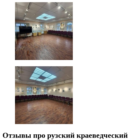
Отзывы про рузский краеведческий