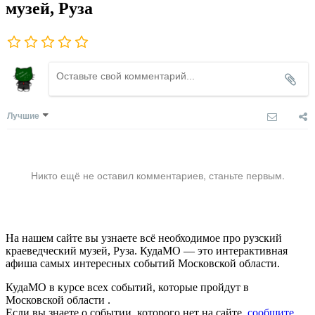
музей, Руза
Лучшие
Никто ещё не оставил комментариев, станьте первым.
На нашем сайте вы узнаете всё необходимое про рузский
краеведческий музей, Руза. КудаМО — это интерактивная
афиша самых интересных событий Московской области.
КудаМО в курсе всех событий, которые пройдут в
Московской области .
Если вы знаете о событии, которого нет на сайте,
сообщите