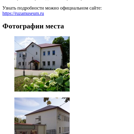
Узнать подробности можно официальном сайте:
https://ruzamuseum.ru
Фотографии места