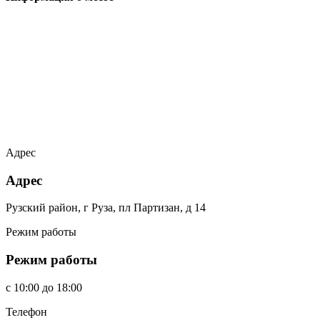
Адрес
Адрес
Рузский район, г Руза, пл Партизан, д 14
Режим работы
Режим работы
c
10:00
до
18:00
Телефон