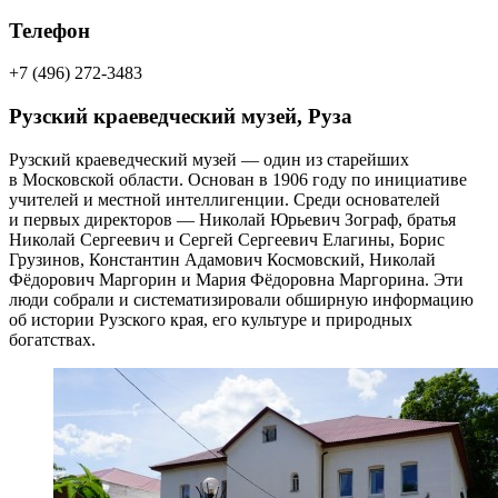
Телефон
+7 (496) 272-3483
Рузский краеведческий музей, Руза
Рузский краеведческий музей — один из старейших
в Московской области. Основан в 1906 году по инициативе
учителей и местной интеллигенции. Среди основателей
и первых директоров — Николай Юрьевич Зограф, братья
Николай Сергеевич и Сергей Сергеевич Елагины, Борис
Грузинов, Константин Адамович Космовский, Николай
Фёдорович Маргорин и Мария Фёдоровна Маргорина. Эти
люди собрали и систематизировали обширную информацию
об истории Рузского края, его культуре и природных
богатствах.