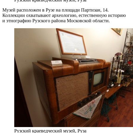
Музей расположен в Рузе на площади Партизан, 14.
Коллекции охватывают археологию, естественную историю
и этнографию Рузского района Московской области.
Рузский краеведческий музей, Руза