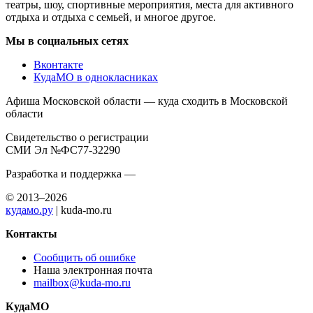
театры, шоу, спортивные мероприятия, места для активного
отдыха и отдыха с семьей, и многое другое.
Мы в социальных сетях
Вконтакте
КудаМО в однокласниках
Афиша Московской области — куда сходить в Московской
области
Свидетельство о регистрации
СМИ Эл №ФС77-32290
Разработка и поддержка —
© 2013–2026
кудамо.ру
| kuda-mo.ru
Контакты
Сообщить об ошибке
Наша электронная почта
mailbox@kuda-mo.ru
КудаМО