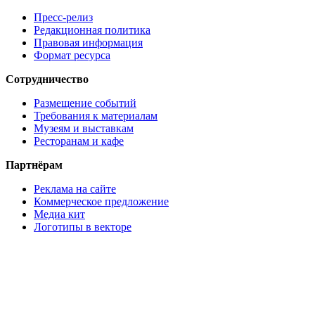
Пресс-релиз
Редакционная политика
Правовая информация
Формат ресурса
Сотрудничество
Размещение событий
Требования к материалам
Музеям и выставкам
Ресторанам и кафе
Партнёрам
Реклама на сайте
Коммерческое предложение
Медиа кит
Логотипы в векторе