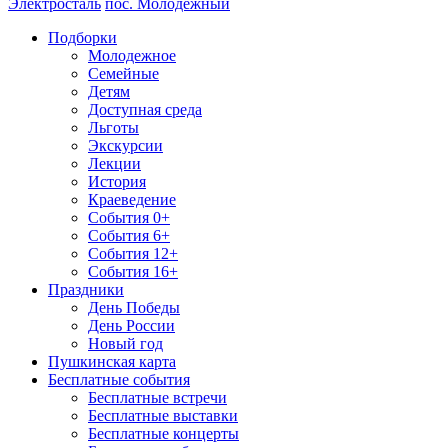
Электросталь
пос. Молодежный
Подборки
Молодежное
Семейные
Детям
Доступная среда
Льготы
Экскурсии
Лекции
История
Краеведение
События 0+
События 6+
События 12+
События 16+
Праздники
День Победы
День России
Новый год
Пушкинская карта
Бесплатные события
Бесплатные встречи
Бесплатные выставки
Бесплатные концерты