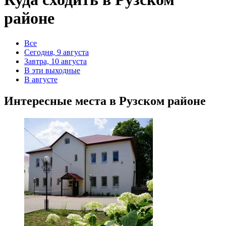
районе
Все
Сегодня, 9 августа
Завтра, 10 августа
В эти выходные
В августе
Интересные места в Рузском районе