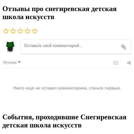
Отзывы про снегиревская детская
школа искусств
Лучшие
Никто ещё не оставил комментариев, станьте первым.
События, проходившие Снегиревская
детская школа искусств