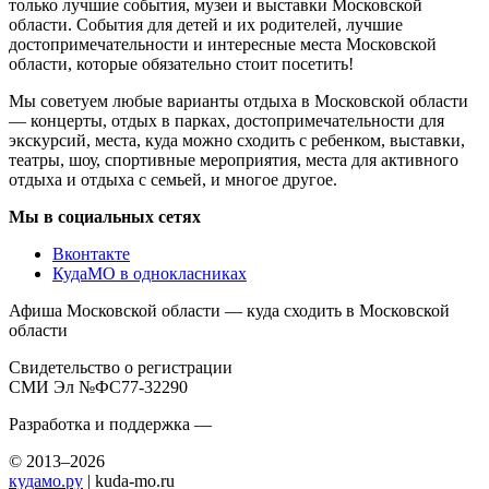
только лучшие события, музеи и выставки Московской
области. События для детей и их родителей, лучшие
достопримечательности и интересные места Московской
области, которые обязательно стоит посетить!
Мы советуем любые варианты отдыха в Московской области
— концерты, отдых в парках, достопримечательности для
экскурсий, места, куда можно сходить с ребенком, выставки,
театры, шоу, спортивные мероприятия, места для активного
отдыха и отдыха с семьей, и многое другое.
Мы в социальных сетях
Вконтакте
КудаМО в однокласниках
Афиша Московской области — куда сходить в Московской
области
Свидетельство о регистрации
СМИ Эл №ФС77-32290
Разработка и поддержка —
© 2013–2026
кудамо.ру
| kuda-mo.ru