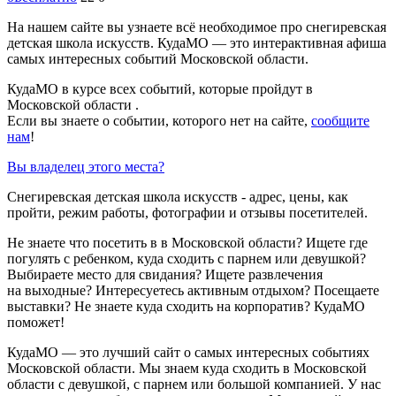
На нашем сайте вы узнаете всё необходимое про снегиревская
детская школа искусств. КудаМО — это интерактивная афиша
самых интересных событий Московской области.
КудаМО в курсе всех событий, которые пройдут в
Московской области .
Если вы знаете о событии, которого нет на сайте,
сообщите
нам
!
Вы владелец этого места?
Снегиревская детская школа искусств - адрес, цены, как
пройти, режим работы, фотографии и отзывы посетителей.
Не знаете что посетить в в Московской области? Ищете где
погулять с ребенком, куда сходить с парнем или девушкой?
Выбираете место для свидания? Ищете развлечения
на выходные? Интересуетесь активным отдыхом? Посещаете
выставки? Не знаете куда сходить на корпоратив? КудаМО
поможет!
КудаМО — это лучший сайт о самых интересных событиях
Московской области. Мы знаем куда сходить в Московской
области с девушкой, с парнем или большой компанией. У нас