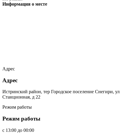
Информация о месте
Адрес
Адрес
Истринский район, тер Городское поселение Снегири, ул
Станционная, д 22
Режим работы
Режим работы
c
13:00
до
00:00