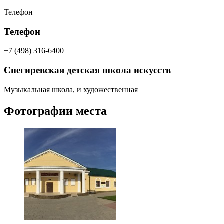
Телефон
Телефон
+7 (498) 316-6400
Снегиревская детская школа искусств
Музыкальная школа, и художественная
Фотографии места