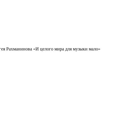
гея Рахманинова «И целого мира для музыки мало»