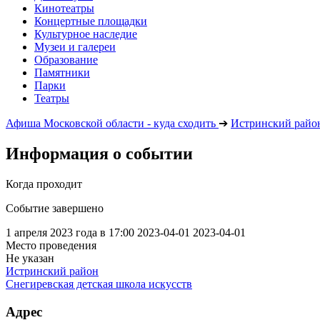
Кинотеатры
Концертные площадки
Культурное наследие
Музеи и галереи
Образование
Памятники
Парки
Театры
Афиша Московской области - куда сходить
➔
Истринский райо
Информация о событии
Когда проходит
Событие завершено
1 апреля 2023 года в 17:00
2023-04-01
2023-04-01
Место проведения
Не указан
Истринский район
Снегиревская детская школа искусств
Адрес