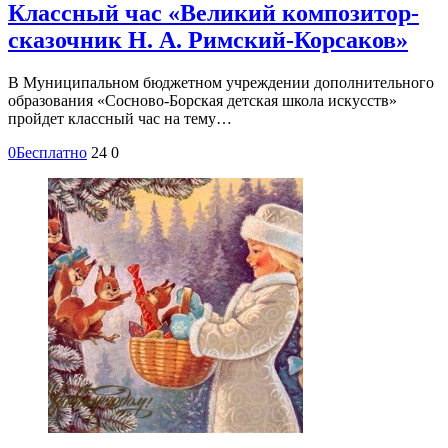
Классный час «Великий композитор-
сказочник Н. А. Римский-Корсаков»
В Муниципальном бюджетном учреждении дополнительного
образования «Сосново-Борская детская школа искусств»
пройдет классный час на тему…
0
Бесплатно
24
0