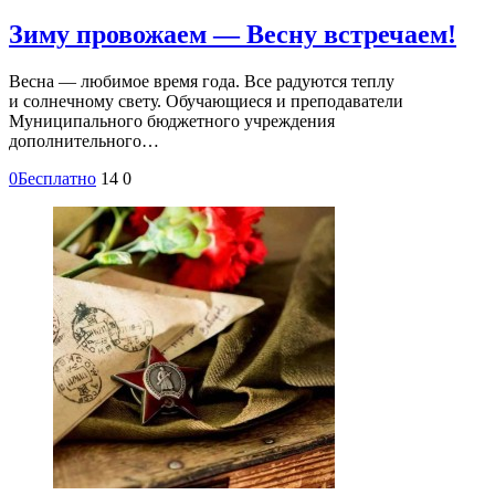
Зиму провожаем — Весну встречаем!
Весна — любимое время года. Все радуются теплу
и солнечному свету. Обучающиеся и преподаватели
Муниципального бюджетного учреждения
дополнительного…
0
Бесплатно
14
0