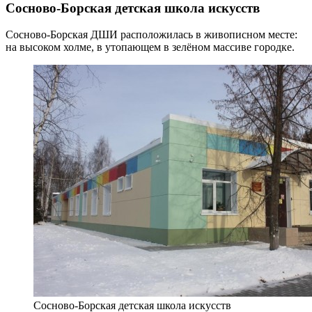
Сосново-Борская детская школа искусств
Сосново-Борская ДШИ расположилась в живописном месте:
на высоком холме, в утопающем в зелёном массиве городке.
Сосново-Борская детская школа искусств