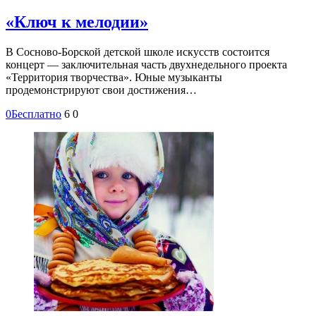
«Ключ к мелодии»
В Сосново-Борской детской школе искусств состоится
концерт — заключительная часть двухнедельного проекта
«Территория творчества». Юные музыканты
продемонстрируют свои достижения…
0
Бесплатно
6
0