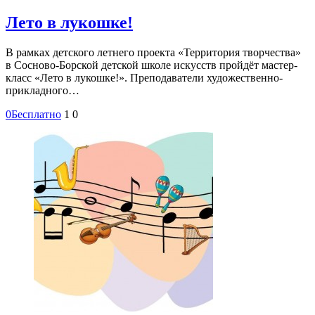
Лето в лукошке!
В рамках детского летнего проекта «Территория творчества»
в Сосново-Борской детской школе искусств пройдёт мастер-
класс «Лето в лукошке!». Преподаватели художественно-
прикладного…
0
Бесплатно
1
0