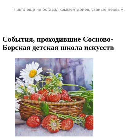
Никто ещё не оставил комментариев, станьте первым.
События, проходившие Сосново-
Борская детская школа искусств