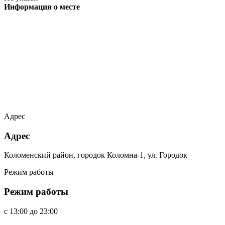
Информация о месте
Адрес
Адрес
Коломенский район, городок Коломна-1, ул. Городок
Режим работы
Режим работы
c
13:00
до
23:00