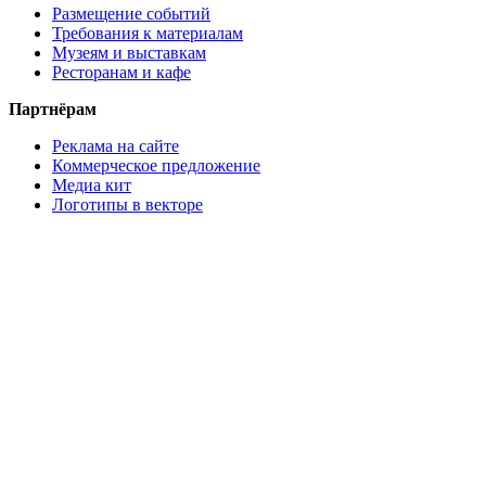
Размещение событий
Требования к материалам
Музеям и выставкам
Ресторанам и кафе
Партнёрам
Реклама на сайте
Коммерческое предложение
Медиа кит
Логотипы в векторе