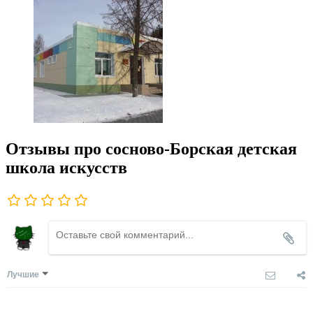
Отзывы про сосново-Борская детская
школа искусств
Лучшие