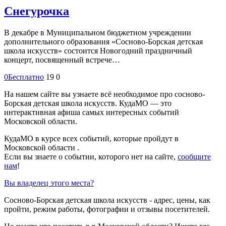
Снегурочка
В декабре в Муниципальном бюджетном учреждении
дополнительного образования «Сосново-Борская детская
школа искусств» состоится Новогодний праздничный
концерт, посвященный встрече…
0
Бесплатно
19
0
На нашем сайте вы узнаете всё необходимое про сосново-
Борская детская школа искусств. КудаМО — это
интерактивная афиша самых интересных событий
Московской области.
КудаМО в курсе всех событий, которые пройдут в
Московской области .
Если вы знаете о событии, которого нет на сайте,
сообщите
нам
!
Вы владелец этого места?
Сосново-Борская детская школа искусств - адрес, цены, как
пройти, режим работы, фотографии и отзывы посетителей.