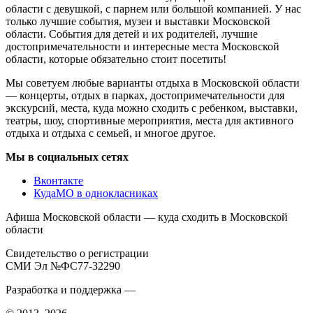
области с девушкой, с парнем или большой компанией. У нас
только лучшие события, музеи и выставки Московской
области. События для детей и их родителей, лучшие
достопримечательности и интересные места Московской
области, которые обязательно стоит посетить!
Мы советуем любые варианты отдыха в Московской области
— концерты, отдых в парках, достопримечательности для
экскурсий, места, куда можно сходить с ребенком, выставки,
театры, шоу, спортивные мероприятия, места для активного
отдыха и отдыха с семьей, и многое другое.
Мы в социальных сетях
Вконтакте
КудаМО в однокласниках
Афиша Московской области — куда сходить в Московской
области
Свидетельство о регистрации
СМИ Эл №ФС77-32290
Разработка и поддержка —