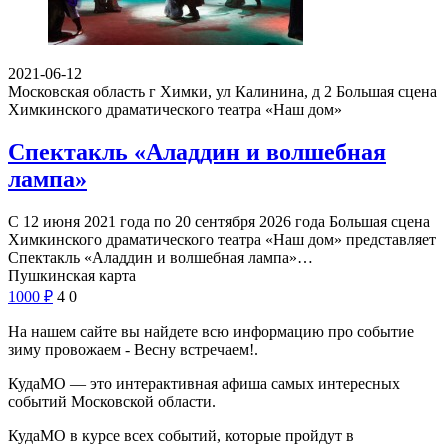
2021-06-12
Московская область г Химки, ул Калинина, д 2
Большая сцена
Химкинского драматического театра «Наш дом»
Спектакль «Аладдин и волшебная
лампа»
С 12 июня 2021 года по 20 сентября 2026 года Большая сцена
Химкинского драматического театра «Наш дом» представляет
Спектакль «Аладдин и волшебная лампа»…
Пушкинская карта
1000
₽
4
0
На нашем сайте вы найдете всю информацию про событие
зиму провожаем - Весну встречаем!.
КудаМО — это интерактивная афиша самых интересных
событий Московской области.
КудаМО в курсе всех событий, которые пройдут в