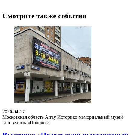
Смотрите также события
2026-04-17
Московская область Array
Историко-мемориальный музей-
заповедник «Подолье»