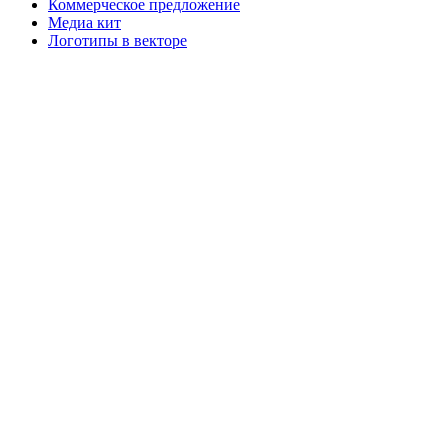
Коммерческое предложение
Медиа кит
Логотипы в векторе