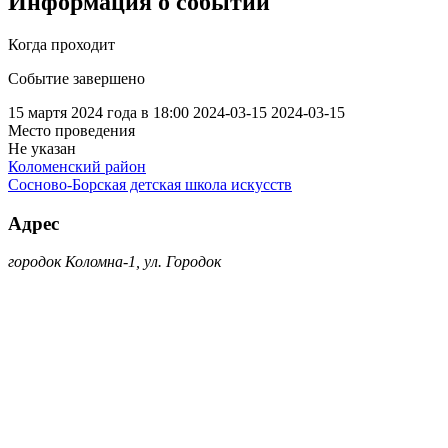
Информация о событии
Когда проходит
Событие завершено
15 мартя 2024 года в 18:00
2024-03-15
2024-03-15
Место проведения
Не указан
Коломенский район
Сосново-Борская детская школа искусств
Адрес
городок Коломна-1, ул. Городок