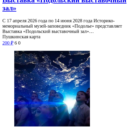
Выставка «Подольский выставочный
зал»
С 17 апреля 2026 года по 14 июня 2028 года Историко-
мемориальный музей-заповедник «Подолье» представляет
Выставка «Подольский выставочный зал»…
Пушкинская карта
200
₽
6
0