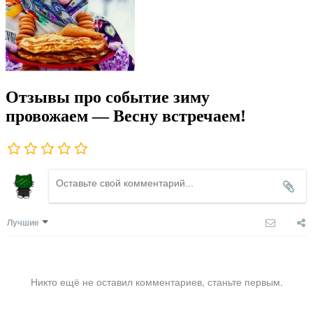
Отзывы про событие зиму
провожаем — Весну встречаем!
Лучшие
Никто ещё не оставил комментариев, станьте первым.