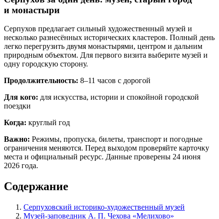
и монастыри
Серпухов предлагает сильный художественный музей и
несколько разнесённых исторических кластеров. Полный день
легко перегрузить двумя монастырями, центром и дальним
природным объектом. Для первого визита выберите музей и
одну городскую сторону.
Продолжительность:
8–11 часов с дорогой
Для кого:
для искусства, истории и спокойной городской
поездки
Когда:
круглый год
Важно:
Режимы, пропуска, билеты, транспорт и погодные
ограничения меняются. Перед выходом проверяйте карточку
места и официальный ресурс. Данные проверены 24 июня
2026 года.
Содержание
Серпуховский историко-художественный музей
Музей-заповедник А. П. Чехова «Мелихово»