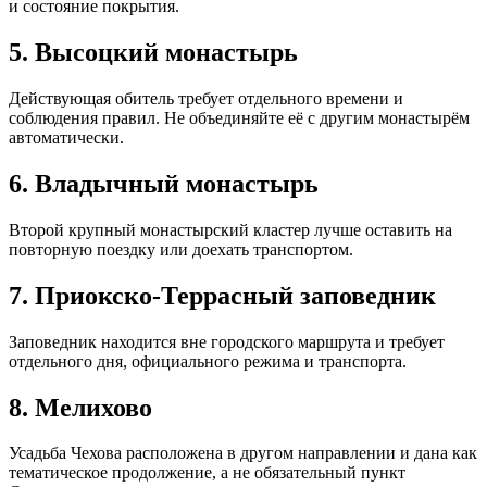
и состояние покрытия.
5. Высоцкий монастырь
Действующая обитель требует отдельного времени и
соблюдения правил. Не объединяйте её с другим монастырём
автоматически.
6. Владычный монастырь
Второй крупный монастырский кластер лучше оставить на
повторную поездку или доехать транспортом.
7. Приокско-Террасный заповедник
Заповедник находится вне городского маршрута и требует
отдельного дня, официального режима и транспорта.
8. Мелихово
Усадьба Чехова расположена в другом направлении и дана как
тематическое продолжение, а не обязательный пункт