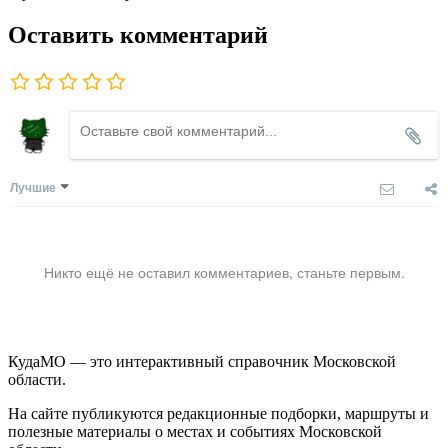
Оставить комментарий
Лучшие
Никто ещё не оставил комментариев, станьте первым.
КудаМО — это интерактивный справочник Московской
области.
На сайте публикуются редакционные подборки, маршруты и
полезные материалы о местах и событиях Московской