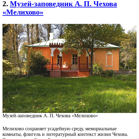
2.
Музей-заповедник А. П. Чехова
«Мелихово»
Музей-заповедник А. П. Чехова «Мелихово»
Мелихово сохраняет усадебную среду, мемориальные
комнаты, флигель и литературный контекст жизни Чехова.