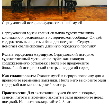
Серпуховский историко-художественный музей
Серпуховский музей хранит сильную художественную
коллекцию и расположен в историческом особняке. Он даёт
содержательный крытый блок для поездки в Серпухов и
помогает сбалансировать длинную городскую прогулку.
Роль в городском маршруте.
Серпуховский историко-
художественный музей используйте как главную
содержательную остановку. После неё продолжайте
ближайший исторический центр, а не другой город.
Как спланировать:
Ставьте музей в первую половину дня и
проверяйте временные выставки. После него выбирайте один
городской или монастырский кластер.
Практически:
Для экспозиции нужен билет; выходные,
сеансы, льготы и временно закрытые залы проверяйте перед
поездкой. На визит закладывайте 2–3 часа.