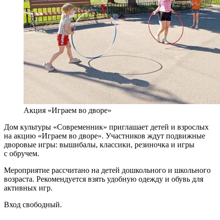
Акция «Играем во дворе»
Дом культуры «Современник» приглашает детей и взрослых
на акцию «Играем во дворе». Участников ждут подвижные
дворовые игры: вышибалы, классики, резиночка и игры
с обручем.
Мероприятие рассчитано на детей дошкольного и школьного
возраста. Рекомендуется взять удобную одежду и обувь для
активных игр.
Вход свободный.