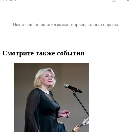
Никто ещё не оставил комментариев, станьте первым.
Смотрите также события