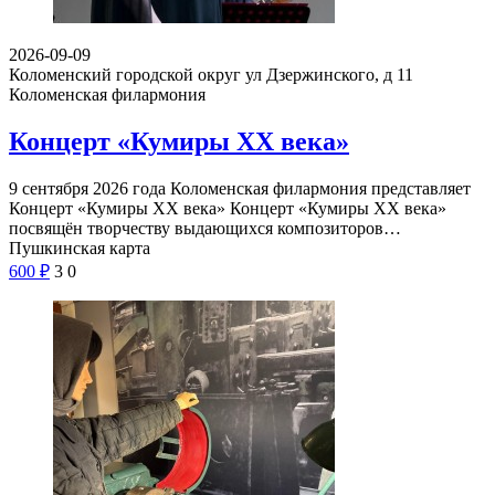
2026-09-09
Коломенский городской округ ул Дзержинского, д 11
Коломенская филармония
Концерт «Кумиры XX века»
9 сентября 2026 года Коломенская филармония представляет
Концерт «Кумиры XX века» Концерт «Кумиры XX века»
посвящён творчеству выдающихся композиторов…
Пушкинская карта
600
₽
3
0