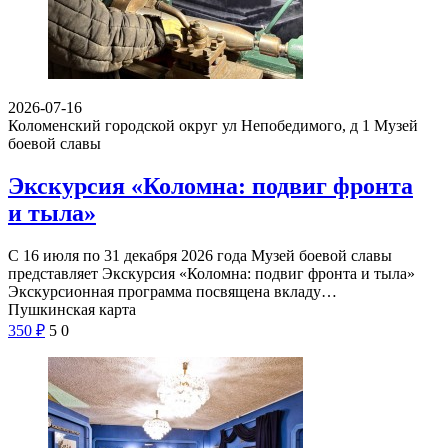
2026-07-16
Коломенский городской округ ул Непобедимого, д 1
Музей
боевой славы
Экскурсия «Коломна: подвиг фронта
и тыла»
С 16 июля по 31 декабря 2026 года Музей боевой славы
представляет Экскурсия «Коломна: подвиг фронта и тыла»
Экскурсионная программа посвящена вкладу…
Пушкинская карта
350
₽
5
0