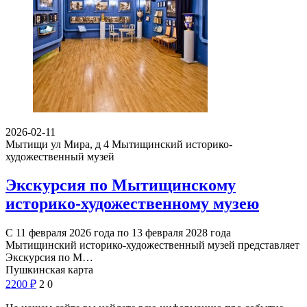
2026-02-11
Мытищи ул Мира, д 4
Мытищинский историко-
художественный музей
Экскурсия по Мытищинскому
историко-художественному музею
С 11 февраля 2026 года по 13 февраля 2028 года
Мытищинский историко-художественный музей представляет
Экскурсия по М…
Пушкинская карта
2200
₽
2
0