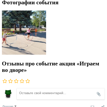
Фотографии события
Отзывы про событие акция «Играем
во дворе»
Лучшие