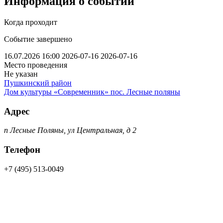
Информация о событии
Когда проходит
Событие завершено
16.07.2026 16:00
2026-07-16
2026-07-16
Место проведения
Не указан
Пушкинский район
Дом культуры «Современник» пос. Лесные поляны
Адрес
п Лесные Поляны, ул Центральная, д 2
Телефон
+7 (495) 513-0049