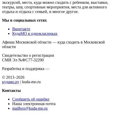
экскурсий, места, куда можно сходить с ребенком, выставки,
театры, шоу, спортивные мероприятия, места для активного
отдыха и отдыха с семьей, и многое другое.
Мы в социальных сетях
Вконтакте
КудаМО в однокласниках
Афиша Московской области — куда сходить в Московской
области
Свидетельство о регистрации
СМИ Эл №ФС77-32290
Разработка и поддержка —
© 2013–2026
кудамо.ру
| kuda-mo.ru
Контакты
Сообщить об ошибке
Наша электронная почта
mailbox@kuda-mo.ru