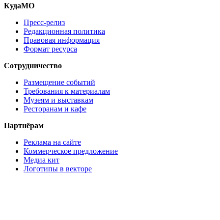
КудаМО
Пресс-релиз
Редакционная политика
Правовая информация
Формат ресурса
Сотрудничество
Размещение событий
Требования к материалам
Музеям и выставкам
Ресторанам и кафе
Партнёрам
Реклама на сайте
Коммерческое предложение
Медиа кит
Логотипы в векторе