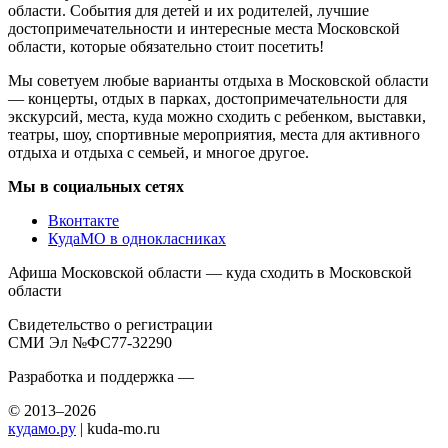
области. События для детей и их родителей, лучшие
достопримечательности и интересные места Московской
области, которые обязательно стоит посетить!
Мы советуем любые варианты отдыха в Московской области
— концерты, отдых в парках, достопримечательности для
экскурсий, места, куда можно сходить с ребенком, выставки,
театры, шоу, спортивные мероприятия, места для активного
отдыха и отдыха с семьей, и многое другое.
Мы в социальных сетях
Вконтакте
КудаМО в однокласниках
Афиша Московской области — куда сходить в Московской
области
Свидетельство о регистрации
СМИ Эл №ФС77-32290
Разработка и поддержка —
© 2013–2026
кудамо.ру
| kuda-mo.ru