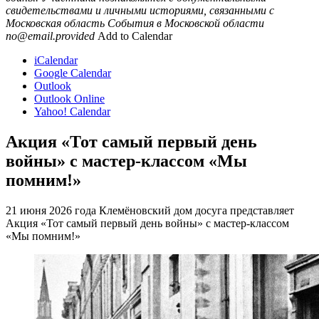
свидетельствами и личными историями, связанными с
Московская область
События в Московской области
no@email.provided
Add to Calendar
iCalendar
Google Calendar
Outlook
Outlook Online
Yahoo! Calendar
Акция «Тот самый первый день
войны» с мастер-классом «Мы
помним!»
21 июня 2026 года Клемёновский дом досуга представляет
Акция «Тот самый первый день войны» с мастер-классом
«Мы помним!»