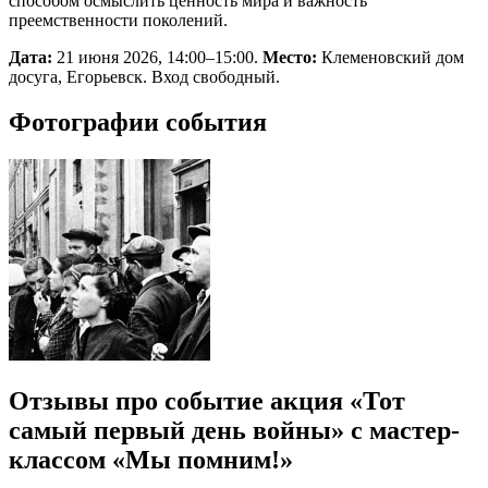
способом осмыслить ценность мира и важность
преемственности поколений.
Дата:
21 июня 2026, 14:00–15:00.
Место:
Клеменовский дом
досуга, Егорьевск. Вход свободный.
Фотографии события
Отзывы про событие акция «Тот
самый первый день войны» с мастер-
классом «Мы помним!»