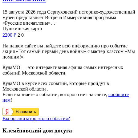
15 августа 2026 года Серпуховский историко-художественный
музей представляет Встреча Иммерсивная программа
«Русские впечатлены»…
Пушкинская карта
2200
₽
2
0
На нашем сайте вы найдете всю информацию про событие
акция «Тот самый первый день войны» с мастер-классом «Мы
помним!».
КудаМО — это интерактивная афиша самых интересных
событий Московской области.
КудаМО в курсе всех событий, которые пройдут в
Московской области .
Если вы знаете о событии, которого нет на сайте,
сообщите
нам
!
Напомнить
Вы организатор этого события?
Клемёновский дом досуга