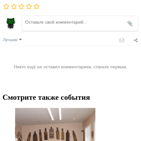
Лучшие
Никто ещё не оставил комментариев, станьте первым.
Смотрите также события