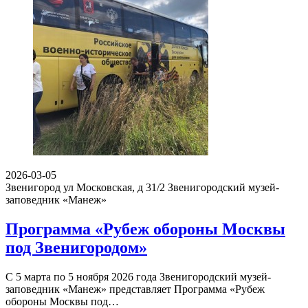
2026-03-05
Звенигород ул Московская, д 31/2
Звенигородский музей-
заповедник «Манеж»
Программа «Рубеж обороны Москвы
под Звенигородом»
С 5 марта по 5 ноября 2026 года Звенигородский музей-
заповедник «Манеж» представляет Программа «Рубеж
обороны Москвы под…