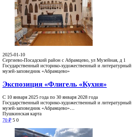
2025-01-10
Сергиево-Посадский район с Абрамцево, ул Музейная, д 1
Государственный историко-художественный и литературный
музей-заповедник «Абрамцево»
Экспозиция «Флигель «Кухня»
С 10 января 2025 года по 30 января 2028 года
Государственный историко-художественный и литературный
музей-заповедник «Абрамцево»…
Пушкинская карта
70
₽
5
0