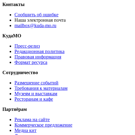
Контакты
Сообщить об ошибке
Наша электронная почта
mailbox@kuda-mo.ru
КудаМО
Пресс-релиз
Редакционная политика
Правовая информация
Формат ресурса
Сотрудничество
Размещение событий
Требования к материалам
Музеям и выставкам
Ресторанам и кафе
Партнёрам
Реклама на сайте
Коммерческое предложение
Медиа кит