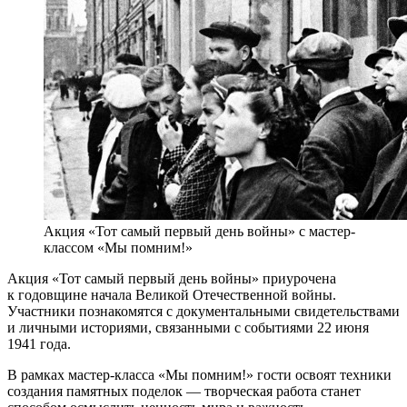
Акция «Тот самый первый день войны» с мастер-
классом «Мы помним!»
Акция «Тот самый первый день войны» приурочена
к годовщине начала Великой Отечественной войны.
Участники познакомятся с документальными свидетельствами
и личными историями, связанными с событиями 22 июня
1941 года.
В рамках мастер-класса «Мы помним!» гости освоят техники
создания памятных поделок — творческая работа станет