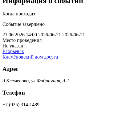
Информация о событии
Когда проходит
Событие завершено
21.06.2026 14:00
2026-06-21
2026-06-21
Место проведения
Не указан
Егорьевск
Клемёновский дом досуга
Адрес
д Клеменово, ул Фабричная, д 2
Телефон
+7 (925) 314-1489