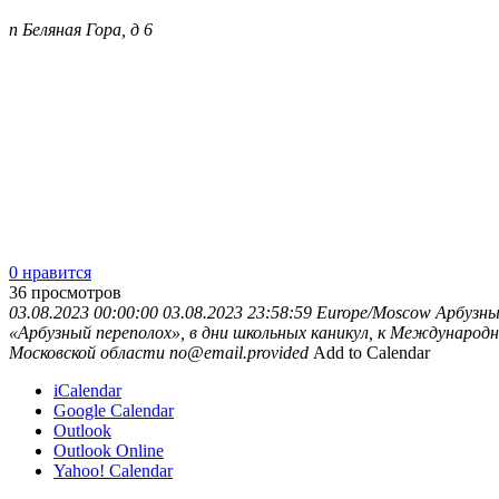
п Беляная Гора, д 6
0 нравится
36
просмотров
03.08.2023 00:00:00
03.08.2023 23:58:59
Europe/Moscow
Арбузны
«Арбузный переполох», в дни школьных каникул, к Международ
Московской области
no@email.provided
Add to Calendar
iCalendar
Google Calendar
Outlook
Outlook Online
Yahoo! Calendar