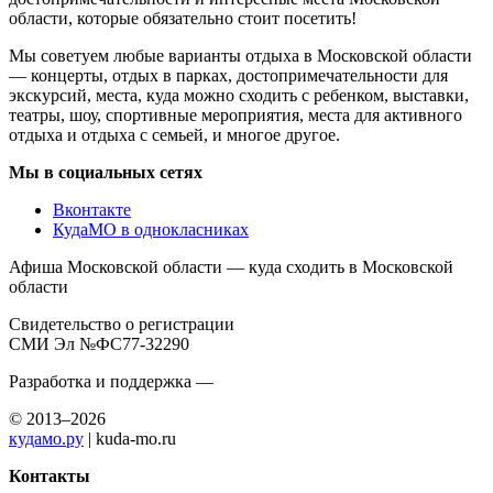
области, которые обязательно стоит посетить!
Мы советуем любые варианты отдыха в Московской области
— концерты, отдых в парках, достопримечательности для
экскурсий, места, куда можно сходить с ребенком, выставки,
театры, шоу, спортивные мероприятия, места для активного
отдыха и отдыха с семьей, и многое другое.
Мы в социальных сетях
Вконтакте
КудаМО в однокласниках
Афиша Московской области — куда сходить в Московской
области
Свидетельство о регистрации
СМИ Эл №ФС77-32290
Разработка и поддержка —
© 2013–2026
кудамо.ру
| kuda-mo.ru
Контакты