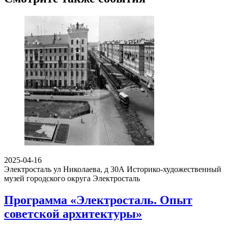
2025-04-16
Электросталь ул Николаева, д 30А
Историко-художественный
музей городского округа Электросталь
Программа «Электросталь. Опыт
советской архитектуры»