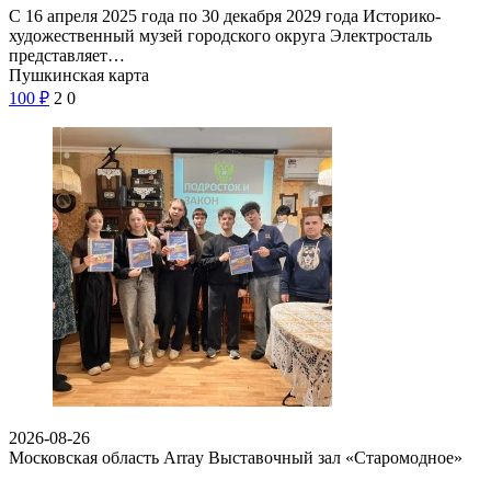
С 16 апреля 2025 года по 30 декабря 2029 года Историко-
художественный музей городского округа Электросталь
представляет…
Пушкинская карта
100
₽
2
0
2026-08-26
Московская область Array
Выставочный зал «Старомодное»