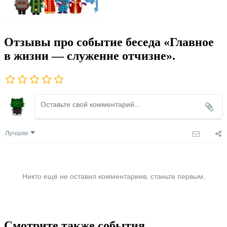
Отзывы про событие беседа «Главное
в жизни — служение отчизне».
Лучшие
Никто ещё не оставил комментариев, станьте первым.
Смотрите также события