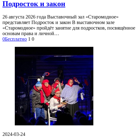
Подросток и закон
26 августа 2026 года Выставочный зал «Старомодное»
представляет Подросток и закон В выставочном зале
«Старомодное» пройдёт занятие для подростков, посвящённое
основам права и личной…
0
Бесплатно
1
0
2024-03-24