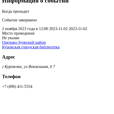
Информация о событии
Когда проходит
Событие завершено
2 ноября 2023 года в 12:00
2023-11-02
2023-11-02
Место проведения
Не указан
Орехово-Зуевский район
Куровская городская библиотека
Адрес
г Куровское, ул Вокзальная, д 7
Телефон
+7 (496) 411-5554