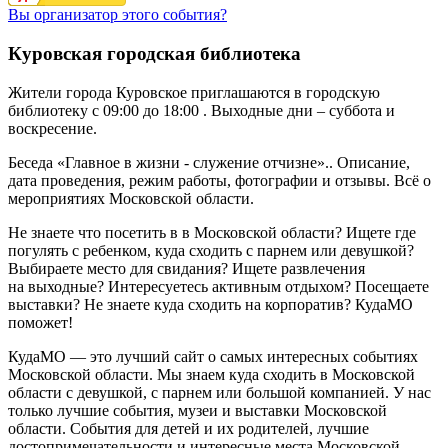
Вы организатор этого события?
Куровская городская библиотека
Жители города Куровское приглашаются в городскую
библиотеку с 09:00 до 18:00 . Выходные дни – суббота и
воскресение.
Беседа «Главное в жизни - служение отчизне».. Описание,
дата проведения, режим работы, фотографии и отзывы. Всё о
мероприятиях Московской области.
Не знаете что посетить в в Московской области? Ищете где
погулять с ребенком, куда сходить с парнем или девушкой?
Выбираете место для свидания? Ищете развлечения
на выходные? Интересуетесь активным отдыхом? Посещаете
выставки? Не знаете куда сходить на корпоратив? КудаМО
поможет!
КудаМО — это лучший сайт о самых интересных событиях
Московской области. Мы знаем куда сходить в Московской
области с девушкой, с парнем или большой компанией. У нас
только лучшие события, музеи и выставки Московской
области. События для детей и их родителей, лучшие
достопримечательности и интересные места Московской