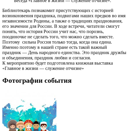
Беседа «Главное в жизни — служение отчизне».
Библиотекарь познакомит присутствующих с историей
возникновения праздника, подвигами наших предков во имя
независимости Родины, а также о традициях празднования,
его значении для России. В ходе встречи, читатели смогут
понять, что история России учит нас, что порознь,
поодиночке не сделать того, что можно сделать вместе.
Поэтому сильна Россия только тогда, когда она едина.
Именно поэтому в нашей стране есть такой важный
праздник — День народного единства. Это праздник дружбы
и объединения, праздник любви и согласия.
К мероприятию будет подготовлена книжная выставка
«Главное в жизни — служение отчизне»
Фотографии события