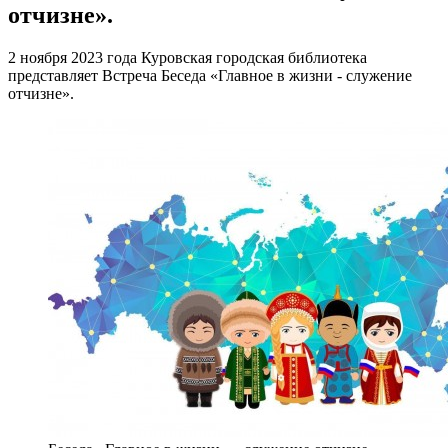
отчизне».
2 ноября 2023 года Куровская городская библиотека
представляет Встреча Беседа «Главное в жизни - служение
отчизне».