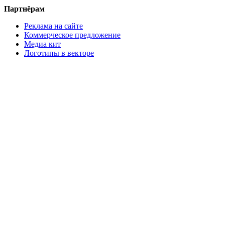
Партнёрам
Реклама на сайте
Коммерческое предложение
Медиа кит
Логотипы в векторе