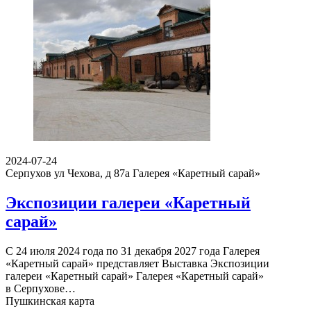
2024-07-24
Серпухов ул Чехова, д 87а
Галерея «Каретный сарай»
Экспозиции галереи «Каретный
сарай»
С 24 июля 2024 года по 31 декабря 2027 года Галерея
«Каретный сарай» представляет Выставка Экспозиции
галереи «Каретный сарай» Галерея «Каретный сарай»
в Серпухове…
Пушкинская карта