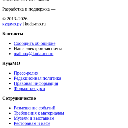
Разработка и поддержка —
© 2013–2026
кудамо.ру
| kuda-mo.ru
Контакты
Сообщить об ошибке
Наша электронная почта
mailbox@kuda-mo.ru
КудаМО
Пресс-релиз
Редакционная политика
Правовая информация
Формат ресурса
Сотрудничество
Размещение событий
Требования к материалам
Музеям и выставкам
Ресторанам и кафе