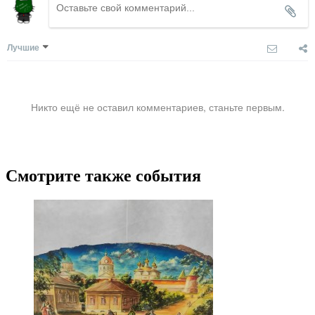
Лучшие
Никто ещё не оставил комментариев, станьте первым.
Смотрите также события