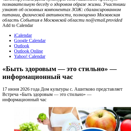
познавательную беседу о здоровом образе жизни. Участники
узнают об основных компонентах ЗОЖ: сбалансированном
питании, физической активности, полноценно
Московская
область
События в Московской области
no@email.provided
Add to Calendar
iCalendar
Google Calendar
Outlook
Outlook Online
Yahoo! Calendar
«Быть здоровым — это стильно» —
информационный час
17 июня 2026 года Дом культуры с. Ашитково представляет
Встреча «Быть здоровым — это стильно» —
информационный час