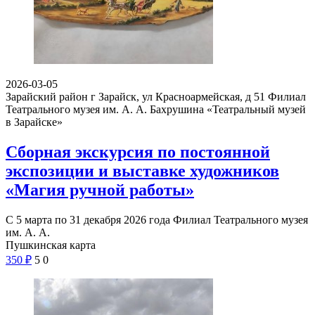
2026-03-05
Зарайский район г Зарайск, ул Красноармейская, д 51
Филиал
Театрального музея им. А. А. Бахрушина «Театральный музей
в Зарайске»
Сборная экскурсия по постоянной
экспозиции и выставке художников
«Магия ручной работы»
С 5 марта по 31 декабря 2026 года Филиал Театрального музея
им. А. А.
Пушкинская карта
350
₽
5
0