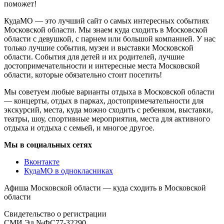
поможет!
КудаМО — это лучший сайт о самых интересных событиях
Московской области. Мы знаем куда сходить в Московской
области с девушкой, с парнем или большой компанией. У нас
только лучшие события, музеи и выставки Московской
области. События для детей и их родителей, лучшие
достопримечательности и интересные места Московской
области, которые обязательно стоит посетить!
Мы советуем любые варианты отдыха в Московской области
— концерты, отдых в парках, достопримечательности для
экскурсий, места, куда можно сходить с ребенком, выставки,
театры, шоу, спортивные мероприятия, места для активного
отдыха и отдыха с семьей, и многое другое.
Мы в социальных сетях
Вконтакте
КудаМО в однокласниках
Афиша Московской области — куда сходить в Московской
области
Свидетельство о регистрации
СМИ Эл №ФС77-32290