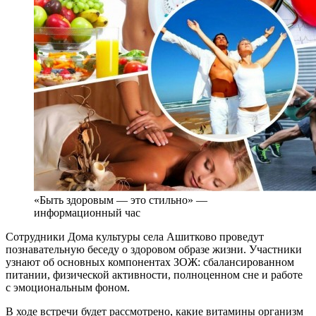
«Быть здоровым — это стильно» —
информационный час
Сотрудники Дома культуры села Ашитково проведут
познавательную беседу о здоровом образе жизни. Участники
узнают об основных компонентах ЗОЖ: сбалансированном
питании, физической активности, полноценном сне и работе
с эмоциональным фоном.
В ходе встречи будет рассмотрено, какие витамины организм