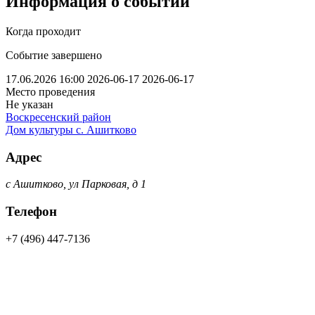
Информация о событии
Когда проходит
Событие завершено
17.06.2026 16:00
2026-06-17
2026-06-17
Место проведения
Не указан
Воскресенский район
Дом культуры с. Ашитково
Адрес
с Ашитково, ул Парковая, д 1
Телефон
+7 (496) 447-7136