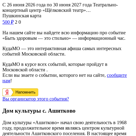
С 26 июня 2026 года по 30 июня 2027 года Театрально-
концертный центр «Щёлковский театр»…
Пушкинская карта
500
₽
2
0
На нашем сайте вы найдете всю информацию про событие
«Быть здоровым — это стильно» — информационный час.
КудаМО — это интерактивная афиша самых интересных
событий Московской области.
КудаМО в курсе всех событий, которые пройдут в
Московской области .
Если вы знаете о событии, которого нет на сайте,
сообщите
нам
!
Напомнить
Вы организатор этого события?
Дом культуры с. Ашитково
Дом культуры «Ашитково» начал свою деятельность в 1968
году, продолжительное время являясь центром культурной
деятельности Ашитковского поселения.
В настоящее время