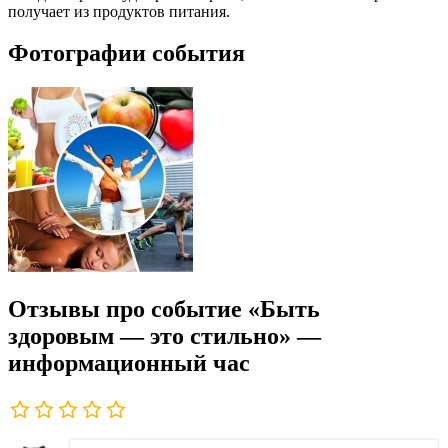
получает из продуктов питания.
Фотографии события
Отзывы про событие «Быть
здоровым — это стильно» —
информационный час