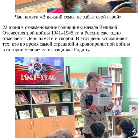
Час памяти «В каждой семье не забыт свой герой»
22 июня в ознаменование годовщины начала Великой
Отечественной войны 1941–1945 гг. в России ежегодно
отмечается День памяти и скорби. В этот день вспоминают
тех, кто во время самой страшной и кровопролитной войны
в истории человечества защищал Родину.