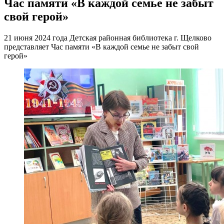
Час памяти «В каждой семье не забыт
свой герой»
21 июня 2024 года Детская районная библиотека г. Щелково
представляет Час памяти «В каждой семье не забыт свой
герой»