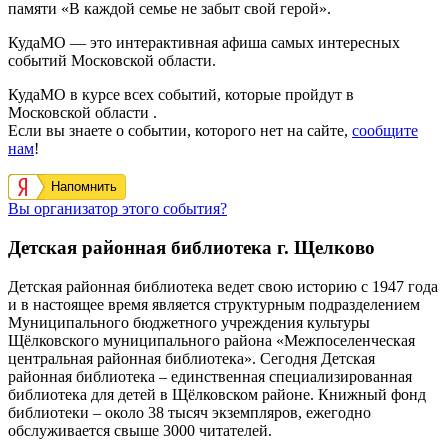
памяти «В каждой семье не забыт свой герой».
КудаМО — это интерактивная афиша самых интересных
событий Московской области.
КудаМО в курсе всех событий, которые пройдут в
Московской области .
Если вы знаете о событии, которого нет на сайте,
сообщите
нам
!
Напомнить
Вы организатор этого события?
Детская районная библиотека г. Щелково
Детская районная библиотека ведет свою историю с 1947 года
и в настоящее время является структурным подразделением
Муниципального бюджетного учреждения культуры
Щёлковского муниципального района «Межпоселенческая
центральная районная библиотека». Сегодня Детская
районная библиотека – единственная специализированная
библиотека для детей в Щёлковском районе. Книжный фонд
библиотеки – около 38 тысяч экземпляров, ежегодно
обслуживается свыше 3000 читателей.