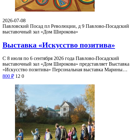
2026-07-08
Павловский Посад пл Революции, д 9
Павлово-Посадский
выставочный зал «Дом Широкова»
Выставка «Искусство позитива»
С 8 июля по 6 сентября 2026 года Павлово-Посадский
выставочный зал «Дом Широкова» представляет Выставка
«Искусство позитива» Персональная выставка Марины…
800
₽
12
0