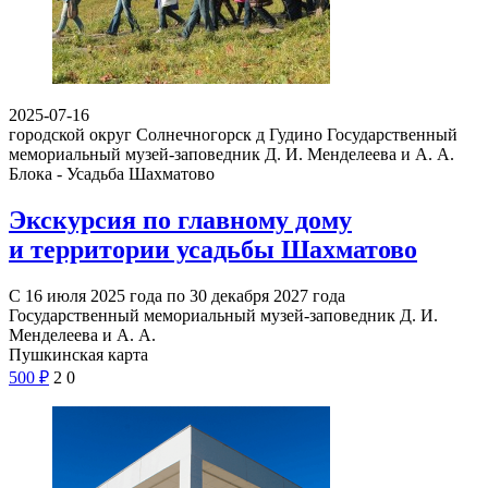
2025-07-16
городской округ Солнечногорск д Гудино
Государственный
мемориальный музей-заповедник Д. И. Менделеева и А. А.
Блока - Усадьба Шахматово
Экскурсия по главному дому
и территории усадьбы Шахматово
С 16 июля 2025 года по 30 декабря 2027 года
Государственный мемориальный музей-заповедник Д. И.
Менделеева и А. А.
Пушкинская карта
500
₽
2
0