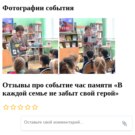
Фотографии события
Отзывы про событие час памяти «В
каждой семье не забыт свой герой»