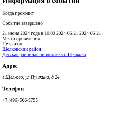
Информация о событии
Когда проходит
Событие завершено
21 июня 2024 года в 10:00
2024-06-21
2024-06-21
Место проведения
Не указан
Щелковский район
Детская районная библиотека г. Щелково
Адрес
г Щелково, ул Пушкина, д 24
Телефон
+7 (496) 566-5755