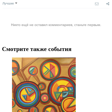
Лучшие
Никто ещё не оставил комментариев, станьте первым.
Смотрите также события