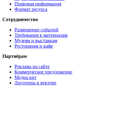
Правовая информация
Формат ресурса
Сотрудничество
Размещение событий
Требования к материалам
Музеям и выставкам
Ресторанам и кафе
Партнёрам
Реклама на сайте
Коммерческое предложение
Медиа кит
Логотипы в векторе