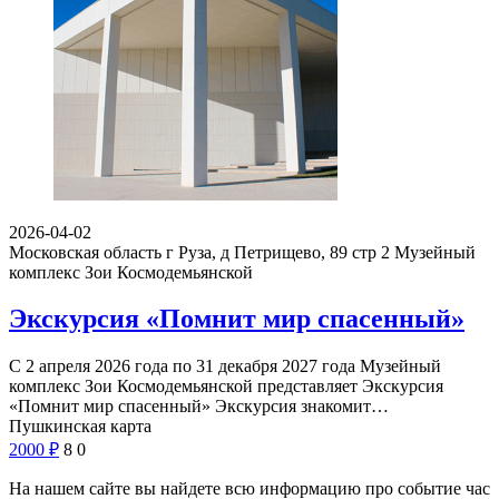
2026-04-02
Московская область г Руза, д Петрищево, 89 стр 2
Музейный
комплекс Зои Космодемьянской
Экскурсия «Помнит мир спасенный»
С 2 апреля 2026 года по 31 декабря 2027 года Музейный
комплекс Зои Космодемьянской представляет Экскурсия
«Помнит мир спасенный» Экскурсия знакомит…
Пушкинская карта
2000
₽
8
0
На нашем сайте вы найдете всю информацию про событие час