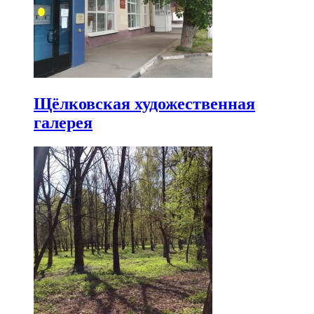
Щёлковская художественная
галерея