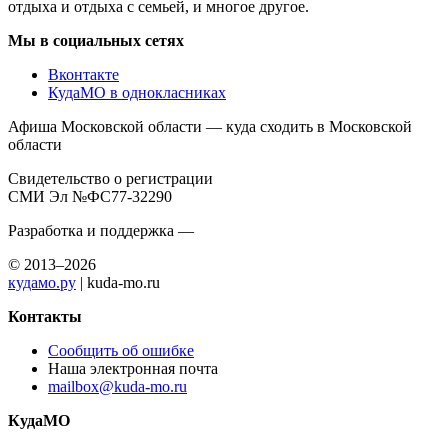
отдыха и отдыха с семьей, и многое другое.
Мы в социальных сетях
Вконтакте
КудаМО в однокласниках
Афиша Московской области — куда сходить в Московской
области
Свидетельство о регистрации
СМИ Эл №ФС77-32290
Разработка и поддержка —
© 2013–2026
кудамо.ру
| kuda-mo.ru
Контакты
Сообщить об ошибке
Наша электронная почта
mailbox@kuda-mo.ru
КудаМО