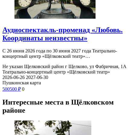
Аудиоспектакль-променад «Любовь.
Координаты неизвестны»
С 26 июня 2026 года по 30 июня 2027 года Театрально-
концертный центр «Щёлковский театр»…
Не указан
Щелковский район г Щелково, ул Фабричная, 1А
Театрально-концертный центр «Щёлковский театр»
2026-06-26
2027-06-30
Пушкинская карта
500
500
₽
0
Интересные места в Щёлковском
районе