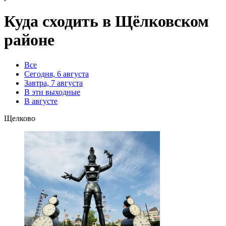
Куда сходить в Щёлковском
районе
Все
Сегодня, 6 августа
Завтра, 7 августа
В эти выходные
В августе
Щелково