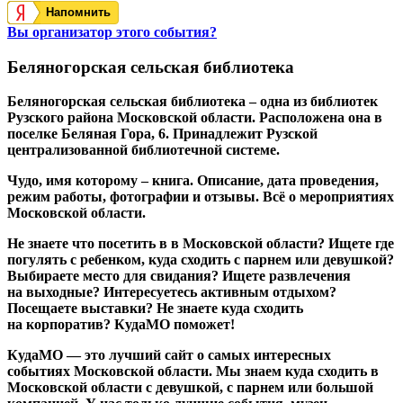
Напомнить
Вы организатор этого события?
Беляногорская сельская библиотека
Беляногорская сельская библиотека – одна из библиотек
Рузского района Московской области. Расположена она в
поселке Беляная Гора, 6. Принадлежит Рузской
централизованной библиотечной системе.
Чудо, имя которому – книга. Описание, дата проведения,
режим работы, фотографии и отзывы. Всё о мероприятиях
Московской области.
Не знаете что посетить в в Московской области? Ищете где
погулять с ребенком, куда сходить с парнем или девушкой?
Выбираете место для свидания? Ищете развлечения
на выходные? Интересуетесь активным отдыхом?
Посещаете выставки? Не знаете куда сходить
на корпоратив? КудаМО поможет!
КудаМО — это лучший сайт о самых интересных
событиях Московской области. Мы знаем куда сходить в
Московской области с девушкой, с парнем или большой