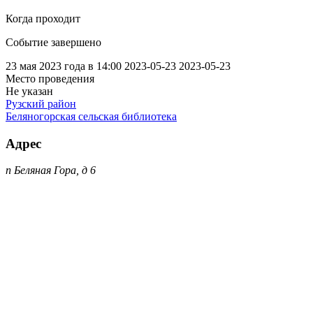
Когда проходит
Событие завершено
23 мая 2023 года в 14:00
2023-05-23
2023-05-23
Место проведения
Не указан
Рузский район
Беляногорская сельская библиотека
Адрес
п Беляная Гора, д 6