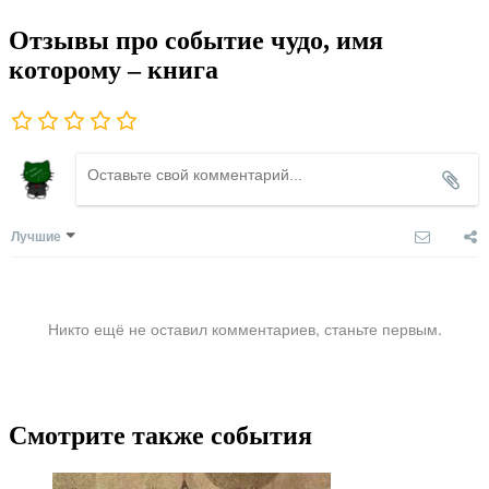
Отзывы про событие чудо, имя
которому – книга
Лучшие
Никто ещё не оставил комментариев, станьте первым.
Смотрите также события