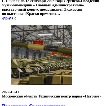
С 10 июля по 13 сентября 2026 года Сергиево-Посадский
музей-заповедник – Главный административно-
выставочный корпус представляет Экскурсия
по выставке «Краски времени»…
450
₽
3
0
2022-10-11
Московская область
Технический центр парка «Патриот»