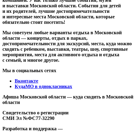
компанией. У нас только лучшие события, музеи
и выставки Московской области. События для детей
и их родителей, лучшие достопримечательности
и интересные места Московской области, которые
обязательно стоит посетить!
Мы советуем любые варианты отдыха в Московской
области — концерты, отдых в парках,
достопримечательности для экскурсий, места, куда можно
сходить с ребенком, выставки, театры, шоу, спортивные
мероприятия, места для активного отдыха и отдыха
с семьей, и многое другое.
Мы в социальных сетях
Вконтакте
КудаМО в однокласниках
Афиша Московской области — куда сходить в Московской
области
Свидетельство о регистрации
СМИ Эл №ФС77-32290
Разработка и поддержка —