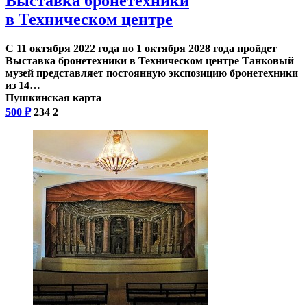
Выставка бронетехники
в Техническом центре
С 11 октября 2022 года по 1 октября 2028 года пройдет
Выставка бронетехники в Техническом центре Танковый
музей представляет постоянную экспозицию бронетехники
из 14…
Пушкинская карта
500
₽
234
2