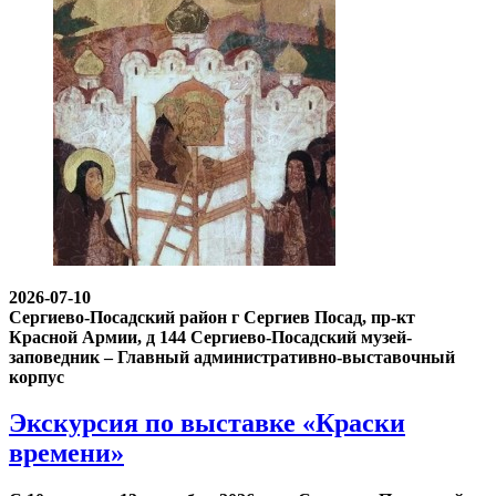
2026-07-10
Сергиево-Посадский район г Сергиев Посад, пр-кт
Красной Армии, д 144
Сергиево-Посадский музей-
заповедник – Главный административно-выставочный
корпус
Экскурсия по выставке «Краски
времени»