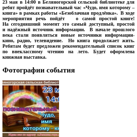
23 мая в 14:00
в Беляногорской сельской библиотеке для
ребят пройдёт познавательный час «Чудо, имя которому –
книга» в рамках работы «Безоблачная продлёнка».
В ходе
мероприятия речь пойдёт
о самой простой книге!
На сегодняшний момент это самый доступный, простой
и надёжный источник информации.
В начале прошлого
века стали появляться новые источники информации-
кино, радио, телевидение.
Но книга продолжает жить.
Ребятам будет предложен рекомендательный список книг
по внеклассному чтению на лето. Будет оформлена
книжная выставка.
Фотографии события