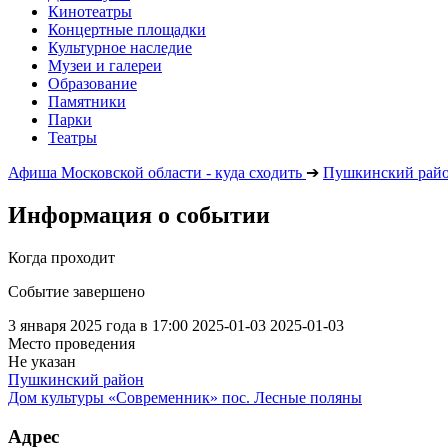
Кинотеатры
Концертные площадки
Культурное наследие
Музеи и галереи
Образование
Памятники
Парки
Театры
Афиша Московской области - куда сходить
➔
Пушкинский рай
Информация о событии
Когда проходит
Событие завершено
3 января 2025 года в 17:00
2025-01-03
2025-01-03
Место проведения
Не указан
Пушкинский район
Дом культуры «Современник» пос. Лесные поляны
Адрес