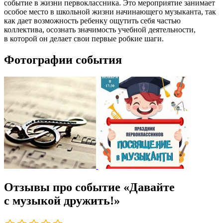
событие в жизни первоклассника. Это мероприятие занимает
особое место в школьной жизни начинающего музыканта, так
как дает возможность ребенку ощутить себя частью
коллектива, осознать значимость учебной деятельности,
в которой он делает свои первые робкие шаги.
Фотографии события
Отзывы про событие «Давайте
с музыкой дружить!»