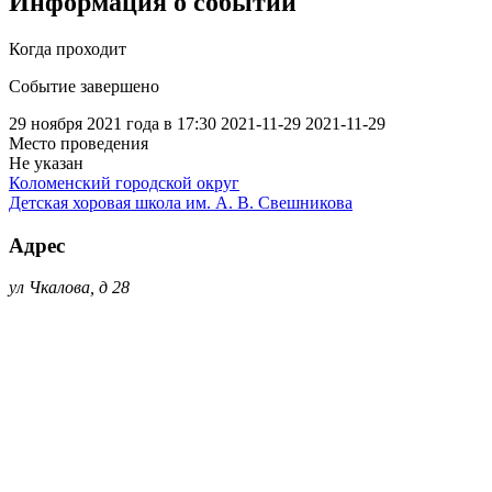
Информация о событии
Когда проходит
Событие завершено
29 ноября 2021 года в 17:30
2021-11-29
2021-11-29
Место проведения
Не указан
Коломенский городской округ
Детская хоровая школа им. А. В. Свешникова
Адрес
ул Чкалова, д 28