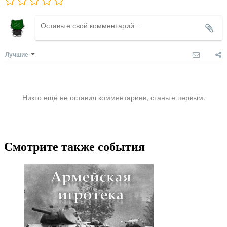
Лучшие
Никто ещё не оставил комментариев, станьте первым.
Смотрите также события