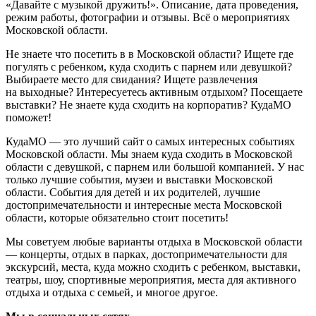
«Давайте с музыкой дружить!». Описание, дата проведения,
режим работы, фотографии и отзывы. Всё о мероприятиях
Московской области.
Не знаете что посетить в в Московской области? Ищете где
погулять с ребенком, куда сходить с парнем или девушкой?
Выбираете место для свидания? Ищете развлечения
на выходные? Интересуетесь активным отдыхом? Посещаете
выставки? Не знаете куда сходить на корпоратив? КудаМО
поможет!
КудаМО — это лучший сайт о самых интересных событиях
Московской области. Мы знаем куда сходить в Московской
области с девушкой, с парнем или большой компанией. У нас
только лучшие события, музеи и выставки Московской
области. События для детей и их родителей, лучшие
достопримечательности и интересные места Московской
области, которые обязательно стоит посетить!
Мы советуем любые варианты отдыха в Московской области
— концерты, отдых в парках, достопримечательности для
экскурсий, места, куда можно сходить с ребенком, выставки,
театры, шоу, спортивные мероприятия, места для активного
отдыха и отдыха с семьей, и многое другое.