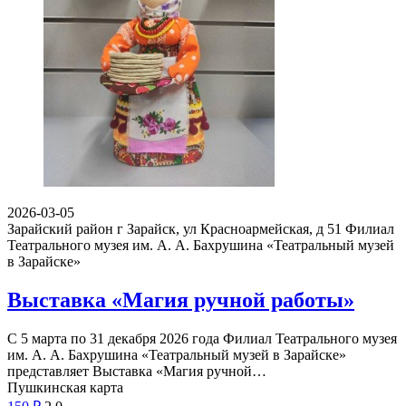
2026-03-05
Зарайский район г Зарайск, ул Красноармейская, д 51
Филиал
Театрального музея им. А. А. Бахрушина «Театральный музей
в Зарайске»
Выставка «Магия ручной работы»
С 5 марта по 31 декабря 2026 года Филиал Театрального музея
им. А. А. Бахрушина «Театральный музей в Зарайске»
представляет Выставка «Магия ручной…
Пушкинская карта