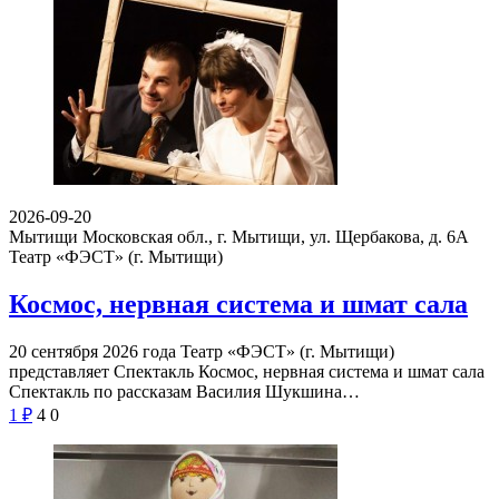
2026-09-20
Мытищи Московская обл., г. Мытищи, ул. Щербакова, д. 6А
Театр «ФЭСТ» (г. Мытищи)
Космос, нервная система и шмат сала
20 сентября 2026 года Театр «ФЭСТ» (г. Мытищи)
представляет Спектакль Космос, нервная система и шмат сала
Спектакль по рассказам Василия Шукшина…
1
₽
4
0