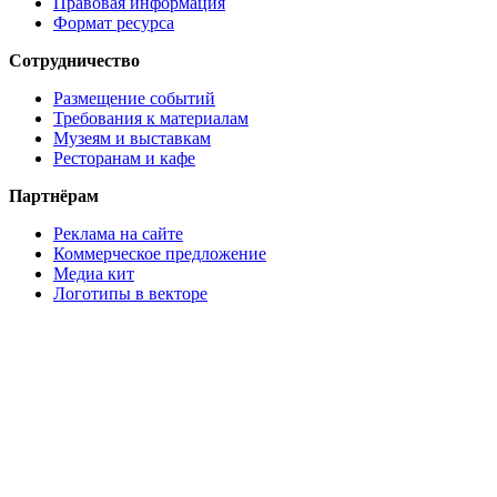
Правовая информация
Формат ресурса
Сотрудничество
Размещение событий
Требования к материалам
Музеям и выставкам
Ресторанам и кафе
Партнёрам
Реклама на сайте
Коммерческое предложение
Медиа кит
Логотипы в векторе