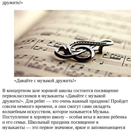
дружить!»
«Давайте с музыкой дружить!»
В концертном зале хоровой школы состоится посвящение
первоклассников в музыканты «Давайте с музыкой
дружить!». Для ребят — это очень важный праздник! Пройдет
совсем немного времени, и они смогут сами овладеть
волшебным искусством, которое называется Музыка.
Поступление в хоровую школу – особая веха в жизни ребенка
и его семьи. Школьный праздник посвящение в
музыканты — это первое значимое, яркое и запоминающееся