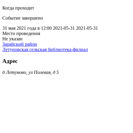
Когда проходит
Событие завершено
31 мая 2021 года в 12:00
2021-05-31
2021-05-31
Место проведения
Не указан
Зарайский район
Летуновская сельская библиотека-филиал
Адрес
д Летуново, ул Полевая, д 5