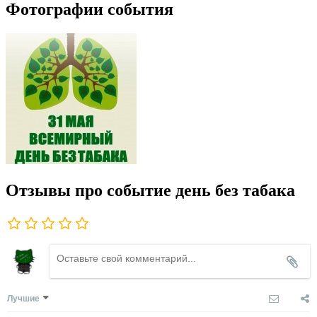
Фотографии события
Отзывы про событие день без табака
Лучшие