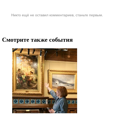
Никто ещё не оставил комментариев, станьте первым.
Смотрите также события