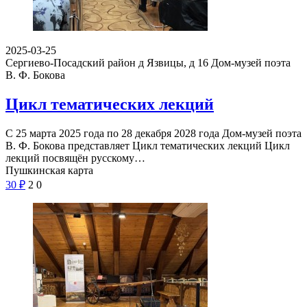
2025-03-25
Сергиево-Посадский район д Язвицы, д 16
Дом-музей поэта
В. Ф. Бокова
Цикл тематических лекций
С 25 марта 2025 года по 28 декабря 2028 года Дом-музей поэта
В. Ф. Бокова представляет Цикл тематических лекций Цикл
лекций посвящён русскому…
Пушкинская карта
30
₽
2
0