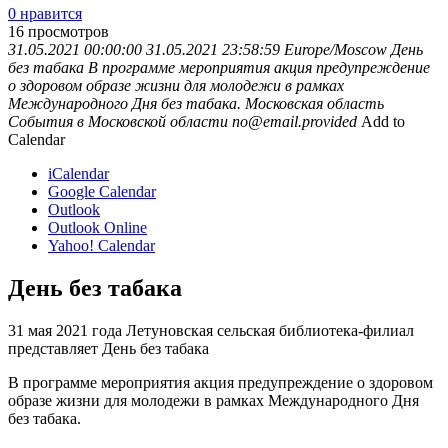
0 нравится
16
просмотров
31.05.2021 00:00:00
31.05.2021 23:58:59
Europe/Moscow
День
без табака
В программе мероприятия акция предупреждение
о здоровом образе жизни для молодежи в рамках
Международного Дня без табака.
Московская область
События в Московской области
no@email.provided
Add to
Calendar
iCalendar
Google Calendar
Outlook
Outlook Online
Yahoo! Calendar
День без табака
31 мая 2021 года Летуновская сельская библиотека-филиал
представляет День без табака
В программе мероприятия акция предупреждение о здоровом
образе жизни для молодежи в рамках Международного Дня
без табака.