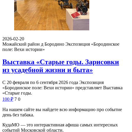
2026-02-20
Можайский район д Бородино
Экспозиция «Бородинское
поле: Вехи истории»
Выставка «Старые годы. Зарисовки
из усадебной жизни и быта»
С 20 февраля по 6 сентября 2026 года Экспозиция
«Бородинское поле: Вехи истории» представляет Выставка
«Старые годы.
100
₽
7
0
На нашем сайте вы найдете всю информацию про событие
день без табака.
КудаМО — это интерактивная афиша самых интересных
событий Московской области.