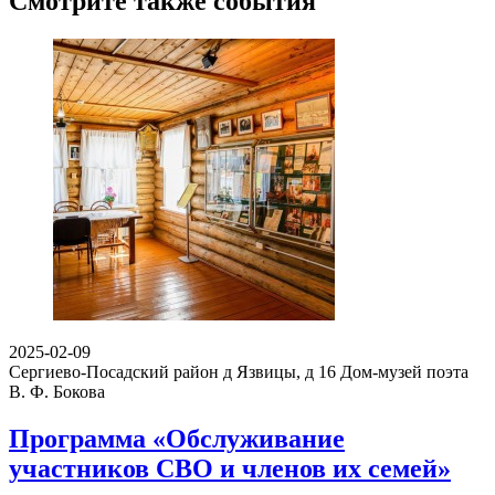
Смотрите также события
2025-02-09
Сергиево-Посадский район д Язвицы, д 16
Дом-музей поэта
В. Ф. Бокова
Программа «Обслуживание
участников СВО и членов их семей»