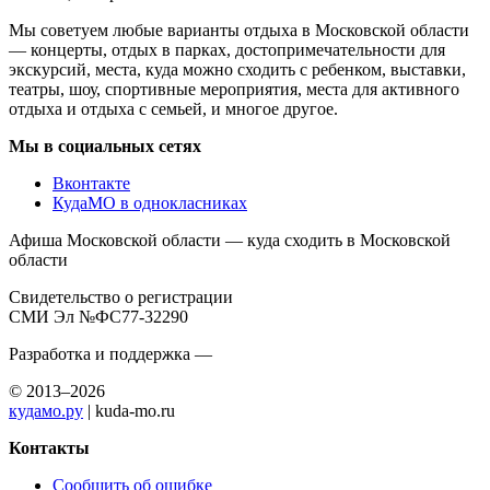
Мы советуем любые варианты отдыха в Московской области
— концерты, отдых в парках, достопримечательности для
экскурсий, места, куда можно сходить с ребенком, выставки,
театры, шоу, спортивные мероприятия, места для активного
отдыха и отдыха с семьей, и многое другое.
Мы в социальных сетях
Вконтакте
КудаМО в однокласниках
Афиша Московской области — куда сходить в Московской
области
Свидетельство о регистрации
СМИ Эл №ФС77-32290
Разработка и поддержка —
© 2013–2026
кудамо.ру
| kuda-mo.ru
Контакты
Сообщить об ошибке