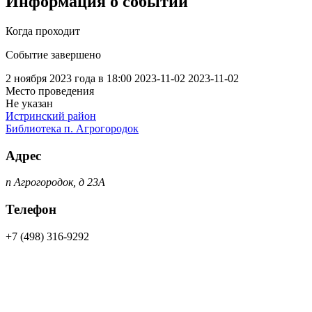
Информация о событии
Когда проходит
Событие завершено
2 ноября 2023 года в 18:00
2023-11-02
2023-11-02
Место проведения
Не указан
Истринский район
Библиотека п. Агрогородок
Адрес
п Агрогородок, д 23А
Телефон
+7 (498) 316-9292