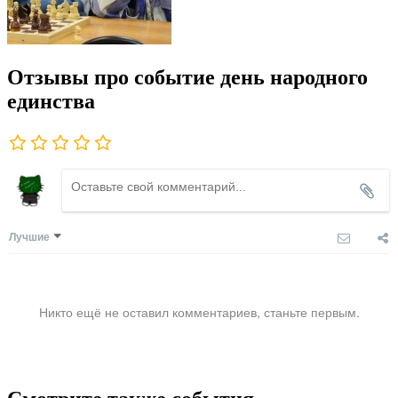
Отзывы про событие день народного
единства
Лучшие
Никто ещё не оставил комментариев, станьте первым.