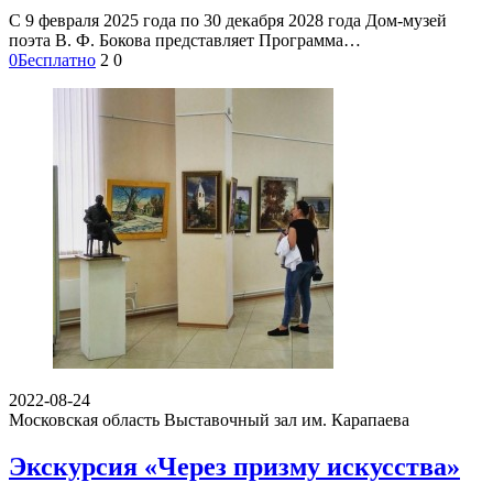
С 9 февраля 2025 года по 30 декабря 2028 года Дом-музей
поэта В. Ф. Бокова представляет Программа…
0
Бесплатно
2
0
2022-08-24
Московская область
Выставочный зал им. Карапаева
Экскурсия «Через призму искусства»