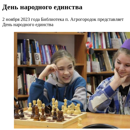
День народного единства
2 ноября 2023 года Библиотека п. Агрогородок представляет
День народного единства