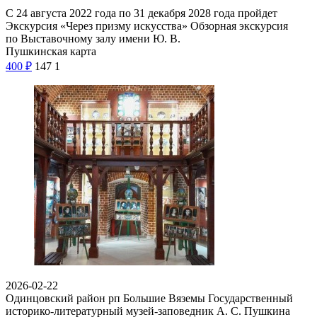
С 24 августа 2022 года по 31 декабря 2028 года пройдет
Экскурсия «Через призму искусства» Обзорная экскурсия
по Выставочному залу имени Ю. В.
Пушкинская карта
400
₽
147
1
2026-02-22
Одинцовский район рп Большие Вяземы
Государственный
историко-литературный музей-заповедник А. С. Пушкина