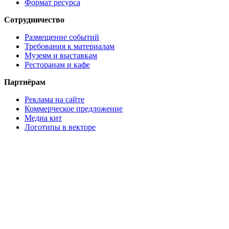
Формат ресурса
Сотрудничество
Размещение событий
Требования к материалам
Музеям и выставкам
Ресторанам и кафе
Партнёрам
Реклама на сайте
Коммерческое предложение
Медиа кит
Логотипы в векторе