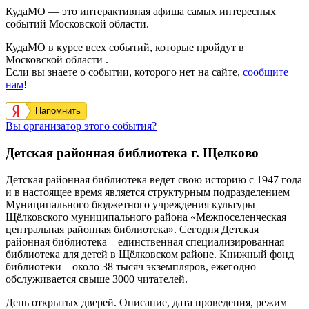
КудаМО — это интерактивная афиша самых интересных
событий Московской области.
КудаМО в курсе всех событий, которые пройдут в
Московской области .
Если вы знаете о событии, которого нет на сайте,
сообщите
нам
!
Напомнить
Вы организатор этого события?
Детская районная библиотека г. Щелково
Детская районная библиотека ведет свою историю с 1947 года
и в настоящее время является структурным подразделением
Муниципального бюджетного учреждения культуры
Щёлковского муниципального района «Межпоселенческая
центральная районная библиотека». Сегодня Детская
районная библиотека – единственная специализированная
библиотека для детей в Щёлковском районе. Книжный фонд
библиотеки – около 38 тысяч экземпляров, ежегодно
обслуживается свыше 3000 читателей.
День открытых дверей. Описание, дата проведения, режим