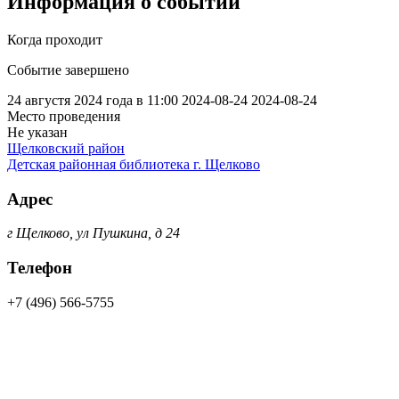
Информация о событии
Когда проходит
Событие завершено
24 августя 2024 года в 11:00
2024-08-24
2024-08-24
Место проведения
Не указан
Щелковский район
Детская районная библиотека г. Щелково
Адрес
г Щелково, ул Пушкина, д 24
Телефон
+7 (496) 566-5755