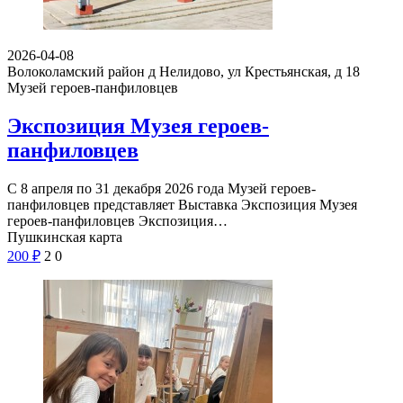
2026-04-08
Волоколамский район д Нелидово, ул Крестьянская, д 18
Музей героев-панфиловцев
Экспозиция Музея героев-
панфиловцев
С 8 апреля по 31 декабря 2026 года Музей героев-
панфиловцев представляет Выставка Экспозиция Музея
героев-панфиловцев Экспозиция…
Пушкинская карта
200
₽
2
0