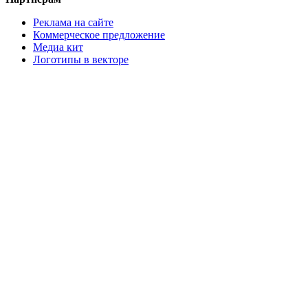
Реклама на сайте
Коммерческое предложение
Медиа кит
Логотипы в векторе