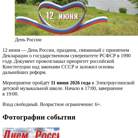
День России
12 июня — День России, праздник, связанный с принятием
Декларации о государственном суверенитете РСФСР в 1990
году. Документ провозглашал приоритет российской
Конституции над законами СССР и заложил основы
дальнейших реформ.
Мероприятие пройдёт
11 июня 2026 года
в Электроуглинской
детской музыкальной школе. Начало в 17:00, завершение
в 19:00.
Вход свободный. Возрастное ограничение: 6+.
Фотографии события