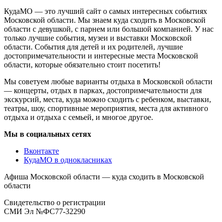
КудаМО — это лучший сайт о самых интересных событиях
Московской области. Мы знаем куда сходить в Московской
области с девушкой, с парнем или большой компанией. У нас
только лучшие события, музеи и выставки Московской
области. События для детей и их родителей, лучшие
достопримечательности и интересные места Московской
области, которые обязательно стоит посетить!
Мы советуем любые варианты отдыха в Московской области
— концерты, отдых в парках, достопримечательности для
экскурсий, места, куда можно сходить с ребенком, выставки,
театры, шоу, спортивные мероприятия, места для активного
отдыха и отдыха с семьей, и многое другое.
Мы в социальных сетях
Вконтакте
КудаМО в однокласниках
Афиша Московской области — куда сходить в Московской
области
Свидетельство о регистрации
СМИ Эл №ФС77-32290