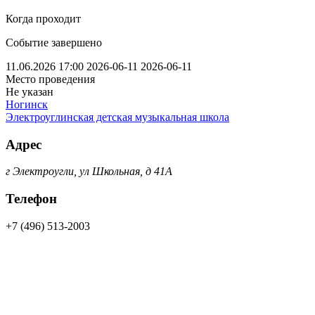
Когда проходит
Событие завершено
11.06.2026 17:00
2026-06-11
2026-06-11
Место проведения
Не указан
Ногинск
Электроуглинская детская музыкальная школа
Адрес
г Электроугли, ул Школьная, д 41А
Телефон
+7 (496) 513-2003