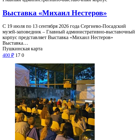
Выставка «Михаил Нестеров»
С 19 июля по 13 сентября 2026 года Сергиево-Посадский
музей-заповедник – Главный административно-выставочный
корпус представляет Выставка «Михаил Нестеров»
Выставка…
Пушкинская карта
400
₽
17
0