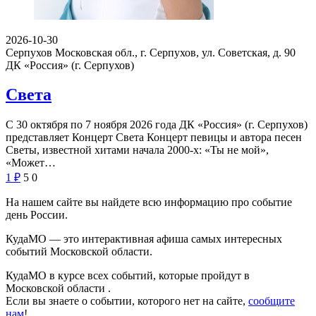
2026-10-30
Серпухов Московская обл., г. Серпухов, ул. Советская, д. 90
ДК «Россия» (г. Серпухов)
Света
С 30 октября по 7 ноября 2026 года ДК «Россия» (г. Серпухов)
представляет Концерт Света Концерт певицы и автора песен
Светы, известной хитами начала 2000-х: «Ты не мой»,
«Может…
1
₽
5
0
На нашем сайте вы найдете всю информацию про событие
день России.
КудаМО — это интерактивная афиша самых интересных
событий Московской области.
КудаМО в курсе всех событий, которые пройдут в
Московской области .
Если вы знаете о событии, которого нет на сайте,
сообщите
нам
!