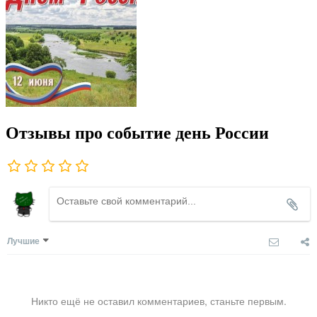
Отзывы про событие день России
Лучшие
Никто ещё не оставил комментариев, станьте первым.