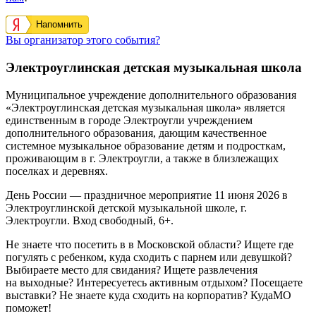
Напомнить
Вы организатор этого события?
Электроуглинская детская музыкальная школа
Муниципальное учреждение дополнительного образования
«Электроуглинская детская музыкальная школа» является
единственным в городе Электроугли учреждением
дополнительного образования, дающим качественное
системное музыкальное образование детям и подросткам,
проживающим в г. Электроугли, а также в близлежащих
поселках и деревнях.
День России — праздничное мероприятие 11 июня 2026 в
Электроуглинской детской музыкальной школе, г.
Электроугли. Вход свободный, 6+.
Не знаете что посетить в в Московской области? Ищете где
погулять с ребенком, куда сходить с парнем или девушкой?
Выбираете место для свидания? Ищете развлечения
на выходные? Интересуетесь активным отдыхом? Посещаете
выставки? Не знаете куда сходить на корпоратив? КудаМО
поможет!