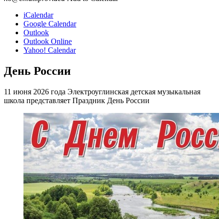
iCalendar
Google Calendar
Outlook
Outlook Online
Yahoo! Calendar
День России
11 июня 2026 года Электроуглинская детская музыкальная
школа представляет Праздник День России