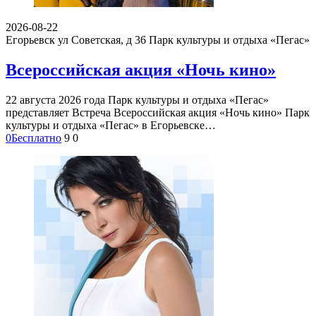
2026-08-22
Егорьевск ул Советская, д 36
Парк культуры и отдыха «Пегас»
Всероссийская акция «Ночь кино»
22 августа 2026 года Парк культуры и отдыха «Пегас»
представляет Встреча Всероссийская акция «Ночь кино» Парк
культуры и отдыха «Пегас» в Егорьевске…
0
Бесплатно
9
0