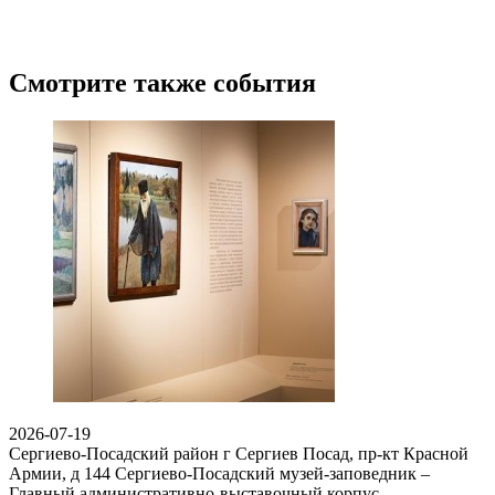
Смотрите также события
2026-07-19
Сергиево-Посадский район г Сергиев Посад, пр-кт Красной
Армии, д 144
Сергиево-Посадский музей-заповедник –
Главный административно-выставочный корпус