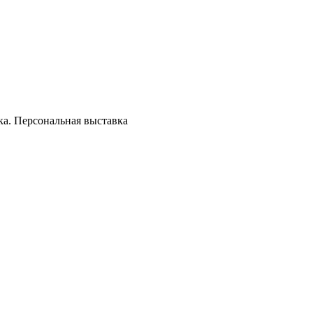
ка. Персональная выставка