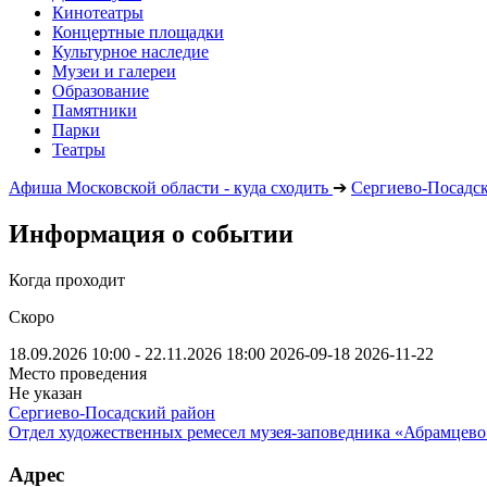
Кинотеатры
Концертные площадки
Культурное наследие
Музеи и галереи
Образование
Памятники
Парки
Театры
Афиша Московской области - куда сходить
➔
Сергиево-Посадс
Информация о событии
Когда проходит
Скоро
18.09.2026 10:00 - 22.11.2026 18:00
2026-09-18
2026-11-22
Место проведения
Не указан
Сергиево-Посадский район
Отдел художественных ремесел музея-заповедника «Абрамцево
Адрес