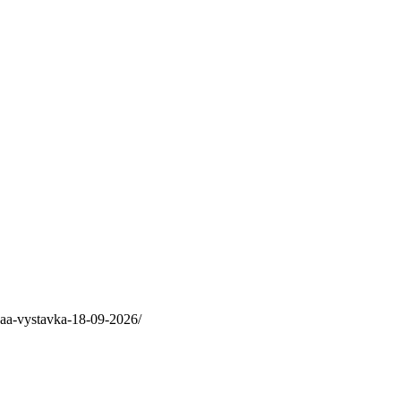
naa-vystavka-18-09-2026/