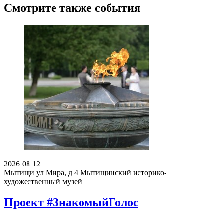
Смотрите также события
2026-08-12
Мытищи ул Мира, д 4
Мытищинский историко-
художественный музей
Проект #ЗнакомыйГолос