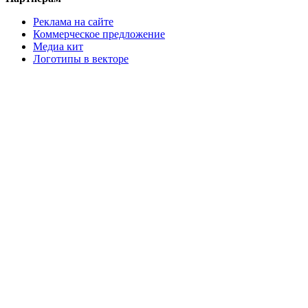
Реклама на сайте
Коммерческое предложение
Медиа кит
Логотипы в векторе