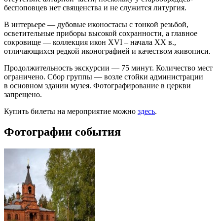
беспоповцев нет священства и не служится литургия.
В интерьере — дубовые иконостасы с тонкой резьбой,
осветительные приборы высокой сохранности, а главное
сокровище — коллекция икон XVI – начала XX в.,
отличающихся редкой иконографией и качеством живописи.
Продолжительность экскурсии — 75 минут. Количество мест
ограничено. Сбор группы — возле стойки администрации
в основном здании музея. Фотографирование в церкви
запрещено.
Купить билеты на мероприятие можно
здесь
.
Фотографии события