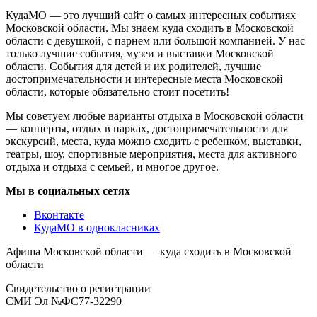
КудаМО — это лучший сайт о самых интересных событиях
Московской области. Мы знаем куда сходить в Московской
области с девушкой, с парнем или большой компанией. У нас
только лучшие события, музеи и выставки Московской
области. События для детей и их родителей, лучшие
достопримечательности и интересные места Московской
области, которые обязательно стоит посетить!
Мы советуем любые варианты отдыха в Московской области
— концерты, отдых в парках, достопримечательности для
экскурсий, места, куда можно сходить с ребенком, выставки,
театры, шоу, спортивные мероприятия, места для активного
отдыха и отдыха с семьей, и многое другое.
Мы в социальных сетях
Вконтакте
КудаМО в однокласниках
Афиша Московской области — куда сходить в Московской
области
Свидетельство о регистрации
СМИ Эл №ФС77-32290