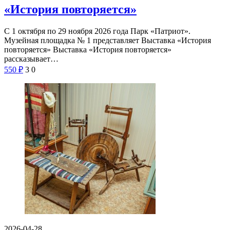
«История повторяется»
С 1 октября по 29 ноября 2026 года Парк «Патриот».
Музейная площадка № 1 представляет Выставка «История
повторяется» Выставка «История повторяется»
рассказывает…
550
₽
3
0
2026-04-28