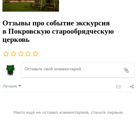
Отзывы про событие экскурсия
в Покровскую старообрядческую
церковь
Лучшие
Никто ещё не оставил комментариев, станьте первым.