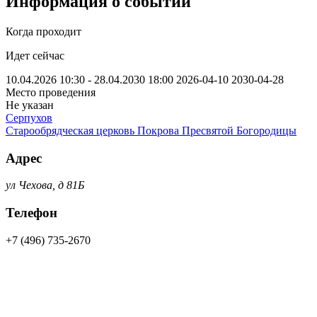
Информация о событии
Когда проходит
Идет сейчас
10.04.2026 10:30 - 28.04.2030 18:00
2026-04-10
2030-04-28
Место проведения
Не указан
Серпухов
Старообрядческая церковь Покрова Пресвятой Богородицы
Адрес
ул Чехова, д 81Б
Телефон
+7 (496) 735-2670