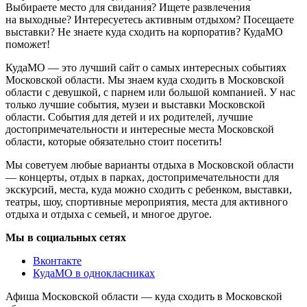
Выбираете место для свидания? Ищете развлечения
на выходные? Интересуетесь активным отдыхом? Посещаете
выставки? Не знаете куда сходить на корпоратив? КудаМО
поможет!
КудаМО — это лучший сайт о самых интересных событиях
Московской области. Мы знаем куда сходить в Московской
области с девушкой, с парнем или большой компанией. У нас
только лучшие события, музеи и выставки Московской
области. События для детей и их родителей, лучшие
достопримечательности и интересные места Московской
области, которые обязательно стоит посетить!
Мы советуем любые варианты отдыха в Московской области
— концерты, отдых в парках, достопримечательности для
экскурсий, места, куда можно сходить с ребенком, выставки,
театры, шоу, спортивные мероприятия, места для активного
отдыха и отдыха с семьей, и многое другое.
Мы в социальных сетях
Вконтакте
КудаМО в однокласниках
Афиша Московской области — куда сходить в Московской