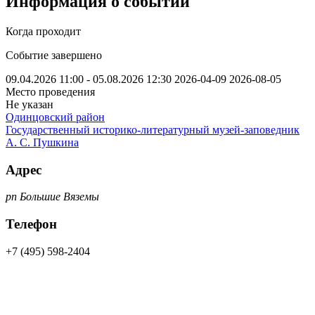
Информация о событии
Когда проходит
Событие завершено
09.04.2026 11:00 - 05.08.2026 12:30
2026-04-09
2026-08-05
Место проведения
Не указан
Одинцовский район
Государственный историко-литературный музей-заповедник
А. С. Пушкина
Адрес
рп Большие Вяземы
Телефон
+7 (495) 598-2404