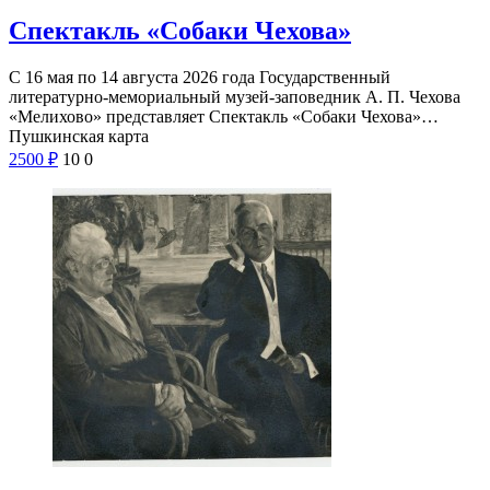
Спектакль «Собаки Чехова»
С 16 мая по 14 августа 2026 года Государственный
литературно-мемориальный музей-заповедник А. П. Чехова
«Мелихово» представляет Спектакль «Собаки Чехова»…
Пушкинская карта
2500
₽
10
0