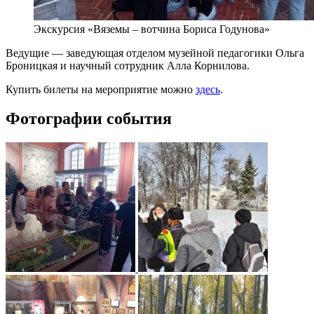
Экскурсия «Вяземы – вотчина Бориса Годунова»
Ведущие — заведующая отделом музейной педагогики Ольга
Броницкая и научный сотрудник Алла Корнилова.
Купить билеты на мероприятие можно
здесь
.
Фотографии события