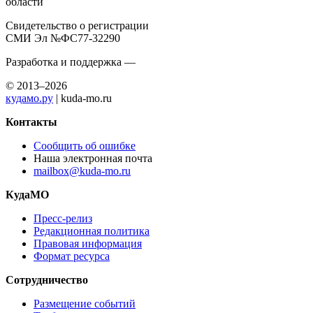
области
Свидетельство о регистрации
СМИ Эл №ФС77-32290
Разработка и поддержка —
© 2013–2026
кудамо.ру
| kuda-mo.ru
Контакты
Сообщить об ошибке
Наша электронная почта
mailbox@kuda-mo.ru
КудаМО
Пресс-релиз
Редакционная политика
Правовая информация
Формат ресурса
Сотрудничество
Размещение событий