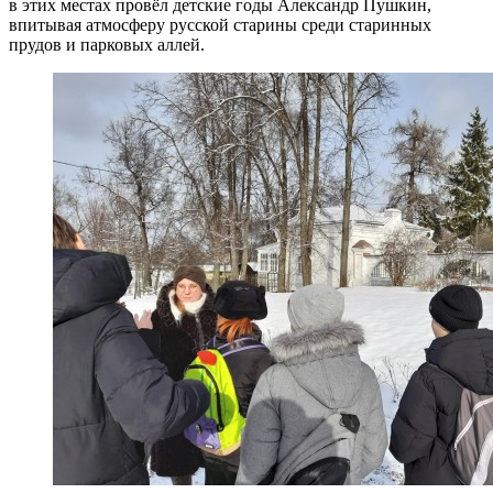
в этих местах провёл детские годы Александр Пушкин,
впитывая атмосферу русской старины среди старинных
прудов и парковых аллей.