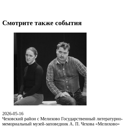
Смотрите также события
2026-05-16
Чеховский район с Мелихово
Государственный литературно-
мемориальный музей-заповедник А. П. Чехова «Мелихово»