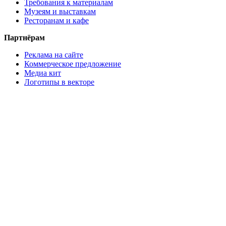
Требования к материалам
Музеям и выставкам
Ресторанам и кафе
Партнёрам
Реклама на сайте
Коммерческое предложение
Медиа кит
Логотипы в векторе