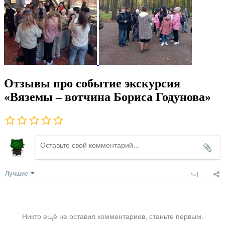
Отзывы про событие экскурсия
«Вяземы – вотчина Бориса Годунова»
Лучшие
Никто ещё не оставил комментариев, станьте первым.