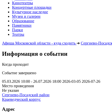
Кинотеатры
Концертные площадки
Культурное наследие
Музеи и галереи
Образование
Памятники
Парки
Театры
Афиша Московской области - куда сходить
➔
Сергиево-Посадс
Информация о событии
Когда проходит
Событие завершено
05.03.2026 10:00 - 26.07.2026 18:00
2026-03-05
2026-07-26
Место проведения
Не указан
Сергиево-Посадский район
Краеведческий корпус
Адрес