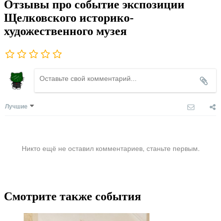
Отзывы про событие экспозиции
Щелковского историко-
художественного музея
Лучшие
Никто ещё не оставил комментариев, станьте первым.
Смотрите также события