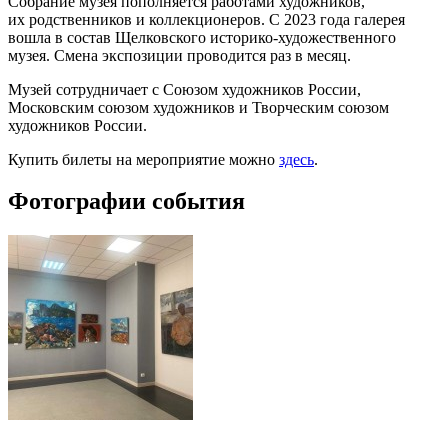
Собрание музея пополняется работами художников,
их родственников и коллекционеров. С 2023 года галерея
вошла в состав Щелковского историко-художественного
музея. Смена экспозиции проводится раз в месяц.
Музей сотрудничает с Союзом художников России,
Московским союзом художников и Творческим союзом
художников России.
Купить билеты на мероприятие можно
здесь
.
Фотографии события