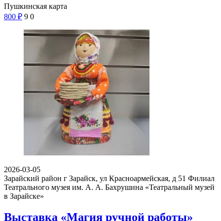
Пушкинская карта
800
₽
9
0
2026-03-05
Зарайский район г Зарайск, ул Красноармейская, д 51
Филиал
Театрального музея им. А. А. Бахрушина «Театральный музей
в Зарайске»
Выставка «Магия ручной работы»