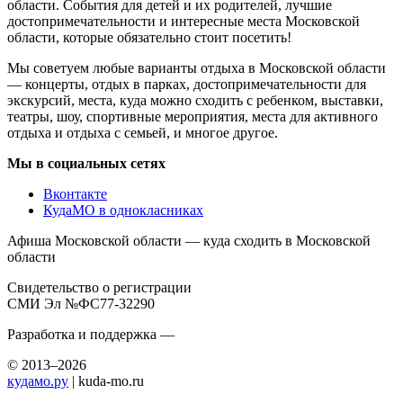
области. События для детей и их родителей, лучшие
достопримечательности и интересные места Московской
области, которые обязательно стоит посетить!
Мы советуем любые варианты отдыха в Московской области
— концерты, отдых в парках, достопримечательности для
экскурсий, места, куда можно сходить с ребенком, выставки,
театры, шоу, спортивные мероприятия, места для активного
отдыха и отдыха с семьей, и многое другое.
Мы в социальных сетях
Вконтакте
КудаМО в однокласниках
Афиша Московской области — куда сходить в Московской
области
Свидетельство о регистрации
СМИ Эл №ФС77-32290
Разработка и поддержка —
© 2013–2026
кудамо.ру
| kuda-mo.ru