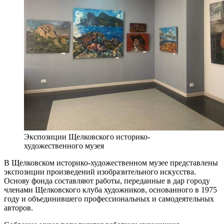
Экспозиции Щелковского историко-
художественного музея
В Щелковском историко-художественном музее представлены
экспозиции произведений изобразительного искусства.
Основу фонда составляют работы, переданные в дар городу
членами Щелковского клуба художников, основанного в 1975
году и объединившего профессиональных и самодеятельных
авторов.