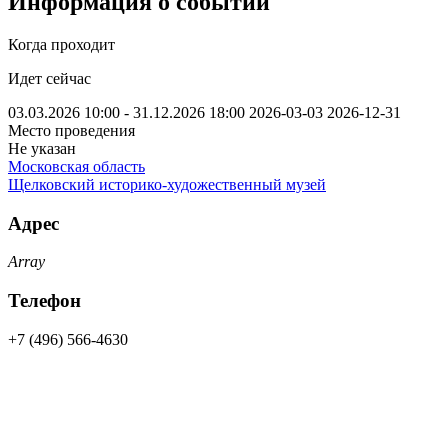
Информация о событии
Когда проходит
Идет сейчас
03.03.2026 10:00 - 31.12.2026 18:00
2026-03-03
2026-12-31
Место проведения
Не указан
Московская область
Щелковский историко-художественный музей
Адрес
Array
Телефон
+7 (496) 566-4630