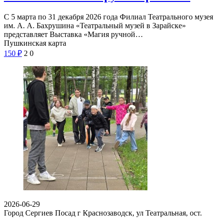
С 5 марта по 31 декабря 2026 года Филиал Театрального музея
им. А. А. Бахрушина «Театральный музей в Зарайске»
представляет Выставка «Магия ручной…
Пушкинская карта
150
₽
2
0
2026-06-29
Город Сергиев Посад г Краснозаводск, ул Театральная, ост.