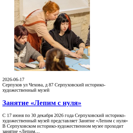
2026-06-17
Серпухов ул Чехова, д 87
Серпуховский историко-
художественный музей
Занятие «Лепим с нуля»
С 17 июня по 30 декабря 2026 года Серпуховский историко-
художественный музей представляет Занятие «Лепим с нуля»
В Серпуховском историко-художественном музее проходит
занятие «Лепим…