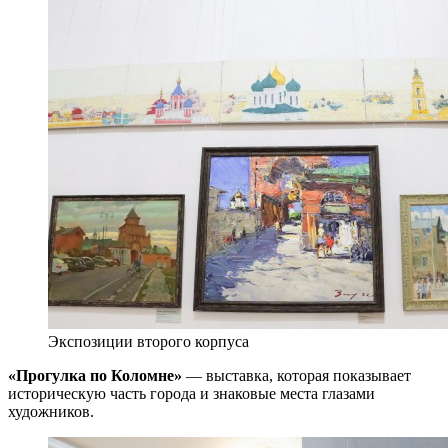
Экспозиции второго корпуса
«Прогулка по Коломне»
— выставка, которая показывает
историческую часть города и знаковые места глазами
художников.