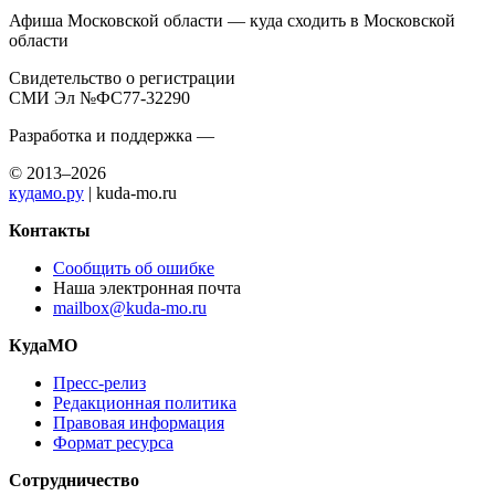
Афиша Московской области — куда сходить в Московской
области
Свидетельство о регистрации
СМИ Эл №ФС77-32290
Разработка и поддержка —
© 2013–2026
кудамо.ру
| kuda-mo.ru
Контакты
Сообщить об ошибке
Наша электронная почта
mailbox@kuda-mo.ru
КудаМО
Пресс-релиз
Редакционная политика
Правовая информация
Формат ресурса
Сотрудничество