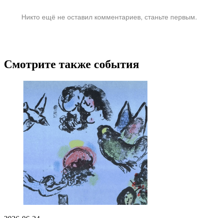
Никто ещё не оставил комментариев, станьте первым.
Смотрите также события