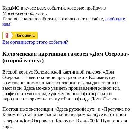
КудаМО в курсе всех событий, которые пройдут в
Московской области .
Если вы знаете о событии, которого нет на сайте,
сообщите
нам
!
Напомнить
Вы организатор этого события?
Коломенская картинная галерея «Дом Озерова»
(второй корпус)
Второй корпус Коломенской картинной галереи «Дом
Озерова» — выставочное пространство в Коломне, где
размещены постоянные экспозиции и залы для сменных
выставок. Здесь можно увидеть произведения живописи,
графики, скульптуры, художественной фотографии и
народного творчества из музейного фонда Дома Озерова.
Постоянные экспозиции «Здесь русский дух» и «Прогулка по
Коломне», сменные выставки во втором корпусе картинной
галереи «Дом Озерова» в Коломне. Вход 200 ₽. Пушкинская
карта.