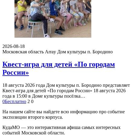
2026-08-18
Московская область Array
Дом культуры п. Бородино
Квест-игра для детей «По городам
России»
18 августа 2026 года Дом культуры п. Бородино представляет
Квест-игра для детей «По городам России» 18 августа 2026
года в 15:00 в Доме культуры посёлка…
0
Бесплатно
2
0
На нашем сайте вы найдете всю информацию про событие
экспозиции второго корпуса.
КудаМО — это интерактивная афиша самых интересных
событий Московской области.