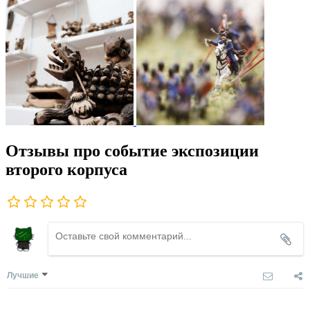
Отзывы про событие экспозиции
второго корпуса
Лучшие