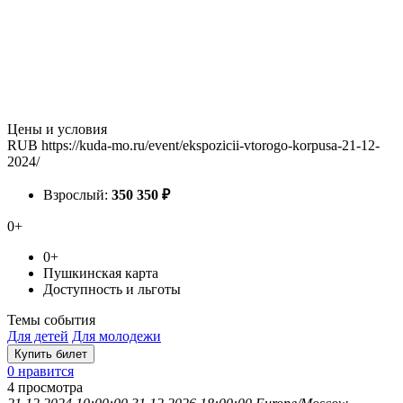
Цены и условия
RUB
https://kuda-mo.ru/event/ekspozicii-vtorogo-korpusa-21-12-
2024/
Взрослый:
350
350
₽
0+
0+
Пушкинская карта
Доступность и льготы
Темы события
Для детей
Для молодежи
Купить билет
0 нравится
4
просмотра