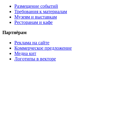
Размещение событий
Требования к материалам
Музеям и выставкам
Ресторанам и кафе
Партнёрам
Реклама на сайте
Коммерческое предложение
Медиа кит
Логотипы в векторе