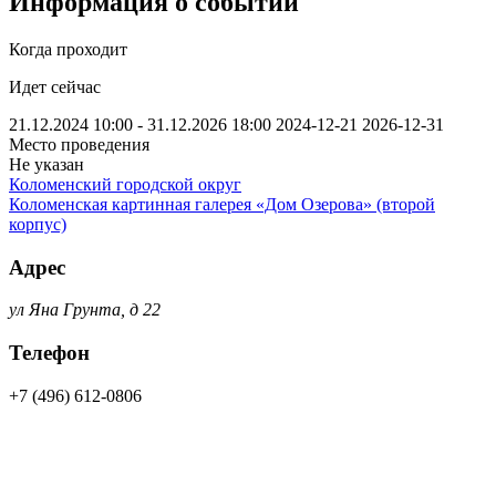
Информация о событии
Когда проходит
Идет сейчас
21.12.2024 10:00 - 31.12.2026 18:00
2024-12-21
2026-12-31
Место проведения
Не указан
Коломенский городской округ
Коломенская картинная галерея «Дом Озерова» (второй
корпус)
Адрес
ул Яна Грунта, д 22
Телефон
+7 (496) 612-0806