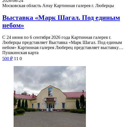
2026-06-24
Московская область Array
Картинная галерея г. Люберцы
Выставка «Марк Шагал. Под единым
небом»
С 24 июня по 6 сентября 2026 года Картинная галерея г.
Люберцы представляет Выставка «Марк Шагал. Под единым
небом» Картинная галерея Люберец представляет выставку…
Пушкинская карта
500
₽
11
0