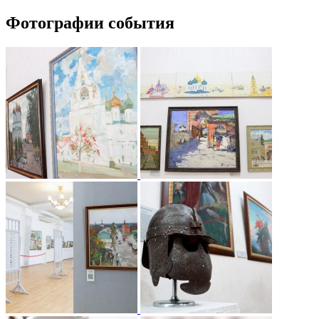
Фотографии события