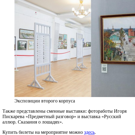
Экспозиции второго корпуса
Также представлены сменные выставки: фотоработы Игоря
Пискарева «Предметный разговор» и выставка «Русский
аллюр. Сказания о лошадях».
Купить билеты на мероприятие можно
здесь
.