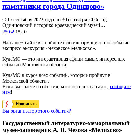
памятники города Одинцово»
С 15 сентября 2022 года по 30 сентября 2026 года
Одинцовский историко-краеведческий музей…
250
₽
182
0
На нашем сайте вы найдете всю информацию про событие
экспресс-экскурсия «Чеховское Мелихово».
КудаМО — это интерактивная афиша самых интересных
событий Московской области.
КудаМО в курсе всех событий, которые пройдут в
Московской области .
Если вы знаете о событии, которого нет на сайте,
сообщите
нам
!
Напомнить
Вы организатор этого события?
Государственный литературно-мемориальный
музей-заповедник А. П. Чехова «Мелихово»