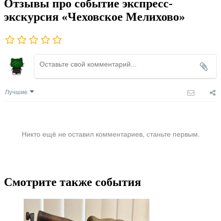
Отзывы про событие экспресс-
экскурсия «Чеховское Мелихово»
Лучшие
Никто ещё не оставил комментариев, станьте первым.
Смотрите также события