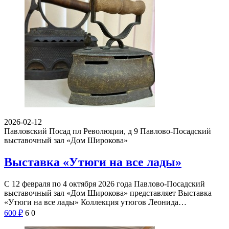
2026-02-12
Павловский Посад пл Революции, д 9
Павлово-Посадский
выставочный зал «Дом Широкова»
Выставка «Утюги на все лады»
С 12 февраля по 4 октября 2026 года Павлово-Посадский
выставочный зал «Дом Широкова» представляет Выставка
«Утюги на все лады» Коллекция утюгов Леонида…
600
₽
6
0