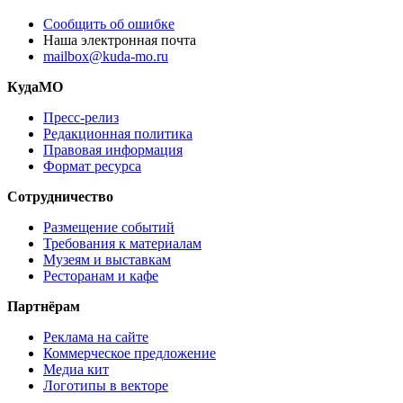
Сообщить об ошибке
Наша электронная почта
mailbox@kuda-mo.ru
КудаМО
Пресс-релиз
Редакционная политика
Правовая информация
Формат ресурса
Сотрудничество
Размещение событий
Требования к материалам
Музеям и выставкам
Ресторанам и кафе
Партнёрам
Реклама на сайте
Коммерческое предложение
Медиа кит
Логотипы в векторе