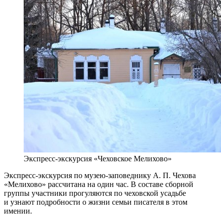
Экспресс-экскурсия «Чеховское Мелихово»
Экспресс-экскурсия по музею-заповеднику А. П. Чехова
«Мелихово» рассчитана на один час. В составе сборной
группы участники прогуляются по чеховской усадьбе
и узнают подробности о жизни семьи писателя в этом
имении.