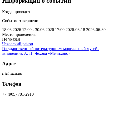
Информация о событии
Когда проходит
Событие завершено
18.03.2026 12:00 - 30.06.2026 17:00
2026-03-18
2026-06-30
Место проведения
Не указан
Чеховский район
Государственный литературно-мемориальный музей-
заповедник А. П. Чехова «Мелихово»
Адрес
с Мелихово
Телефон
+7 (905) 781-2910