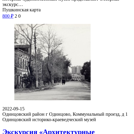
экскурс…
Пушкинская карта
800
₽
2
0
2022-09-15
Одинцовский район г Одинцово, Коммунальный проезд, д 1
Одинцовский историко-краеведческий музей
Экскурсия «Архитектурные