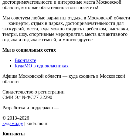
достопримечательности и интересные места Московской
области, которые обязательно стоит посетить!
Мы советуем любые варианты отдыха в Московской области
— концерты, отдых в парках, достопримечательности для
экскурсий, места, куда можно сходить с ребенком, выставки,
театры, шоу, спортивные мероприятия, места для активного
отдыха и отдыха с семьей, и многое другое.
Мы в социальных сетях
Вконтакте
КудаМО в однокласниках
Афиша Московской области — куда сходить в Московской
области
Свидетельство о регистрации
СМИ Эл №ФС77-32290
Разработка и поддержка —
© 2013–2026
кудамо.ру
| kuda-mo.ru
Контакты