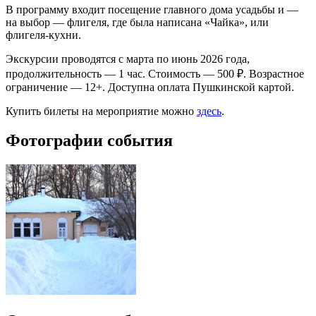
В программу входит посещение главного дома усадьбы и —
на выбор — флигеля, где была написана «Чайка», или
флигеля-кухни.
Экскурсии проводятся с марта по июнь 2026 года,
продолжительность — 1 час. Стоимость — 500 ₽. Возрастное
ограничение — 12+. Доступна оплата Пушкинской картой.
Купить билеты на мероприятие можно
здесь
.
Фотографии события