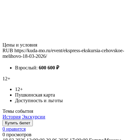
Цены и условия
RUB
https://kuda-mo.ru/event/ekspress-ekskursia-cehovskoe-
melihovo-18-03-2026/
Взрослый:
600
600
₽
12+
12+
Пушкинская карта
Доступность и льготы
Темы события
История
Экскурсии
Купить билет
0 нравится
0
просмотров