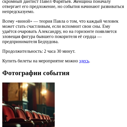
скромный дантист Павел Фарятьев. Женщина поначалу
отвергает его предложение, но события начинают развиваться
непредсказуемо.
Всему «виной» — теория Павла о том, что каждый человек
может стать счастливым, если вспомнит свои сны. Ему
удаётся очаровать Александру, но на горизонте появляется
зловещая фигура бывшего покорителя её сердца —
предпринимателя Бедхудова.
Продолжительность: 2 часа 30 минут.
Купить билеты на мероприятие можно
здесь
.
Фотографии события