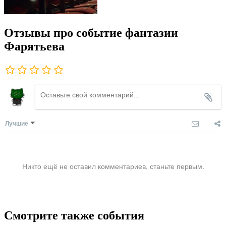
Отзывы про событие фантазии
Фарятьева
Лучшие
Никто ещё не оставил комментариев, станьте первым.
Смотрите также события