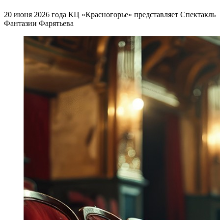
20 июня 2026 года КЦ «Красногорье» представляет Спектакль
Фантазии Фарятьева