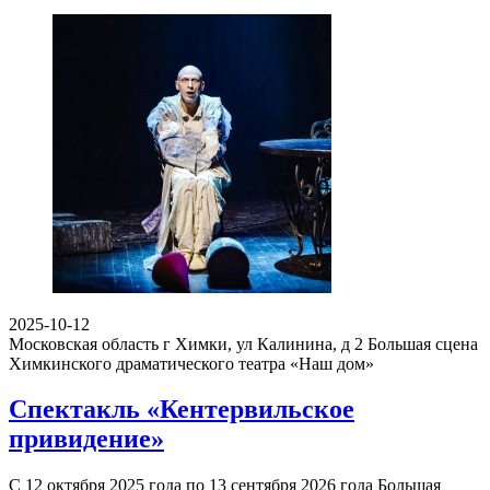
2025-10-12
Московская область г Химки, ул Калинина, д 2
Большая сцена
Химкинского драматического театра «Наш дом»
Спектакль «Кентервильское
привидение»
С 12 октября 2025 года по 13 сентября 2026 года Большая