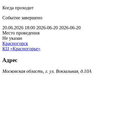
Когда проходит
Событие завершено
20.06.2026 18:00
2026-06-20
2026-06-20
Место проведения
Не указан
Красногорск
КЦ «Красногорье»
Адрес
Московская область, г. ул. Вокзальная, д.10А