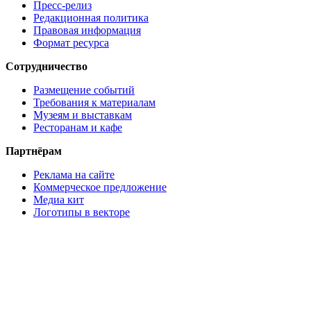
Пресс-релиз
Редакционная политика
Правовая информация
Формат ресурса
Сотрудничество
Размещение событий
Требования к материалам
Музеям и выставкам
Ресторанам и кафе
Партнёрам
Реклама на сайте
Коммерческое предложение
Медиа кит
Логотипы в векторе