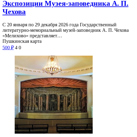
Экспозиции Музея-заповедника А. П.
Чехова
С 20 января по 29 декабря 2026 года Государственный
литературно-мемориальный музей-заповедник А. П. Чехова
«Мелихово» представляет…
Пушкинская карта
500
₽
4
0