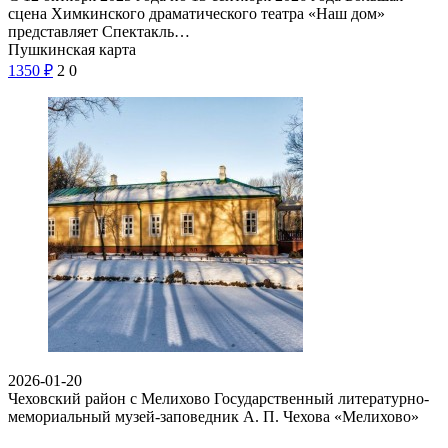
сцена Химкинского драматического театра «Наш дом»
представляет Спектакль…
Пушкинская карта
1350
₽
2
0
2026-01-20
Чеховский район с Мелихово
Государственный литературно-
мемориальный музей-заповедник А. П. Чехова «Мелихово»