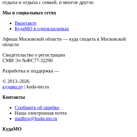
отдыха и отдыха с семьей, и многое другое.
Мы в социальных сетях
Вконтакте
КудаМО в однокласниках
Афиша Московской области — куда сходить в Московской
области
Свидетельство о регистрации
СМИ Эл №ФС77-32290
Разработка и поддержка —
© 2013–2026
кудамо.ру
| kuda-mo.ru
Контакты
Сообщить об ошибке
Наша электронная почта
mailbox@kuda-mo.ru
КудаМО