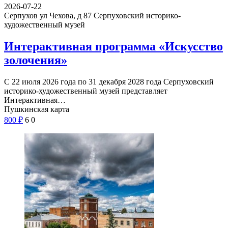
2026-07-22
Серпухов ул Чехова, д 87
Серпуховский историко-
художественный музей
Интерактивная программа «Искусство
золочения»
С 22 июля 2026 года по 31 декабря 2028 года Серпуховский
историко-художественный музей представляет
Интерактивная…
Пушкинская карта
800
₽
6
0