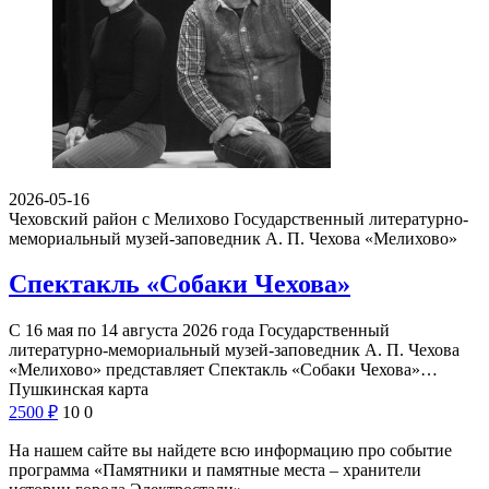
2026-05-16
Чеховский район с Мелихово
Государственный литературно-
мемориальный музей-заповедник А. П. Чехова «Мелихово»
Спектакль «Собаки Чехова»
С 16 мая по 14 августа 2026 года Государственный
литературно-мемориальный музей-заповедник А. П. Чехова
«Мелихово» представляет Спектакль «Собаки Чехова»…
Пушкинская карта
2500
₽
10
0
На нашем сайте вы найдете всю информацию про событие
программа «Памятники и памятные места – хранители