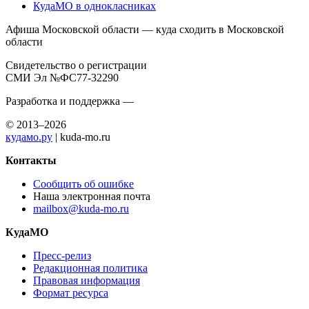
КудаМО в однокласниках
Афиша Московской области — куда сходить в Московской
области
Свидетельство о регистрации
СМИ Эл №ФС77-32290
Разработка и поддержка —
© 2013–2026
кудамо.ру
| kuda-mo.ru
Контакты
Сообщить об ошибке
Наша электронная почта
mailbox@kuda-mo.ru
КудаМО
Пресс-релиз
Редакционная политика
Правовая информация
Формат ресурса