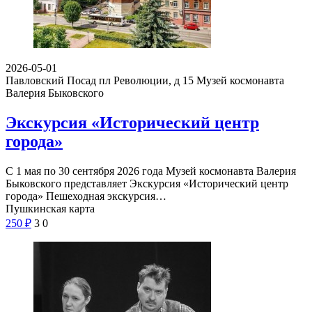
2026-05-01
Павловский Посад пл Революции, д 15
Музей космонавта
Валерия Быковского
Экскурсия «Исторический центр
города»
С 1 мая по 30 сентября 2026 года Музей космонавта Валерия
Быковского представляет Экскурсия «Исторический центр
города» Пешеходная экскурсия…
Пушкинская карта
250
₽
3
0