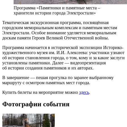
Программа «Памятники и памятные места –
хранители истории города Электростали»
Тематическая экскурсионная программа, посвящённая
городским мемориальным комплексам и памятным местам
Электростали. Особое внимание уделяется мемориальным
доскам памяти Героев Великой Отечественной войны.
Программа начинается в исторической экспозиции Историко-
художественного музея им. И.И. Алексеева: участники узнают
об истории становления города, о том, кому и за какие заслуги
установлены памятники. Далее — видеопрезентация
об истории создания памятников и их авторах.
В завершение — пешая прогулка по заранее выбранному
маршруту с осмотром памятных мест города.
Купить билеты на мероприятие можно
здесь
.
Фотографии события