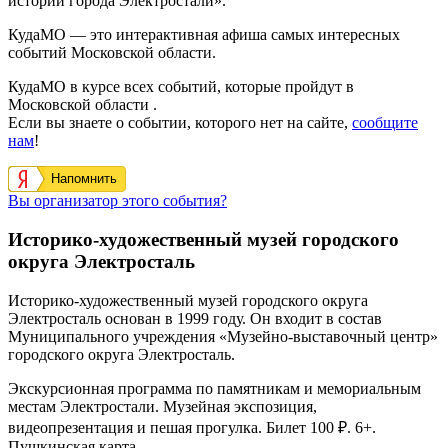
истории города Электростали».
КудаМО — это интерактивная афиша самых интересных
событий Московской области.
КудаМО в курсе всех событий, которые пройдут в
Московской области .
Если вы знаете о событии, которого нет на сайте,
сообщите
нам
!
Напомнить
Вы организатор этого события?
Историко-художественный музей городского
округа Электросталь
Историко-художественный музей городского округа
Электросталь основан в 1999 году. Он входит в состав
Муниципального учреждения «Музейно-выставочный центр»
городского округа Электросталь.
Экскурсионная программа по памятникам и мемориальным
местам Электростали. Музейная экспозиция,
видеопрезентация и пешая прогулка. Билет 100 ₽. 6+.
Пушкинская карта.