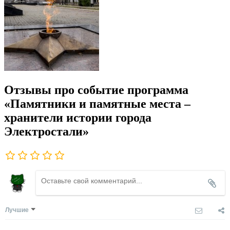
Отзывы про событие программа
«Памятники и памятные места –
хранители истории города
Электростали»
Лучшие