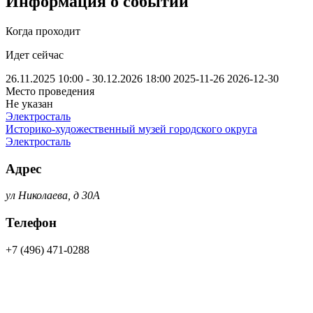
Информация о событии
Когда проходит
Идет сейчас
26.11.2025 10:00 - 30.12.2026 18:00
2025-11-26
2026-12-30
Место проведения
Не указан
Электросталь
Историко-художественный музей городского округа
Электросталь
Адрес
ул Николаева, д 30А
Телефон
+7 (496) 471-0288