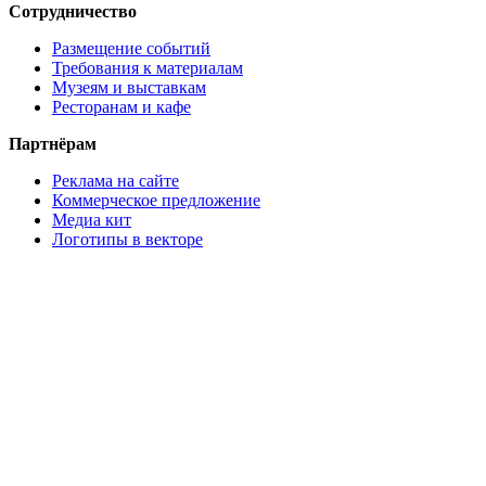
Сотрудничество
Размещение событий
Требования к материалам
Музеям и выставкам
Ресторанам и кафе
Партнёрам
Реклама на сайте
Коммерческое предложение
Медиа кит
Логотипы в векторе