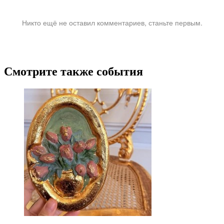
Никто ещё не оставил комментариев, станьте первым.
Смотрите также события