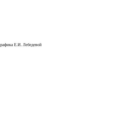
графика Е.И. Лебедевой