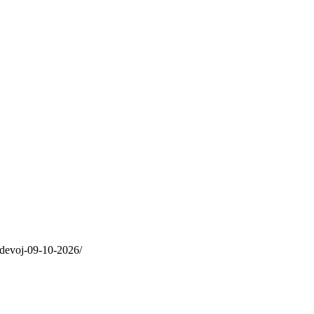
bedevoj-09-10-2026/